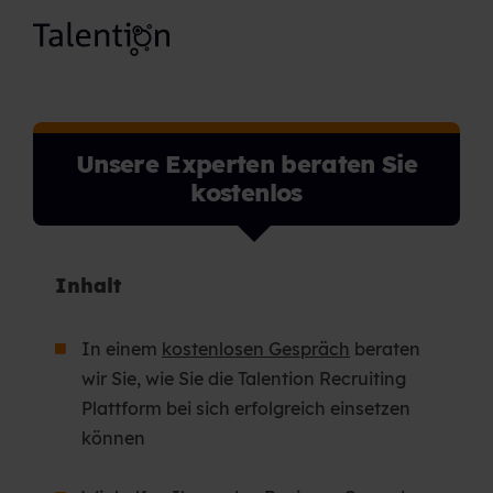
Unsere Experten beraten Sie
kostenlos
Inhalt
In einem
kostenlosen Gespräch
beraten
wir Sie, wie Sie die Talention Recruiting
Plattform bei sich erfolgreich einsetzen
können