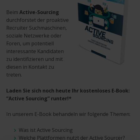
Beim
Active-Sourcing
durchforstet der proaktive
Recruiter Suchmaschinen,
soziale Netzwerke oder
Foren, um potentiell
interessante Kandidaten
zu identifizieren und mit
diesen in Kontakt zu
treten.
Laden Sie sich noch heute Ihr kostenloses E-Book:
“Active Sourcing” runter!*
In unserem E-Book behandeln wir folgende Themen:
Was ist Active Sourcing
Welche Plattformen nutzt der Active Sourcer?