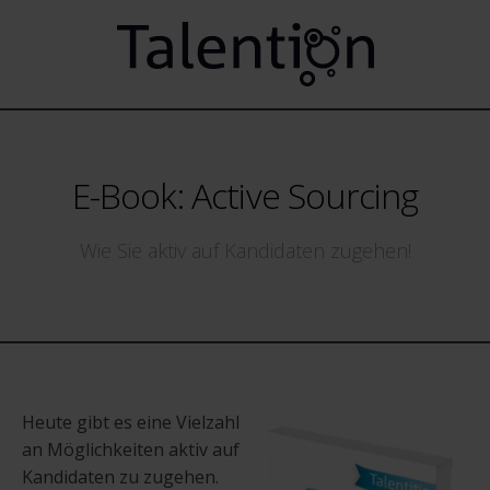
E-Book: Active Sourcing
Wie Sie aktiv auf Kandidaten zugehen!
Heute gibt es eine Vielzahl
an Möglichkeiten aktiv auf
Kandidaten zu zugehen.