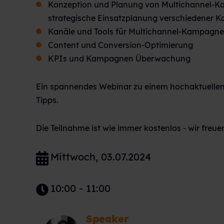
Konzeption und Planung von Multichannel-K
strategische Einsatzplanung verschiedener K
Kanäle und Tools für Multichannel-Kampagn
Content und Conversion-Optimierung
KPIs und Kampagnen Überwachung
Ein spannendes Webinar zu einem hochaktuellen
Tipps.
Die Teilnahme ist wie immer kostenlos - wir freuen
Mittwoch, 03.07.2024
10:00 - 11:00
Speaker