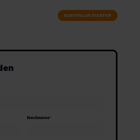
KOSTENLOS STARTEN
den
Nachname
*