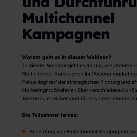
und Durchführ
Multichannel
Kampagnen
Worum geht es in diesem Webinar?
In diesem Webinar geht es darum, wie Unterneh
Multichannel-Kampagnen ihr Personalmarketing 
Fokus liegt auf der strategischen Planung und 
Marketingmaßnahmen über verschiedene Kanäle 
Talente zu erreichen und für das Unternehmen z
Die Teilnehmer lernen:
Bedeutung von Multichannel-Kampagnen im 