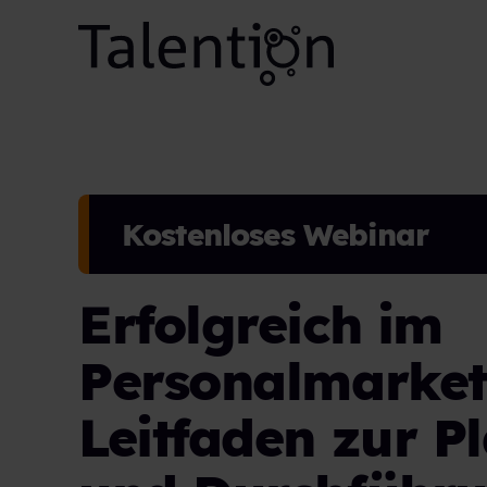
Kostenloses Webinar
Erfolgreich im
Personalmarket
Leitfaden zur P