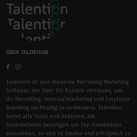
ÜBER TALENTION
Talention ist eine moderne Recruiting Marketing
Software, der über 150 Kunden vertrauen, um
Ihr Recruiting, Personalmarketing und Employer
Branding nachhaltig zu verbessern. Talention
bietet alle Tools und Analysen, die
Unternehmen benötigen um Top-Kandidaten
anzuziehen, an sich zu binden und erfolgreich zu