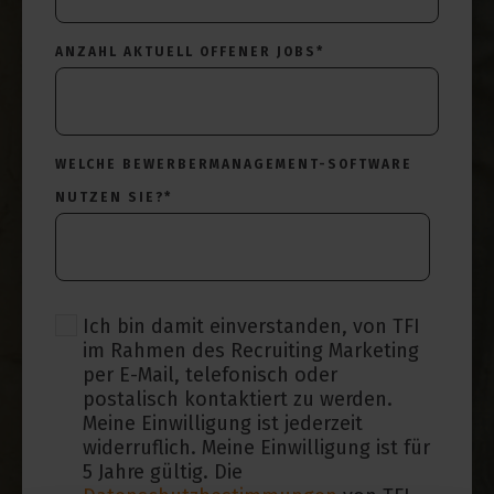
ANZAHL AKTUELL OFFENER JOBS
*
WELCHE BEWERBERMANAGEMENT-SOFTWARE
NUTZEN SIE?
*
Ich bin damit einverstanden, von TFI
im Rahmen des Recruiting Marketing
per E-Mail, telefonisch oder
postalisch kontaktiert zu werden.
Meine Einwilligung ist jederzeit
widerruflich. Meine Einwilligung ist für
5 Jahre gültig. Die