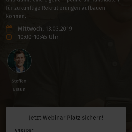
für zukünftige Rekrutierungen aufbauen
können.
Mittwoch, 13.03.2019
10:00-10:45 Uhr
Steffen
Braun
Jetzt Webinar Platz sichern!
ANREDE
*