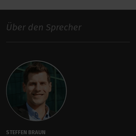
Über den Sprecher
STEFFEN BRAUN