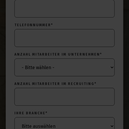
TELEFONNUMMER
*
ANZAHL MITARBEITER IM UNTERNEHMEN
*
ANZAHL MITARBEITER IM RECRUITING
*
IHRE BRANCHE
*