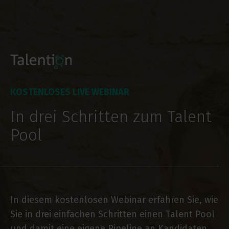
KOSTENLOSES LIVE WEBINAR
In drei Schritten zum Talent
Pool
In diesem kostenlosen Webinar erfahren Sie, wie
Sie in drei einfachen Schritten einen Talent Pool
und damit eine eigene Pipeline an Kandidaten