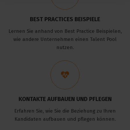
BEST PRACTICES BEISPIELE
Lernen Sie anhand von Best Practice Beispielen,
wie andere Unternehmen einen Talent Pool
nutzen.
KONTAKTE AUFBAUEN UND PFLEGEN
Erfahren Sie, wie Sie die Beziehung zu Ihren
Kandidaten aufbauen und pflegen können.