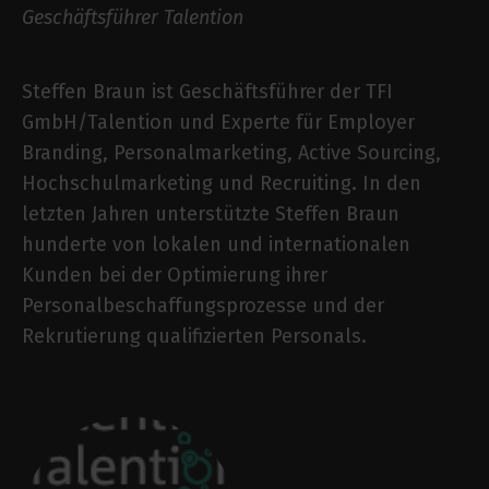
Geschäftsführer Talention
Steffen Braun
ist Geschäftsführer der TFI
GmbH/Talention und Experte für Employer
Branding, Personalmarketing, Active Sourcing,
Hochschulmarketing und Recruiting. In den
letzten Jahren unterstützte Steffen Braun
hunderte von lokalen und internationalen
Kunden bei der Optimierung ihrer
Personalbeschaffungsprozesse und der
Rekrutierung qualifizierten Personals.