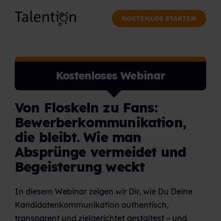
KOSTENLOS STARTEN
Kostenloses Webinar
Von Floskeln zu Fans:
Bewerberkommunikation,
die bleibt. Wie man
Absprünge vermeidet und
Begeisterung weckt
In diesem Webinar zeigen wir Dir, wie Du Deine
Kandidatenkommunikation authentisch,
transparent und zielgerichtet gestaltest – und