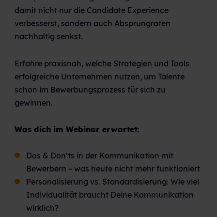
damit nicht nur die Candidate Experience
verbesserst, sondern auch Absprungraten
nachhaltig senkst.
Erfahre praxisnah, welche Strategien und Tools
erfolgreiche Unternehmen nutzen, um Talente
schon im Bewerbungsprozess für sich zu
gewinnen.
Was dich im Webinar erwartet:
Dos & Don’ts in der Kommunikation mit
Bewerbern – was heute nicht mehr funktioniert
Personalisierung vs. Standardisierung: Wie viel
Individualität braucht Deine Kommunikation
wirklich?