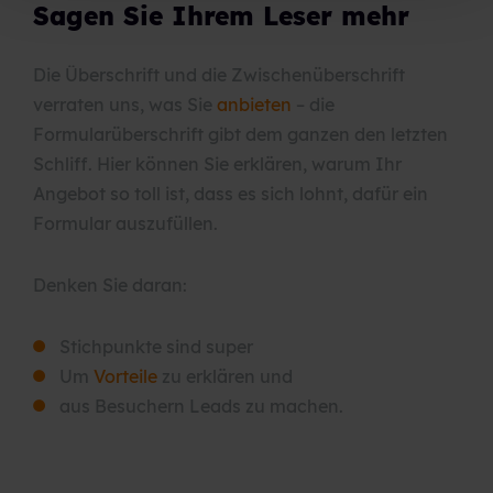
Sagen Sie Ihrem Leser mehr
Die Überschrift und die Zwischenüberschrift
verraten uns, was Sie
anbieten
– die
Formularüberschrift gibt dem ganzen den letzten
Schliff. Hier können Sie erklären, warum Ihr
Angebot so toll ist, dass es sich lohnt, dafür ein
Formular auszufüllen.
Denken Sie daran:
Stichpunkte sind super
Um
Vorteile
zu erklären und
aus Besuchern Leads zu machen.