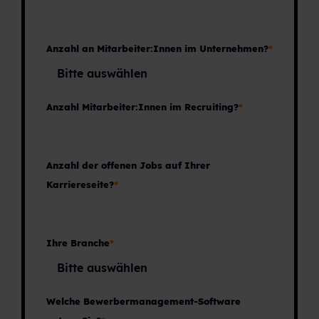
Anzahl an Mitarbeiter:Innen im Unternehmen?
*
Anzahl Mitarbeiter:Innen im Recruiting?
*
Anzahl der offenen Jobs auf Ihrer
Karriereseite?
*
Ihre Branche
*
Welche Bewerbermanagement-Software