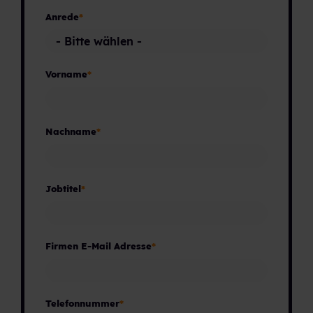
Anrede
*
Vorname
*
Nachname
*
Jobtitel
*
Firmen E-Mail Adresse
*
Telefonnummer
*