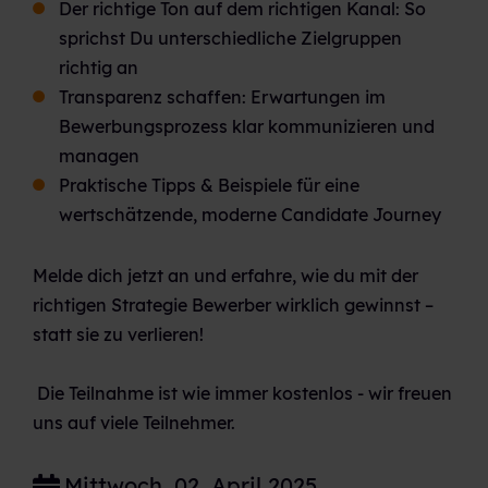
Der richtige Ton auf dem richtigen Kanal: So
sprichst Du unterschiedliche Zielgruppen
richtig an
Transparenz schaffen: Erwartungen im
Bewerbungsprozess klar kommunizieren und
managen
Praktische Tipps & Beispiele für eine
wertschätzende, moderne Candidate Journey
Melde dich jetzt an und erfahre, wie du mit der
richtigen Strategie Bewerber wirklich gewinnst –
statt sie zu verlieren!
Die Teilnahme ist wie immer kostenlos - wir freuen
uns auf viele Teilnehmer.
Mittwoch, 02. April 2025