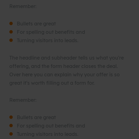
Remember:
Bullets are great
For spelling out benefits and
Turning visitors into leads.
The headline and subheader tells us what you're
offering, and the form header closes the deal.
Over here you can explain why your offer is so
great it's worth filling out a form for.
Remember:
Bullets are great
For spelling out benefits and
Turning visitors into leads.