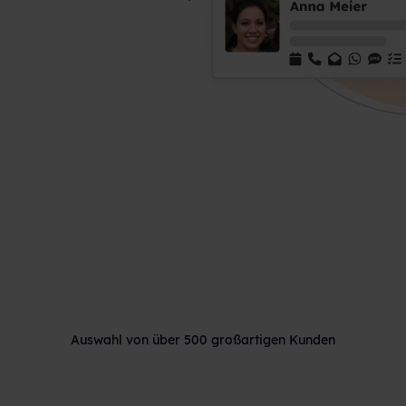
Auswahl von über 500 großartigen Kunden