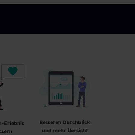
Besseren Durchblick
-Erlebnis
und mehr Üersicht
ssern