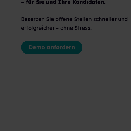
– für Sie und Ihre Kandidaten.
Besetzen Sie offene Stellen schneller und
erfolgreicher – ohne Stress.