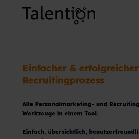
Einfacher & erfolgreicher
Recruitingprozess
Alle Personalmarketing- und Recruitin
Werkzeuge in einem Tool.
Einfach, übersichtlich, benutzerfreundl