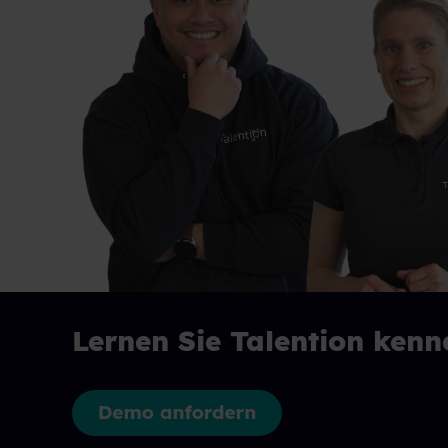
Lernen Sie Talention kenn