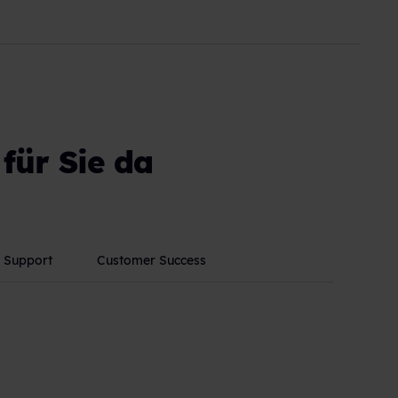
für Sie da
r Support
Customer Success