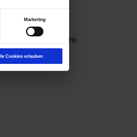
Marketing
lle Cookies erlauben