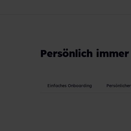
Persönlich immer 
Einfaches Onboarding
Persönliche