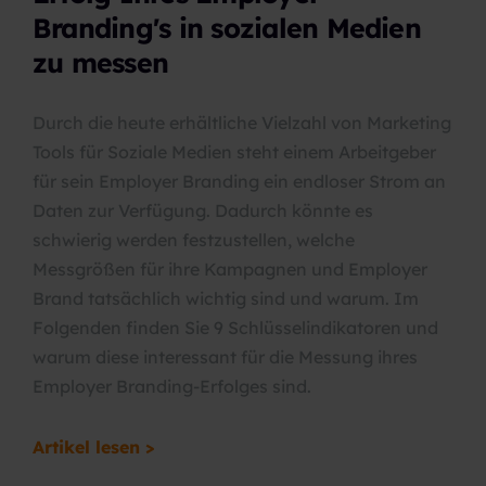
Branding's in sozialen Medien
zu messen
Durch die heute erhältliche Vielzahl von Marketing
Tools für Soziale Medien steht einem Arbeitgeber
für sein Employer Branding ein endloser Strom an
Daten zur Verfügung. Dadurch könnte es
schwierig werden festzustellen, welche
Messgrößen für ihre Kampagnen und Employer
Brand tatsächlich wichtig sind und warum. Im
Folgenden finden Sie 9 Schlüsselindikatoren und
warum diese interessant für die Messung ihres
Employer Branding-Erfolges sind.
Artikel lesen >