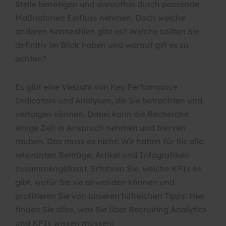
Stelle benötigen und daraufhin durch passende
Maßnahmen Einfluss nehmen. Doch welche
anderen Kennzahlen gibt es? Welche sollten Sie
definitiv im Blick haben und worauf gilt es zu
achten?
Es gibt eine Vielzahl von Key Performance
Indicators und Analysen, die Sie betrachten und
verfolgen können. Dabei kann die Recherche
einige Zeit in Anspruch nehmen und Nerven
rauben. Das muss es nicht! Wir haben für Sie alle
relevanten Beiträge, Artikel und Infografiken
zusammengefasst. Erfahren Sie, welche KPIs es
gibt, wofür Sie sie anwenden können und
profitieren Sie von unseren hilfreichen Tipps! Hier
finden Sie alles, was Sie über Recruiting Analytics
und KPIs wissen müssen!