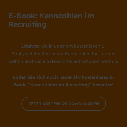
E-Book:
Kennzahlen im
Recruiting
Erfahren Sie in unserem kostenlosen E-
Book, welche Recruiting Kennzahlen Sie kennen
sollten und wie Sie diese effizient erheben können.
Laden Sie sich noch heute Ihr kostenloses E-
Book: “Kennzahlen im Recruiting" herunter!
JETZT KOSTENLOS DOWNLOADEN