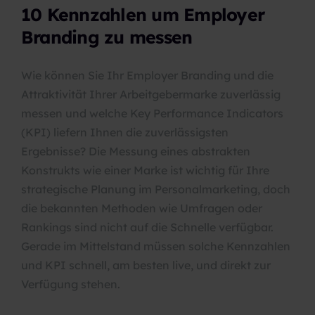
10 Kennzahlen um Employer
Branding zu messen
Wie können Sie Ihr Employer Branding und die
Attraktivität Ihrer Arbeitgebermarke zuverlässig
messen und welche Key Performance Indicators
(KPI) liefern Ihnen die zuverlässigsten
Ergebnisse? Die Messung eines abstrakten
Konstrukts wie einer Marke ist wichtig für Ihre
strategische Planung im Personalmarketing, doch
die bekannten Methoden wie Umfragen oder
Rankings sind nicht auf die Schnelle verfügbar.
Gerade im Mittelstand müssen solche Kennzahlen
und KPI schnell, am besten live, und direkt zur
Verfügung stehen.