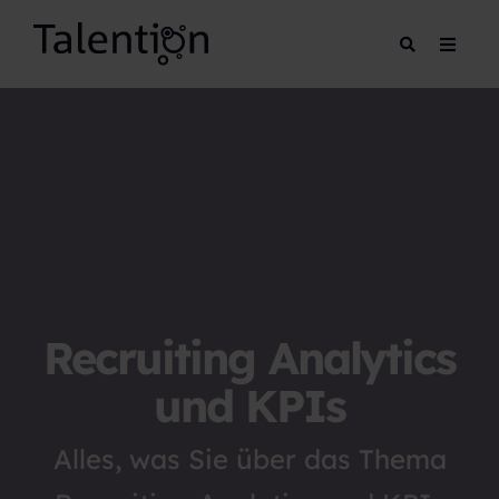
Recruiting Analytics
und KPIs
Alles, was Sie über das Thema