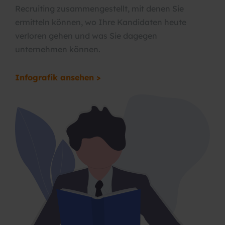
Recruiting zusammengestellt, mit denen Sie
ermitteln können, wo Ihre Kandidaten heute
verloren gehen und was Sie dagegen
unternehmen können.
Infografik ansehen >