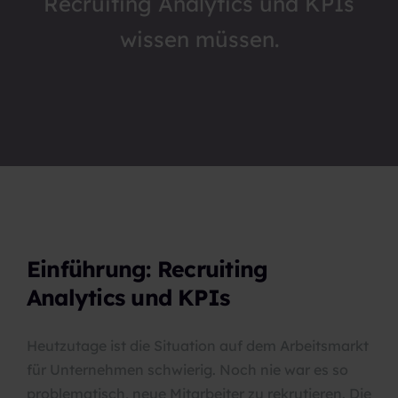
Recruiting Analytics und KPIs
wissen müssen.
Einführung: Recruiting
Analytics und KPIs
Heutzutage ist die Situation auf dem Arbeitsmarkt
für Unternehmen schwierig. Noch nie war es so
problematisch, neue Mitarbeiter zu rekrutieren. Die