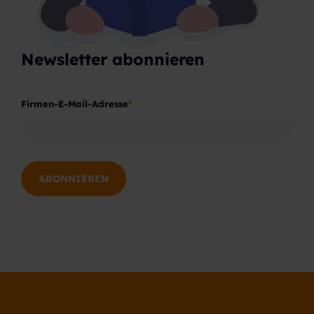
Newsletter abonnieren
Firmen-E-Mail-Adresse
*