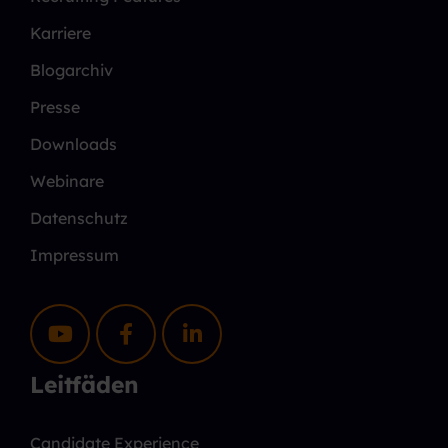
Karriere
Blogarchiv
Presse
Downloads
Webinare
Datenschutz
Impressum
Leitfäden
Candidate Experience