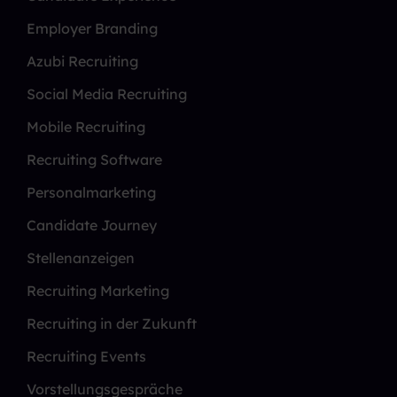
Employer Branding
Azubi Recruiting
Social Media Recruiting
Mobile Recruiting
Recruiting Software
Personalmarketing
Candidate Journey
Stellenanzeigen
Recruiting Marketing
Recruiting in der Zukunft
Recruiting Events
Vorstellungsgespräche