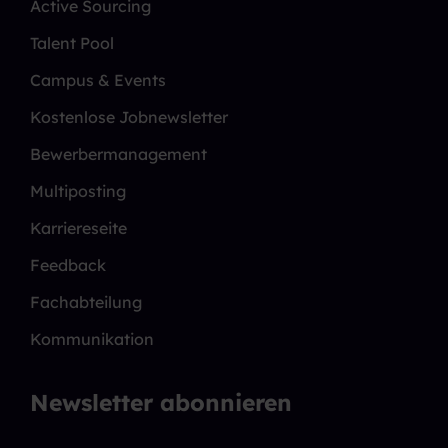
Active Sourcing
Talent Pool
Campus & Events
Kostenlose Jobnewsletter
Bewerbermanagement
Multiposting
Karriereseite
Feedback
Fachabteilung
Kommunikation
Newsletter abonnieren