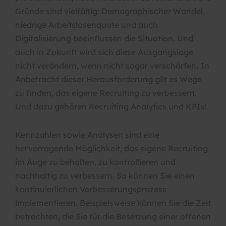
Gründe sind vielfältig: Demographischer Wandel,
niedrige Arbeitslosenquote und auch
Digitalisierung beeinflussen die Situation. Und
auch in Zukunft wird sich diese Ausgangslage
nicht verändern, wenn nicht sogar verschärfen. In
Anbetracht dieser Herausforderung gilt es Wege
zu finden, das eigene Recruiting zu verbessern.
Und dazu gehören Recruiting Analytics und KPIs!
Kennzahlen sowie Analysen sind eine
hervorragende Möglichkeit, das eigene Recruiting
im Auge zu behalten, zu kontrollieren und
nachhaltig zu verbessern. So können Sie einen
kontinuierlichen Verbesserungsprozess
implementieren. Beispielsweise können Sie die Zeit
betrachten, die Sie für die Besetzung einer offenen