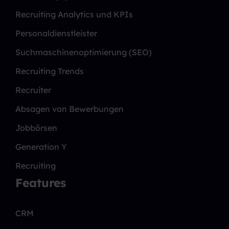
Recruiting Analytics und KPIs
Personaldienstleister
Suchmaschinenoptimierung (SEO)
Recruiting Trends
Recruiter
Absagen von Bewerbungen
Jobbörsen
Generation Y
Recruiting
Features
CRM