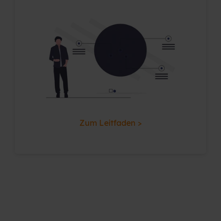
Zum Leitfaden >