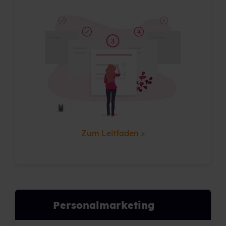
Zum Leitfaden >
Personalmarketing