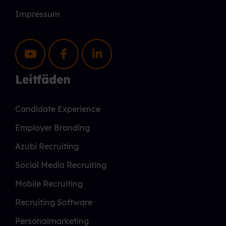
Impressum
Leitfäden
Candidate Experience
Employer Branding
Azubi Recruiting
Social Media Recruiting
Mobile Recruiting
Recruiting Software
Personalmarketing