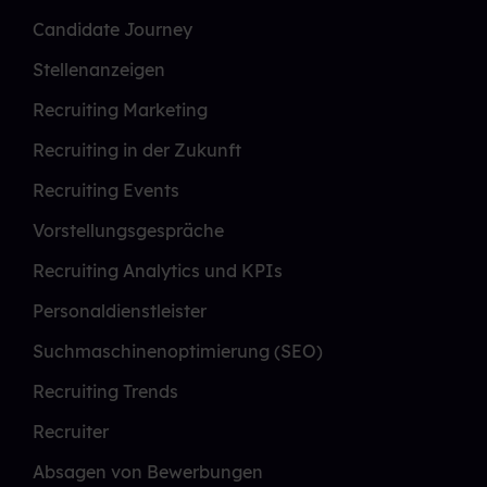
Candidate Journey
Stellenanzeigen
Recruiting Marketing
Recruiting in der Zukunft
Recruiting Events
Vorstellungsgespräche
Recruiting Analytics und KPIs
Personaldienstleister
Suchmaschinenoptimierung (SEO)
Recruiting Trends
Recruiter
Absagen von Bewerbungen