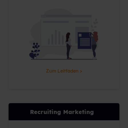
Zum Leitfaden >
Recruiting Marketing