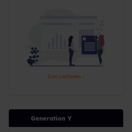
Zum Leitfaden >
Generation Y