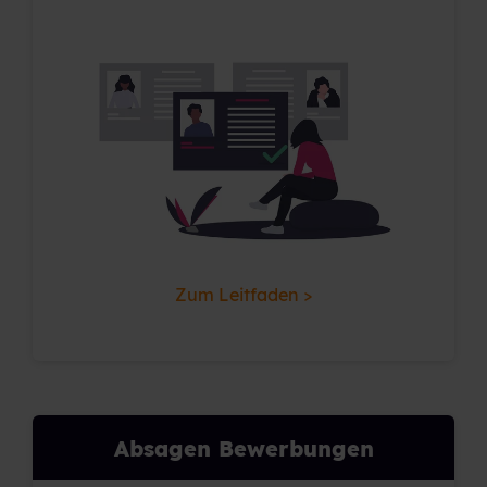
Zum Leitfaden >
Absagen Bewerbungen