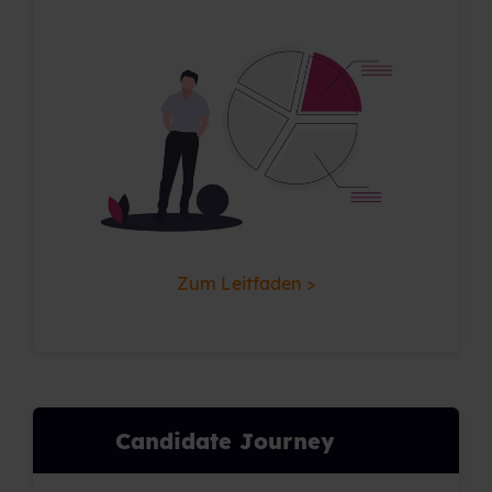
Zum Leitfaden >
Candidate Journey