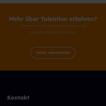
Mehr über Talention erfahren?
Fordern Sie jetzt eine kostenlose und
unverbindliche Demo an!
DEMO ANFORDERN
Kontakt