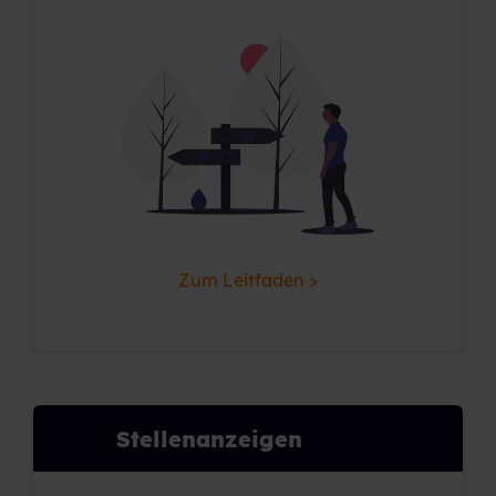
Zum Leitfaden >
Stellenanzeigen