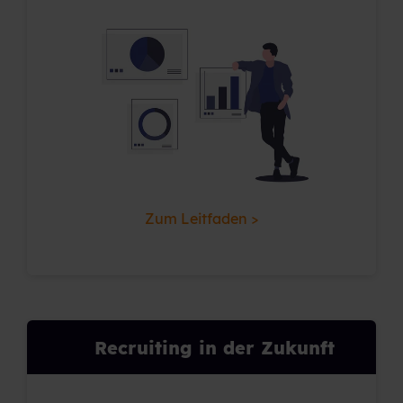
Zum Leitfaden >
Recruiting in der Zukunft