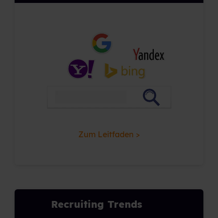
Zum Leitfaden >
Recruiting Trends