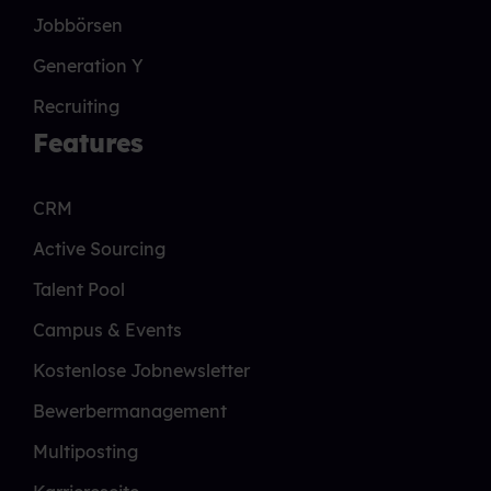
Jobbörsen
Generation Y
Recruiting
Features
CRM
Active Sourcing
Talent Pool
Campus & Events
Kostenlose Jobnewsletter
Bewerbermanagement
Multiposting