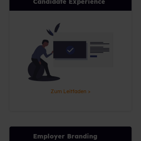
Candidate Experience
Zum Leitfaden >
Employer Branding