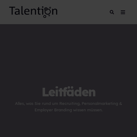
Leitfäden
Alles, was Sie rund um Recruiting, Personalmarketing &
Employer Branding wissen müssen.