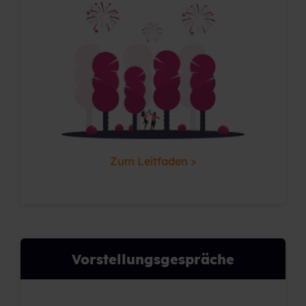
Zum Leitfaden >
Vorstellungsgespräche