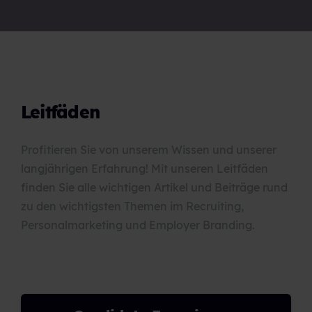
Leitfäden
Profitieren Sie von unserem Wissen und unserer
langjährigen Erfahrung! Mit unseren Leitfäden
finden Sie alle wichtigen Artikel und Beiträge rund
zu den wichtigsten Themen im Recruiting,
Personalmarketing und Employer Branding.