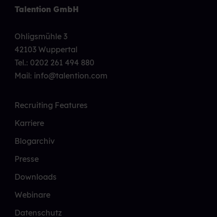
Talention GmbH
Ohligsmühle 3
42103 Wuppertal
Tel.:
0202 261 494 880
Mail: info@talention.com
Recruiting Features
Karriere
Blogarchiv
Presse
Downloads
Webinare
Datenschutz