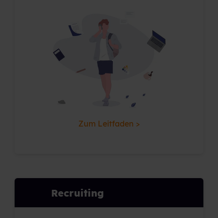
Zum Leitfaden >
Recruiting