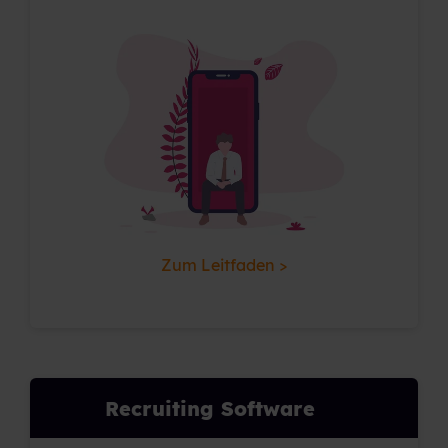
Zum Leitfaden >
Recruiting Software