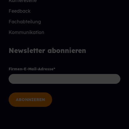
Karriereseite
Feedback
Fachabteilung
Kommunikation
Newsletter abonnieren
Firmen-E-Mail-Adresse
*