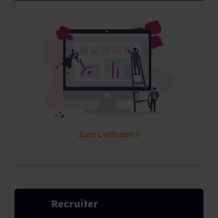
Zum Leitfaden >
Recruiter