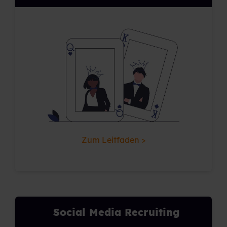
Zum Leitfaden >
Social Media Recruiting