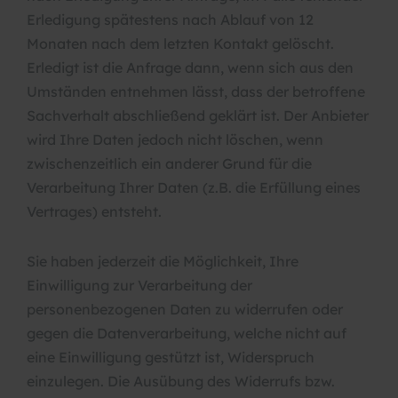
Erledigung spätestens nach Ablauf von 12
Monaten nach dem letzten Kontakt gelöscht.
Erledigt ist die Anfrage dann, wenn sich aus den
Umständen entnehmen lässt, dass der betroffene
Sachverhalt abschließend geklärt ist. Der Anbieter
wird Ihre Daten jedoch nicht löschen, wenn
zwischenzeitlich ein anderer Grund für die
Verarbeitung Ihrer Daten (z.B. die Erfüllung eines
Vertrages) entsteht.
Sie haben jederzeit die Möglichkeit, Ihre
Einwilligung zur Verarbeitung der
personenbezogenen Daten zu widerrufen oder
gegen die Datenverarbeitung, welche nicht auf
eine Einwilligung gestützt ist, Widerspruch
einzulegen. Die Ausübung des Widerrufs bzw.