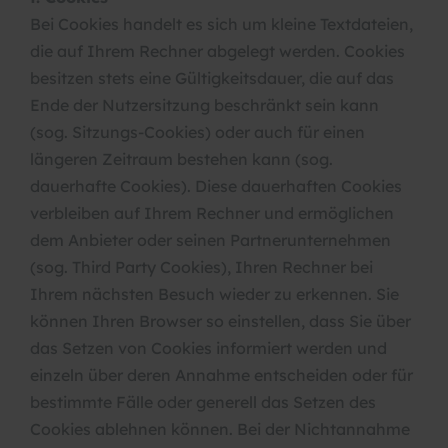
Bei Cookies handelt es sich um kleine Textdateien,
die auf Ihrem Rechner abgelegt werden. Cookies
besitzen stets eine Gültigkeitsdauer, die auf das
Ende der Nutzersitzung beschränkt sein kann
(sog. Sitzungs-Cookies) oder auch für einen
längeren Zeitraum bestehen kann (sog.
dauerhafte Cookies). Diese dauerhaften Cookies
verbleiben auf Ihrem Rechner und ermöglichen
dem Anbieter oder seinen Partnerunternehmen
(sog. Third Party Cookies), Ihren Rechner bei
Ihrem nächsten Besuch wieder zu erkennen. Sie
können Ihren Browser so einstellen, dass Sie über
das Setzen von Cookies informiert werden und
einzeln über deren Annahme entscheiden oder für
bestimmte Fälle oder generell das Setzen des
Cookies ablehnen können. Bei der Nichtannahme