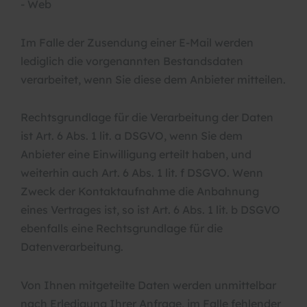
- Web
Im Falle der Zusendung einer E-Mail werden
lediglich die vorgenannten Bestandsdaten
verarbeitet, wenn Sie diese dem Anbieter mitteilen.
Rechtsgrundlage für die Verarbeitung der Daten
ist Art. 6 Abs. 1 lit. a DSGVO, wenn Sie dem
Anbieter eine Einwilligung erteilt haben, und
weiterhin auch Art. 6 Abs. 1 lit. f DSGVO. Wenn
Zweck der Kontaktaufnahme die Anbahnung
eines Vertrages ist, so ist Art. 6 Abs. 1 lit. b DSGVO
ebenfalls eine Rechtsgrundlage für die
Datenverarbeitung.
Von Ihnen mitgeteilte Daten werden unmittelbar
nach Erledigung Ihrer Anfrage, im Falle fehlender