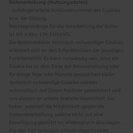
Datenerhebung (Nutzungsdaten)
- zufallsgenerierte Schlüsselnummer des Cookies
bzw. der Sitzung.
Rechtsgrundlage für die Verarbeitung der Daten
ist Art. 6 Abs. 1 lit. f DSGVO.
Die Speicherdauer technisch notwendiger Cookies
orientiert sich an den Erfordernissen der jeweiligen
Funktionalität. Es kann notwendig sein, dass ein
Cookie bis zu dem Ende der Browsersitzung oder
für einige Tage oder Monate gespeichert bleibt.
Technisch notwendige Cookies werden
automatisch auf Ihrem Rechner gespeichert und
von diesem an unsere Website übermittelt. Sie
haben jederzeit die Möglichkeit, gegen die
Datenverarbeitung, welche nicht auf eine
Einwilligung gestützt ist, Widerspruch einzulegen.
Für den Fall technisch notwendiger Cookies