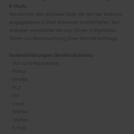
E-Mails
Sie können den Anbieter über die auf der Website
angegebenen E-Mail Adressen kontaktieren. Der
Anbieter verarbeitet die von Ihnen mitgeteilten
Daten zur Beantwortung Ihrer Kontaktanfrage.
Datenerhebungen (Bestandsdaten)
- Vor- und Nachname
- Firma
- Straße
- PLZ
- Ort
- Land
- Telefon
- Telefax
- E-Mail