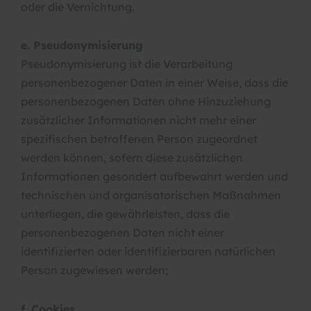
oder die Vernichtung.
e. Pseudonymisierung
Pseudonymisierung ist die Verarbeitung
personenbezogener Daten in einer Weise, dass die
personenbezogenen Daten ohne Hinzuziehung
zusätzlicher Informationen nicht mehr einer
spezifischen betroffenen Person zugeordnet
werden können, sofern diese zusätzlichen
Informationen gesondert aufbewahrt werden und
technischen und organisatorischen Maßnahmen
unterliegen, die gewährleisten, dass die
personenbezogenen Daten nicht einer
identifizierten oder identifizierbaren natürlichen
Person zugewiesen werden;
f. Cookies