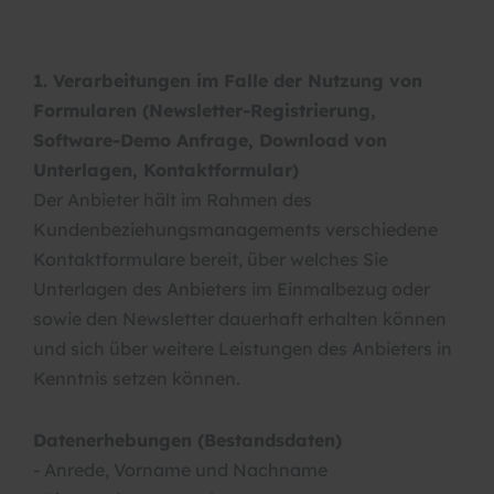
1. Verarbeitungen im Falle der Nutzung von
Formularen (Newsletter-Registrierung,
Software-Demo Anfrage, Download von
Unterlagen, Kontaktformular)
Der Anbieter hält im Rahmen des
Kundenbeziehungsmanagements verschiedene
Kontaktformulare bereit, über welches Sie
Unterlagen des Anbieters im Einmalbezug oder
sowie den Newsletter dauerhaft erhalten können
und sich über weitere Leistungen des Anbieters in
Kenntnis setzen können.
Datenerhebungen (Bestandsdaten)
- Anrede, Vorname und Nachname