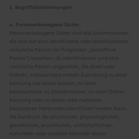
1. Begriffsbestimmungen
a. Personenbezogene Daten
Personenbezogene Daten sind alle Informationen,
die sich auf eine identifizierte oder identifizierbare
natürliche Person (im Folgenden „betroffene
Person“) beziehen; als identifizierbar wird eine
natürliche Person angesehen, die direkt oder
indirekt, insbesondere mittels Zuordnung zu einer
Kennung wie einem Namen, zu einer
Kennnummer, zu Standortdaten, zu einer Online-
Kennung oder zu einem oder mehreren
besonderen Merkmalen identifiziert werden kann,
die Ausdruck der physischen, physiologischen,
genetischen, psychischen, wirtschaftlichen,
kulturellen oder sozialen Identität dieser