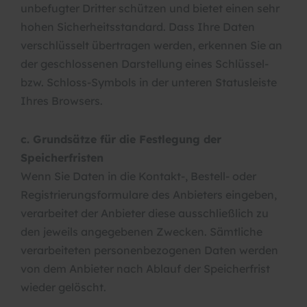
unbefugter Dritter schützen und bietet einen sehr
hohen Sicherheitsstandard. Dass Ihre Daten
verschlüsselt übertragen werden, erkennen Sie an
der geschlossenen Darstellung eines Schlüssel-
bzw. Schloss-Symbols in der unteren Statusleiste
Ihres Browsers.
c. Grundsätze für die Festlegung der
Speicherfristen
Wenn Sie Daten in die Kontakt-, Bestell- oder
Registrierungsformulare des Anbieters eingeben,
verarbeitet der Anbieter diese ausschließlich zu
den jeweils angegebenen Zwecken. Sämtliche
verarbeiteten personenbezogenen Daten werden
von dem Anbieter nach Ablauf der Speicherfrist
wieder gelöscht.