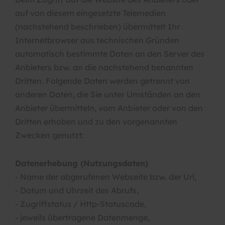
auf von diesem eingesetzte Telemedien
(nachstehend beschrieben) übermittelt Ihr
Internetbrowser aus technischen Gründen
automatisch bestimmte Daten an den Server des
Anbieters bzw. an die nachstehend benannten
Dritten. Folgende Daten werden getrennt von
anderen Daten, die Sie unter Umständen an den
Anbieter übermitteln, vom Anbieter oder von den
Dritten erhoben und zu den vorgenannten
Zwecken genutzt:
Datenerhebung (Nutzungsdaten)
- Name der abgerufenen Webseite bzw. der Url,
- Datum und Uhrzeit des Abrufs,
- Zugriffstatus / Http-Statuscode,
- jeweils übertragene Datenmenge,