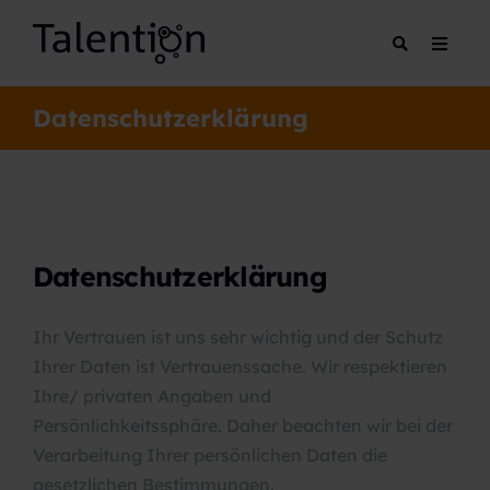
Datenschutzerklärung
Datenschutzerklärung
Ihr Vertrauen ist uns sehr wichtig und der Schutz
Ihrer Daten ist Vertrauenssache. Wir respektieren
Ihre/ privaten Angaben und
Persönlichkeitssphäre. Daher beachten wir bei der
Verarbeitung Ihrer persönlichen Daten die
gesetzlichen Bestimmungen.