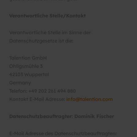
Verantwortliche Stelle/Kontakt
Verantwortliche Stelle im Sinne der
Datenschutzgesetze ist die:
Talention GmbH
Ohligsmühle 3
42103 Wuppertal
Germany
Telefon: +49 202 261 494 880
Kontakt E-Mail Adresse:
info@talention.com
Datenschutzbeauftragter: Dominik Fischer
E-Mail Adresse des Datenschutzbeauftragten: