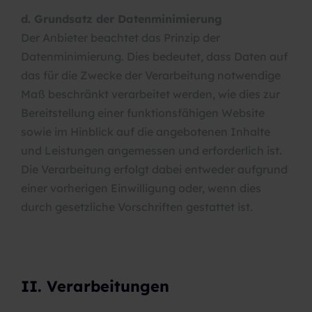
d. Grundsatz der Datenminimierung
Der Anbieter beachtet das Prinzip der
Datenminimierung. Dies bedeutet, dass Daten auf
das für die Zwecke der Verarbeitung notwendige
Maß beschränkt verarbeitet werden, wie dies zur
Bereitstellung einer funktionsfähigen Website
sowie im Hinblick auf die angebotenen Inhalte
und Leistungen angemessen und erforderlich ist.
Die Verarbeitung erfolgt dabei entweder aufgrund
einer vorherigen Einwilligung oder, wenn dies
durch gesetzliche Vorschriften gestattet ist.
II. Verarbeitungen