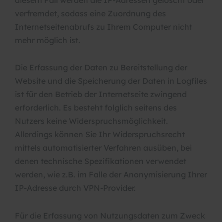
verfremdet, sodass eine Zuordnung des
Internetseitenabrufs zu Ihrem Computer nicht
mehr möglich ist.
Die Erfassung der Daten zu Bereitstellung der
Website und die Speicherung der Daten in Logfiles
ist für den Betrieb der Internetseite zwingend
erforderlich. Es besteht folglich seitens des
Nutzers keine Widerspruchsmöglichkeit.
Allerdings können Sie Ihr Widerspruchsrecht
mittels automatisierter Verfahren ausüben, bei
denen technische Spezifikationen verwendet
werden, wie z.B. im Falle der Anonymisierung Ihrer
IP-Adresse durch VPN-Provider.
Für die Erfassung von Nutzungsdaten zum Zweck