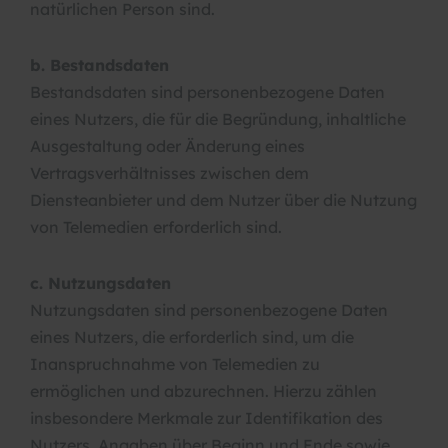
natürlichen Person sind.
b. Bestandsdaten
Bestandsdaten sind personenbezogene Daten
eines Nutzers, die für die Begründung, inhaltliche
Ausgestaltung oder Änderung eines
Vertragsverhältnisses zwischen dem
Diensteanbieter und dem Nutzer über die Nutzung
von Telemedien erforderlich sind.
c. Nutzungsdaten
Nutzungsdaten sind personenbezogene Daten
eines Nutzers, die erforderlich sind, um die
Inanspruchnahme von Telemedien zu
ermöglichen und abzurechnen. Hierzu zählen
insbesondere Merkmale zur Identifikation des
Nutzers, Angaben über Beginn und Ende sowie