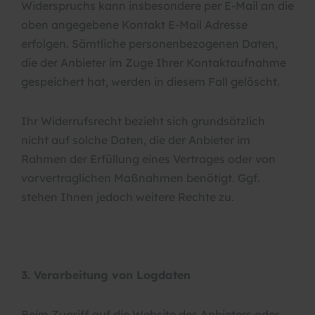
Widerspruchs kann insbesondere per E-Mail an die
oben angegebene Kontakt E-Mail Adresse
erfolgen. Sämtliche personenbezogenen Daten,
die der Anbieter im Zuge Ihrer Kontaktaufnahme
gespeichert hat, werden in diesem Fall gelöscht.
Ihr Widerrufsrecht bezieht sich grundsätzlich
nicht auf solche Daten, die der Anbieter im
Rahmen der Erfüllung eines Vertrages oder von
vorvertraglichen Maßnahmen benötigt. Ggf.
stehen Ihnen jedoch weitere Rechte zu.
3. Verarbeitung von Logdaten
Beim Zugriff auf die Website des Anbieters oder