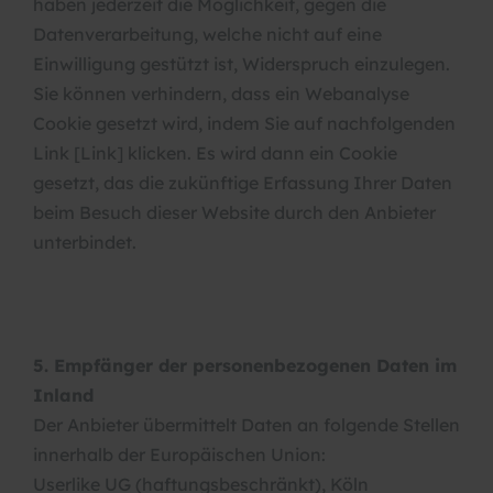
haben jederzeit die Möglichkeit, gegen die
Datenverarbeitung, welche nicht auf eine
Einwilligung gestützt ist, Widerspruch einzulegen.
Sie können verhindern, dass ein Webanalyse
Cookie gesetzt wird, indem Sie auf nachfolgenden
Link [Link] klicken. Es wird dann ein Cookie
gesetzt, das die zukünftige Erfassung Ihrer Daten
beim Besuch dieser Website durch den Anbieter
unterbindet.
5. Empfänger der personenbezogenen Daten im
Inland
Der Anbieter übermittelt Daten an folgende Stellen
innerhalb der Europäischen Union:
Userlike UG (haftungsbeschränkt), Köln