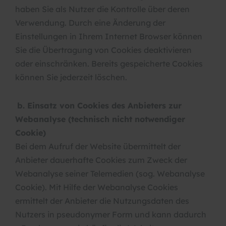
haben Sie als Nutzer die Kontrolle über deren
Verwendung. Durch eine Änderung der
Einstellungen in Ihrem Internet Browser können
Sie die Übertragung von Cookies deaktivieren
oder einschränken. Bereits gespeicherte Cookies
können Sie jederzeit löschen.
b. Einsatz von Cookies des Anbieters zur
Webanalyse (technisch nicht notwendiger
Cookie)
Bei dem Aufruf der Website übermittelt der
Anbieter dauerhafte Cookies zum Zweck der
Webanalyse seiner Telemedien (sog. Webanalyse
Cookie). Mit Hilfe der Webanalyse Cookies
ermittelt der Anbieter die Nutzungsdaten des
Nutzers in pseudonymer Form und kann dadurch