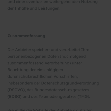
und einer eventuellen weitergehenden Nutzung
der Inhalte und Leistungen.
Zusammenfassung
Der Anbieter speichert und verarbeitet Ihre
personenbezogenen Daten (nachfolgend
zusammenfassend Verarbeitung) unter
Beachtung der einschlägigen
datenschutzrechtlichen Vorschriften,
insbesondere der Datenschutzgrundverordnung
(DSGVO), des Bundesdatenschutzgesetzes
(BDSG) und des Telemediengesetzes (TMG).
Wenn Sie die Website des Anbieters aufrufen,