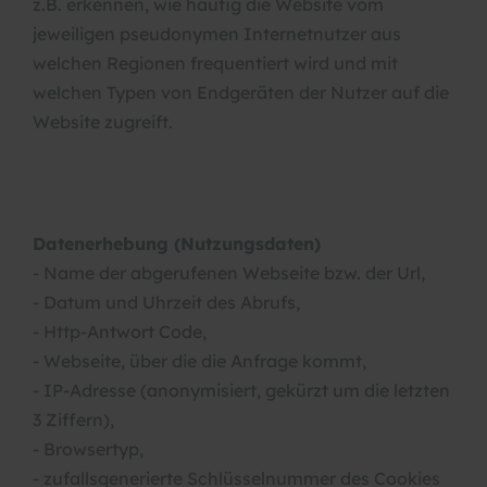
z.B. erkennen, wie häufig die Website vom
jeweiligen pseudonymen Internetnutzer aus
welchen Regionen frequentiert wird und mit
welchen Typen von Endgeräten der Nutzer auf die
Website zugreift.
Datenerhebung (Nutzungsdaten)
- Name der abgerufenen Webseite bzw. der Url,
- Datum und Uhrzeit des Abrufs,
- Http-Antwort Code,
- Webseite, über die die Anfrage kommt,
- IP-Adresse (anonymisiert, gekürzt um die letzten
3 Ziffern),
- Browsertyp,
- zufallsgenerierte Schlüsselnummer des Cookies