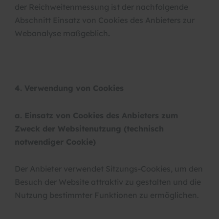
der Reichweitenmessung ist der nachfolgende
Abschnitt Einsatz von Cookies des Anbieters zur
Webanalyse maßgeblich
.
4. Verwendung von Cookies
a. Einsatz von Cookies des Anbieters zum
Zweck der Websitenutzung (technisch
notwendiger Cookie)
Der Anbieter verwendet Sitzungs-Cookies, um den
Besuch der Website attraktiv zu gestalten und die
Nutzung bestimmter Funktionen zu ermöglichen.