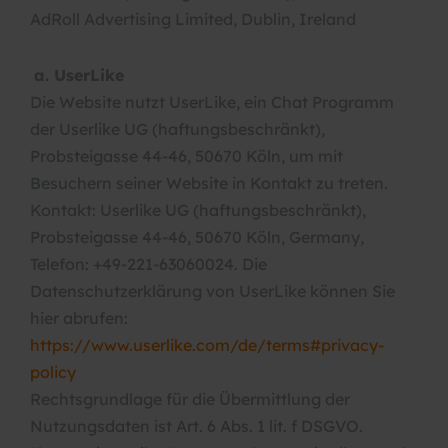
AdRoll Advertising Limited, Dublin, Ireland
a. UserLike
Die Website nutzt UserLike, ein Chat Programm
der Userlike UG (haftungsbeschränkt),
Probsteigasse 44-46, 50670 Köln, um mit
Besuchern seiner Website in Kontakt zu treten.
Kontakt: Userlike UG (haftungsbeschränkt),
Probsteigasse 44-46, 50670 Köln, Germany,
Telefon: +49-221-63060024. Die
Datenschutzerklärung von UserLike können Sie
hier abrufen:
https://www.userlike.com/de/terms#privacy-
policy
Rechtsgrundlage für die Übermittlung der
Nutzungsdaten ist Art. 6 Abs. 1 lit. f DSGVO.