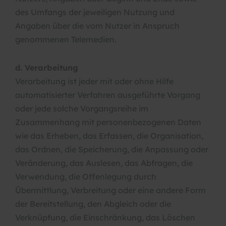
des Umfangs der jeweiligen Nutzung und
Angaben über die vom Nutzer in Anspruch
genommenen Telemedien.
d. Verarbeitung
Verarbeitung ist jeder mit oder ohne Hilfe
automatisierter Verfahren ausgeführte Vorgang
oder jede solche Vorgangsreihe im
Zusammenhang mit personenbezogenen Daten
wie das Erheben, das Erfassen, die Organisation,
das Ordnen, die Speicherung, die Anpassung oder
Veränderung, das Auslesen, das Abfragen, die
Verwendung, die Offenlegung durch
Übermittlung, Verbreitung oder eine andere Form
der Bereitstellung, den Abgleich oder die
Verknüpfung, die Einschränkung, das Löschen