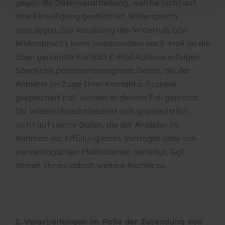
gegen die Datenverarbeitung, welche nicht auf
eine Einwilligung gestützt ist, Widerspruch
einzulegen. Die Ausübung des Widerrufs bzw.
Widerspruchs kann insbesondere per E-Mail an die
oben genannte Kontakt E-Mail Adresse erfolgen.
Sämtliche personenbezogenen Daten, die der
Anbieter im Zuge Ihrer Kontaktaufnahme
gespeichert hat, werden in diesem Fall gelöscht.
Ihr Widerrufsrecht bezieht sich grundsätzlich
nicht auf solche Daten, die der Anbieter im
Rahmen der Erfüllung eines Vertrages oder von
vorvertraglichen Maßnahmen benötigt. Ggf.
stehen Ihnen jedoch weitere Rechte zu.
2. Verarbeitungen im Falle der Zusendung von