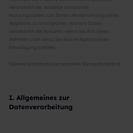
verarbeitet der Anbieter bestimmte
Nutzungsdaten, um Ihnen die Benutzung seines
Angebots zu ermöglichen. Weitere Daten
verarbeitet der Anbieter, wenn Sie ihm diese
mitteilen oder wenn Sie eine entsprechende
Einwilligung erteilen.
Nähere Informationen erhalten Sie nachstehend.
I. Allgemeines zur
Datenverarbeitung