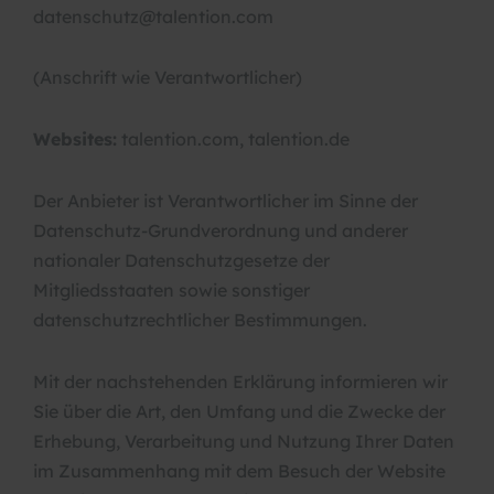
datenschutz@talention.com
(Anschrift wie Verantwortlicher)
Websites:
talention.com, talention.de
Der Anbieter ist Verantwortlicher im Sinne der
Datenschutz-Grundverordnung und anderer
nationaler Datenschutzgesetze der
Mitgliedsstaaten sowie sonstiger
datenschutzrechtlicher Bestimmungen.
Mit der nachstehenden Erklärung informieren wir
Sie über die Art, den Umfang und die Zwecke der
Erhebung, Verarbeitung und Nutzung Ihrer Daten
im Zusammenhang mit dem Besuch der Website