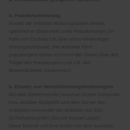
a. Pseudonymisierung
Soweit der Anbieter Nutzungsdaten erhebt,
speichert er diese stets unter Pseudonymen (im
Falle von Cookies z.B. über einen eindeutigen
Sitzungsschlüssel). Der Anbieter führt
pseudonyme Daten nicht mit den Daten über den
Träger des Pseudonyms (wie z.B. den
Bestandsdaten zusammen).
b. Einsatz von Verschlüsselungstechnologien
Bei dem Datentransfer zwischen Ihrem Computer
bzw. mobilen Endgerät und dem Server des
Anbieters verwendet der Anbieter das SSL-
Sicherheitssystem (Secure Socket Layer).
Diese Technik soll Ihre Daten vor dem Auslesen