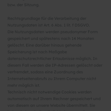
bzw. der Sitzung.
Rechtsgrundlage für die Verarbeitung der
Nutzungsdaten ist Art. 6 Abs. 1 lit. f DSGVO.
Die Nutzungsdaten werden pseudonymer Form
gespeichert und spätestens nach 14 Monaten
gelöscht. Eine darüber hinaus gehende
Speicherung ist nach Maßgabe
datenschutzrechtlicher Erlaubnisse möglich. In
diesem Fall werden die IP-Adressen gelöscht oder
verfremdet, sodass eine Zuordnung des
Internetseitenabrufs zu Ihrem Computer nicht
mehr möglich ist.
Technisch nicht notwendige Cookies werden
automatisch auf Ihrem Rechner gespeichert und
von diesem an unsere Website übermittelt. Sie