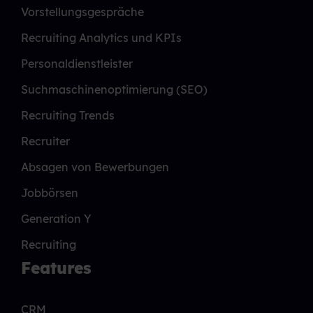
Vorstellungsgespräche
Recruiting Analytics und KPIs
Personaldienstleister
Suchmaschinenoptimierung (SEO)
Recruiting Trends
Recruiter
Absagen von Bewerbungen
Jobbörsen
Generation Y
Recruiting
Features
CRM