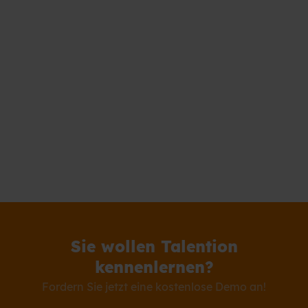
Sie wollen Talention
kennenlernen?
Fordern Sie jetzt eine kostenlose Demo an!