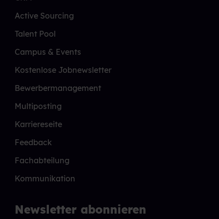
Active Sourcing
Talent Pool
Campus & Events
Kostenlose Jobnewsletter
Bewerbermanagement
Multiposting
Karriereseite
Feedback
Fachabteilung
Kommunikation
Newsletter abonnieren