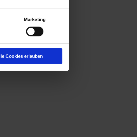
Marketing
lle Cookies erlauben