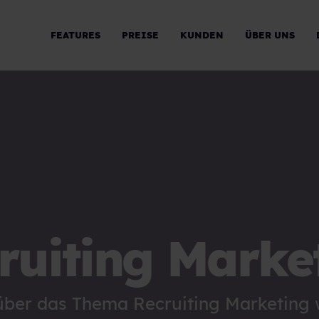
FEATURES
PREISE
KUNDEN
ÜBER UNS
ruiting Marke
 über das Thema Recruiting Marketing