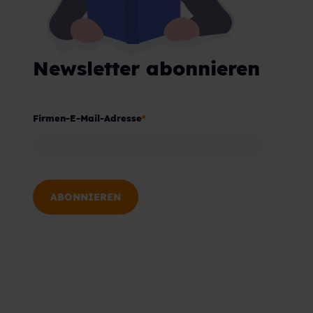
Newsletter abonnieren
Firmen-E-Mail-Adresse
*