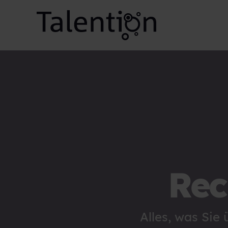
Rec
Alles, was Sie