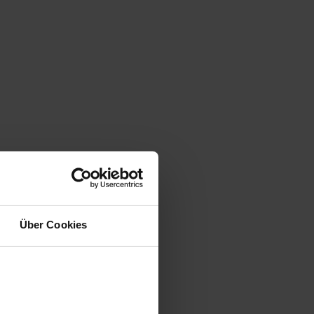
Über Cookies