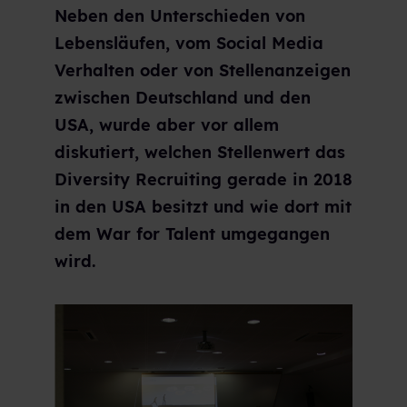
Neben den Unterschieden von
Lebensläufen, vom Social Media
Verhalten oder von Stellenanzeigen
zwischen Deutschland und den
USA, wurde aber vor allem
diskutiert, welchen Stellenwert das
Diversity Recruiting gerade in 2018
in den USA besitzt und wie dort mit
dem War for Talent umgegangen
wird.