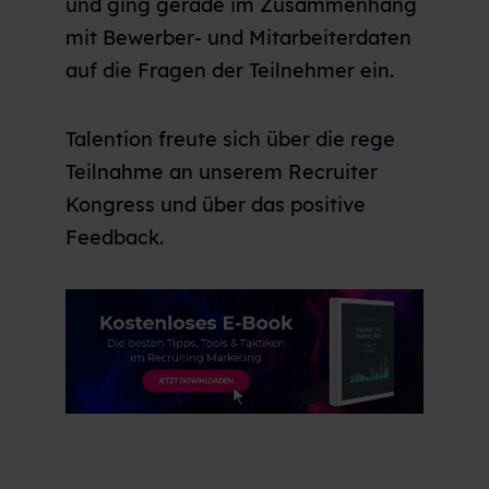
und ging gerade im Zusammenhang
mit Bewerber- und Mitarbeiterdaten
auf die Fragen der Teilnehmer ein.
Talention freute sich über die rege
Teilnahme an unserem Recruiter
Kongress und über das positive
Feedback.