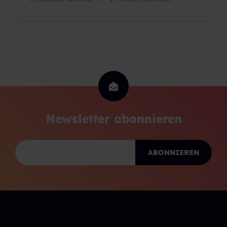
Newsletter abonnieren