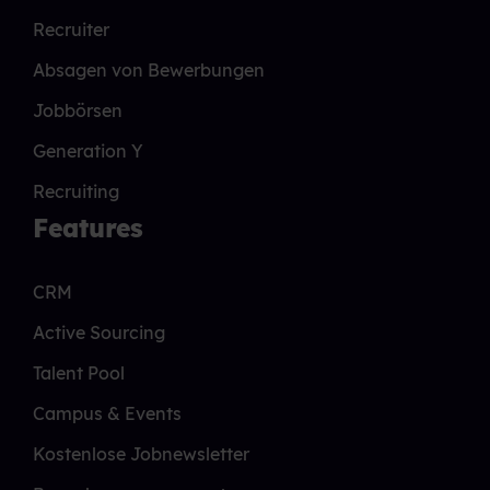
Recruiter
Absagen von Bewerbungen
Jobbörsen
Generation Y
Recruiting
Features
CRM
Active Sourcing
Talent Pool
Campus & Events
Kostenlose Jobnewsletter