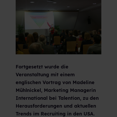
Fortg
esetzt wurde die
Veranstaltung mit einem
englischen Vortrag von Madeline
Mühlnickel, Marketing Managerin
International bei Talention, zu den
Herausforderungen und aktuellen
Trends im Recruiting in den USA.