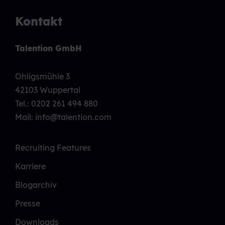
Kontakt
Talention GmbH
Ohligsmühle 3
42103 Wuppertal
Tel.:
0202 261 494 880
Mail: info@talention.com
Recruiting Features
Karriere
Blogarchiv
Presse
Downloads