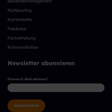
Bewerbermanagement
Multiposting
Karriereseite
Feedback
Fachabteilung
Kommunikation
Newsletter abonnieren
Firmen-E-Mail-Adresse
*