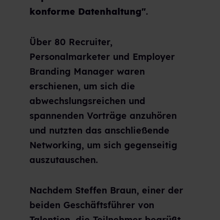
konforme Datenhaltung"
.
Über 80 Recruiter,
Personalmarketer und Employer
Branding Manager waren
erschienen, um sich die
abwechslungsreichen und
spannenden Vorträge anzuhören
und nutzten das anschließende
Networking, um sich gegenseitig
auszutauschen.
Nachdem Steffen Braun, einer der
beiden Geschäftsführer von
Talention, die Teilnehmer begrüßt