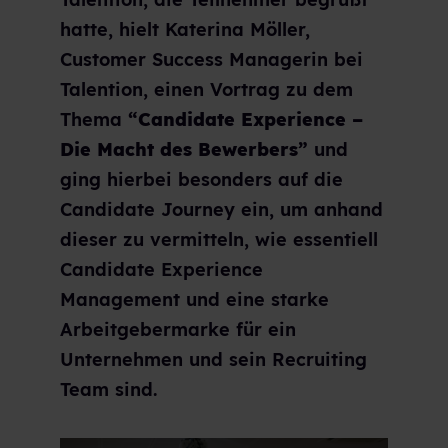
hatte, hielt Katerina Möller,
Customer Success Managerin bei
Talention, einen Vortrag zu dem
Thema
“Candidate Experience –
Die Macht des Bewerbers”
und
ging hierbei besonders auf die
Candidate Journey ein, um anhand
dieser zu vermitteln, wie essentiell
Candidate Experience
Management und eine starke
Arbeitgebermarke für ein
Unternehmen und sein Recruiting
Team sind.