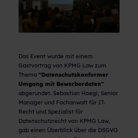
Das Event wurde mit einem
Gastvortrag von KPMG Law zum
Thema
"Datenschutzkonformer
Umgang mit Bewerberdaten"
abgerundet. Sebastian Hoegl, Senior
Manager und Fachanwalt für IT-
Recht und Spezialist für
Datenschutzrecht von KPMG Law,
gab einen Überblick über die DSGVO