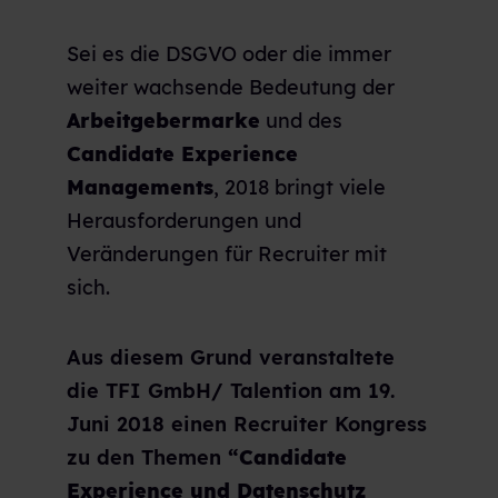
Sei es die DSGVO oder die immer
weiter wachsende Bedeutung der
Arbeitgebermarke
und des
Candidate Experience
Managements
, 2018 bringt viele
Herausforderungen und
Veränderungen für Recruiter mit
sich.
Aus diesem Grund veranstaltete
die TFI GmbH/ Talention am 19.
Juni 2018 einen Recruiter Kongress
zu den Themen
“Candidate
Experience und Datenschutz