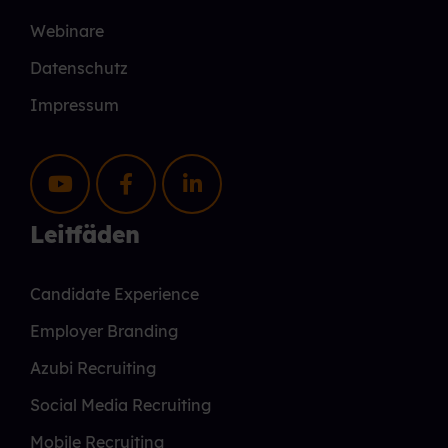
Webinare
Datenschutz
Impressum
Leitfäden
Candidate Experience
Employer Branding
Azubi Recruiting
Social Media Recruiting
Mobile Recruiting