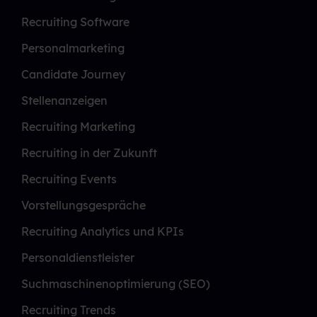
Recruiting Software
Personalmarketing
Candidate Journey
Stellenanzeigen
Recruiting Marketing
Recruiting in der Zukunft
Recruiting Events
Vorstellungsgespräche
Recruiting Analytics und KPIs
Personaldienstleister
Suchmaschinenoptimierung (SEO)
Recruiting Trends