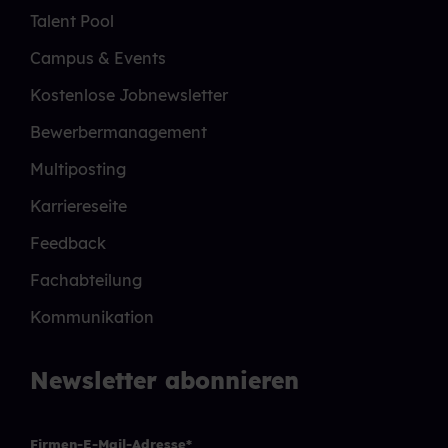
Talent Pool
Campus & Events
Kostenlose Jobnewsletter
Bewerbermanagement
Multiposting
Karriereseite
Feedback
Fachabteilung
Kommunikation
Newsletter abonnieren
Firmen-E-Mail-Adresse
*