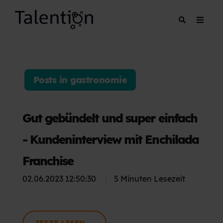
Posts in gastronomie
Gut gebündelt und super einfach
- Kundeninterview mit Enchilada
Franchise
02.06.2023 12:50:30
|
5 Minuten Lesezeit