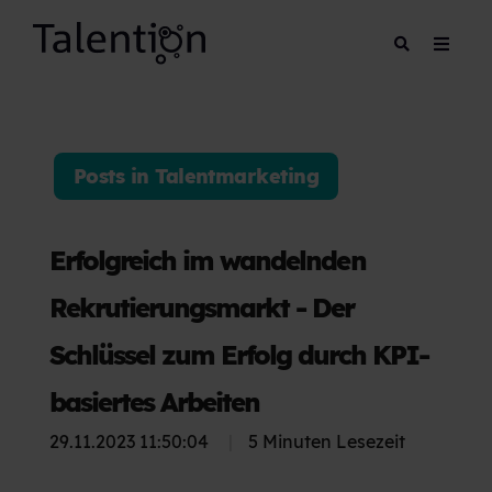
Posts in Talentmarketing
Erfolgreich im wandelnden
Rekrutierungsmarkt - Der
Schlüssel zum Erfolg durch KPI-
basiertes Arbeiten
29.11.2023 11:50:04
|
5 Minuten Lesezeit