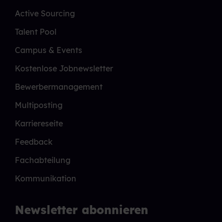
Active Sourcing
Talent Pool
Campus & Events
Kostenlose Jobnewsletter
Bewerbermanagement
Multiposting
Karriereseite
Feedback
Fachabteilung
Kommunikation
Newsletter abonnieren