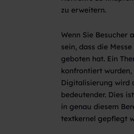
zu erweitern.
Wenn Sie Besucher a
sein, dass die Messe
geboten hat. Ein The
konfrontiert wurden,
Digitalisierung wird
bedeutender. Dies i
in genau diesem Ber
textkernel gepflegt w