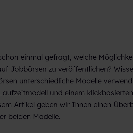
schon einmal gefragt, welche Möglichke
auf Jobbörsen zu veröffentlichen? Wisse
börsen unterschiedliche Modelle verwen
Laufzeitmodell und einem klickbasierten
sem Artikel geben wir Ihnen einen Überb
er beiden Modelle.