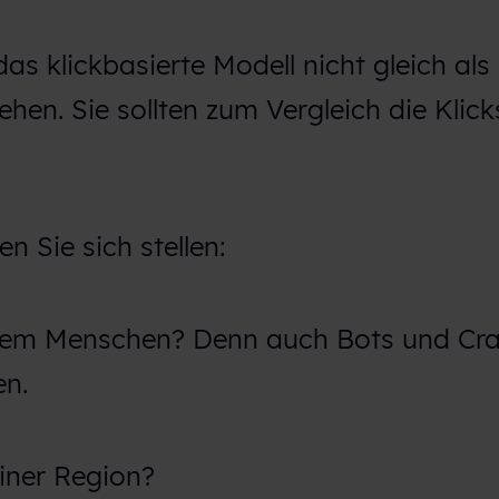
 das klickbasierte Modell nicht gleich als 
ehen. Sie sollten zum Vergleich die Klick
n Sie sich stellen:
einem Menschen? Denn auch Bots und Cr
en.
einer Region?