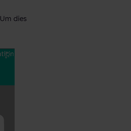
? Um dies