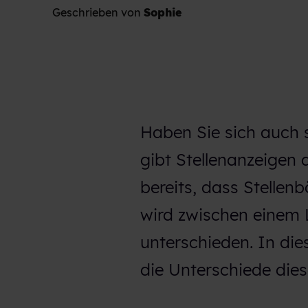
Geschrieben von
Sophie
Haben Sie sich auch 
gibt Stellenanzeigen 
bereits, dass Stellen
wird zwischen einem 
unterschieden. In die
die Unterschiede dies