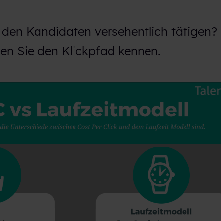
ck, den Kandidaten versehentlich tätigen
en Sie den Klickpfad kennen.