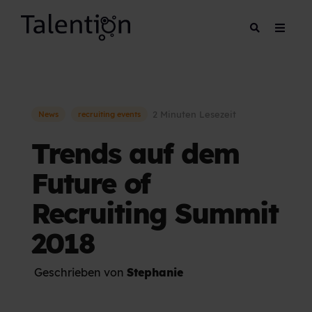
2 Minuten Lesezeit
News
recruiting events
Trends auf dem
Future of
Recruiting Summit
2018
Geschrieben von
Stephanie