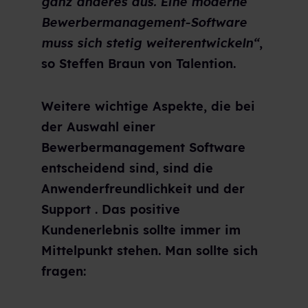
ganz anderes aus. Eine moderne
Bewerbermanagement-Software
muss sich stetig weiterentwickeln“
,
so Steffen Braun von Talention.
Weitere wichtige Aspekte, die
bei
der Auswahl einer
Bewerbermanagement Software
entscheidend sind
, sind die
Anwenderfreundlichkeit und der
Support . Das positive
Kundenerlebnis sollte immer im
Mittelpunkt stehen. Man sollte sich
fragen: