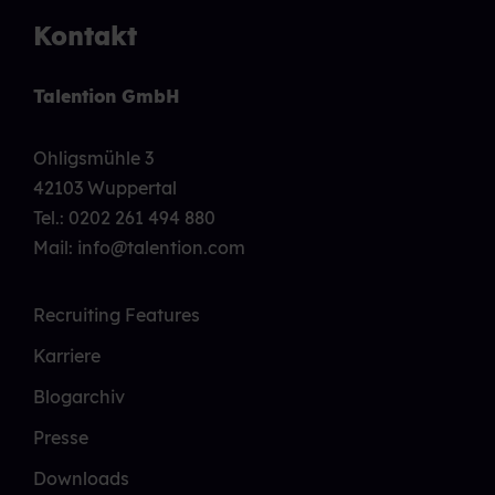
Kontakt
Talention GmbH
Ohligsmühle 3
42103 Wuppertal
Tel.:
0202 261 494 880
Mail: info@talention.com
Recruiting Features
Karriere
Blogarchiv
Presse
Downloads