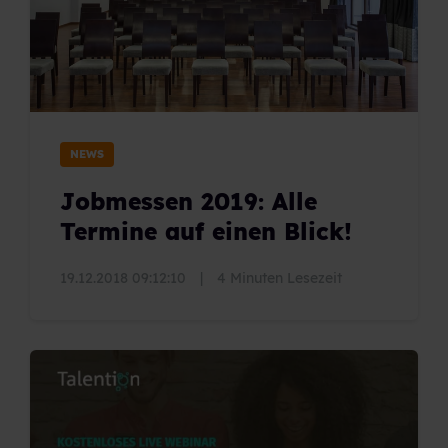
NEWS
Jobmessen 2019: Alle
Termine auf einen Blick!
19.12.2018 09:12:10
|
4 Minuten Lesezeit