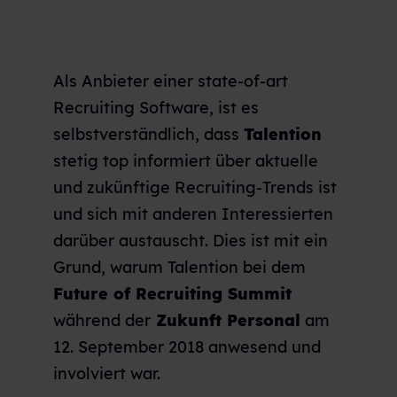
Als Anbieter einer state-of-art
Recruiting Software, ist es
selbstverständlich, dass
Talention
stetig top informiert über aktuelle
und zukünftige Recruiting-Trends ist
und sich mit anderen Interessierten
darüber austauscht. Dies ist mit ein
Grund, warum Talention bei dem
Future of Recruiting Summit
während der
Zukunft Personal
am
12. September 2018 anwesend und
involviert war.