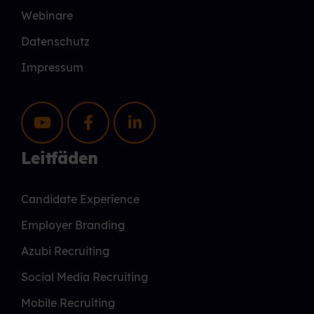
Webinare
Datenschutz
Impressum
Leitfäden
Candidate Experience
Employer Branding
Azubi Recruiting
Social Media Recruiting
Mobile Recruiting