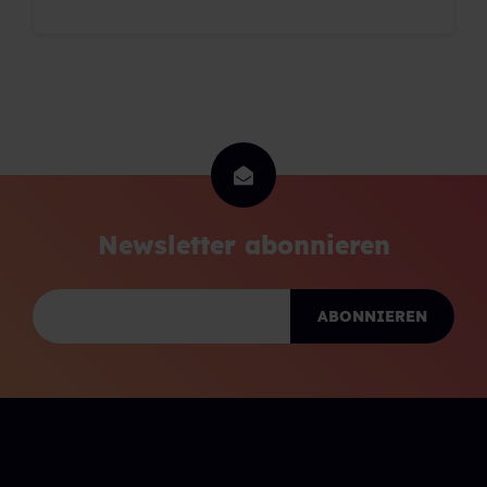
Newsletter abonnieren