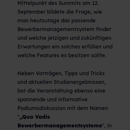
Mittelpunkt des Summits am 12.
September bildete die Frage, wie
man heutzutage das passende
Bewerbermanagementsystem findet
und welche jetzigen und zukünftigen
Erwartungen ein solches erfüllen und
welche Features es besitzen sollte.
Neben Vorträgen, Tipps und Tricks
und aktuellen Studienergebnissen,
bot die Veranstaltung ebenso eine
spannende und informative
Podiumsdiskussion mit dem Namen
"
„
Quo Vadis
Bewerbermanagementsysteme
"
, in