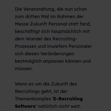
Die Veranstaltung, die nun schon
zum dritten Mal im Rahmen der
Messe Zukunft Personal statt fand,
beschäftigt sich hauptsächlich mit
dem Wandel des Recruiting-
Prozesses und inwiefern Personaler
sich diesen Veränderungen
bestmöglich anpassen können und
müssen.
Wenn es um die Zukunft des
Recruitings geht, ist der
Themenkomplex ‘
E-Recruiting
Software
’ natürlich nicht weit.