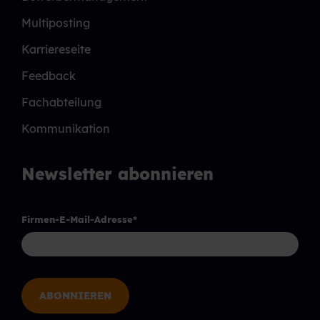
Multiposting
Karriereseite
Feedback
Fachabteilung
Kommunikation
Newsletter abonnieren
Firmen-E-Mail-Adresse
*