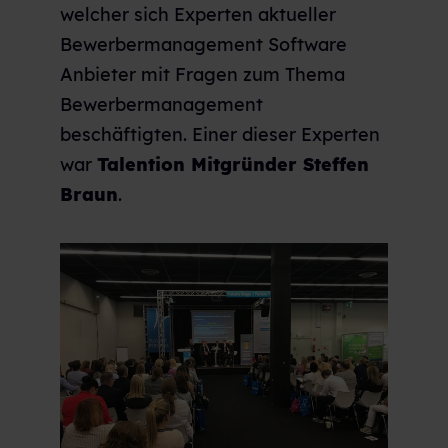
welcher sich
Experten aktueller
Bewerbermanagement Software
Anbieter mit Fragen zum Thema
Bewerbermanagement
beschäftigten. Einer dieser Experten
war
Talention Mitgründer Steffen
Braun
.