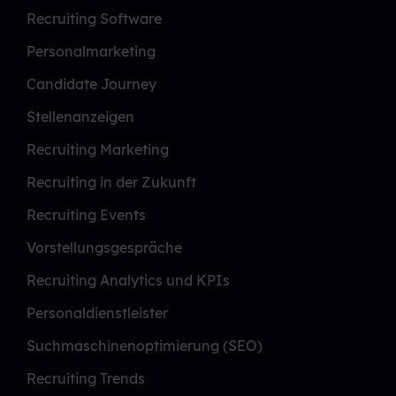
Recruiting Software
Personalmarketing
Candidate Journey
Stellenanzeigen
Recruiting Marketing
Recruiting in der Zukunft
Recruiting Events
Vorstellungsgespräche
Recruiting Analytics und KPIs
Personaldienstleister
Suchmaschinenoptimierung (SEO)
Recruiting Trends