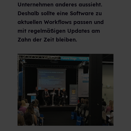
Unternehmen anderes aussieht.
Deshalb sollte eine Software zu
aktuellen Workflows passen und
mit regelmäßigen Updates am
Zahn der Zeit bleiben.