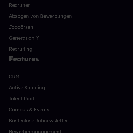
Recruiter
Absagen von Bewerbungen
Jobbörsen
Generation Y
Recruiting
Features
CRM
Active Sourcing
Talent Pool
Campus & Events
Kostenlose Jobnewsletter
Bewerbermanagement