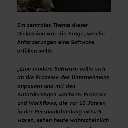
Ein zentrales Thema dieser
Diskussion war die Frage, welche
Anforderungen eine Software
erfüllen sollte.
„Eine modere Software sollte sich
an die Prozesse des Unternehmens
anpassen und mit den
Anforderungen wachsen. Prozesse
und Workflows, die vor 10 Jahren
in der Personalabteilung aktuell
waren, sehen heute wahrscheinlich