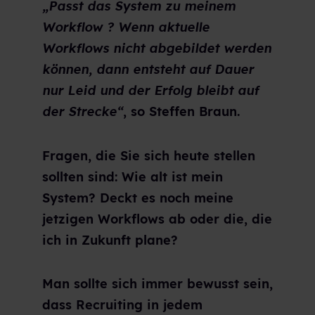
„Passt das System zu meinem
Workflow ? Wenn aktuelle
Workflows nicht abgebildet werden
können, dann entsteht auf Dauer
nur Leid und der Erfolg bleibt auf
der Strecke“
, so Steffen Braun.
Fragen, die Sie sich heute stellen
sollten sind: Wie alt ist mein
System? Deckt es noch meine
jetzigen Workflows ab oder die, die
ich in Zukunft plane?
Man sollte sich immer bewusst sein,
dass Recruiting in jedem