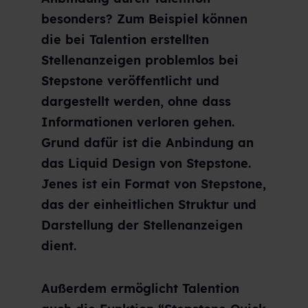
besonders? Zum Beispiel können
die bei Talention erstellten
Stellenanzeigen problemlos bei
Stepstone veröffentlicht und
dargestellt werden, ohne dass
Informationen verloren gehen.
Grund dafür ist die Anbindung an
das Liquid Design von Stepstone.
Jenes ist ein Format von Stepstone,
das der einheitlichen Struktur und
Darstellung der Stellenanzeigen
dient.
Außerdem ermöglicht Talention