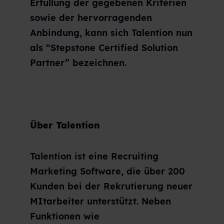
Erfüllung der gegebenen Kriterien
sowie der hervorragenden
Anbindung, kann sich Talention nun
als “Stepstone Certified Solution
Partner” bezeichnen.
Über Talention
Talention ist eine Recruiting
Marketing Software, die über 200
Kunden bei der Rekrutierung neuer
MItarbeiter unterstützt. Neben
Funktionen wie