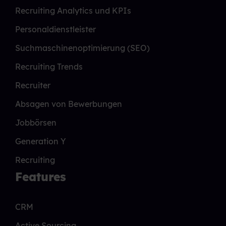
Recruiting Analytics und KPIs
Personaldienstleister
Suchmaschinenoptimierung (SEO)
Recruiting Trends
Recruiter
Absagen von Bewerbungen
Jobbörsen
Generation Y
Recruiting
Features
CRM
Active Sourcing