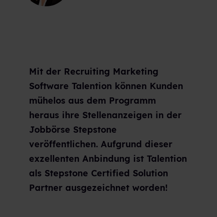
Mit der Recruiting Marketing
Software Talention können Kunden
mühelos aus dem Programm
heraus ihre Stellenanzeigen in der
Jobbörse Stepstone
veröffentlichen. Aufgrund dieser
exzellenten Anbindung ist Talention
als Stepstone Certified Solution
Partner ausgezeichnet worden!