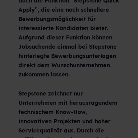
auch die Funktion “Stepstone Quick
Apply”, die eine noch schnellere
Bewerbungsmöglichkeit für
interessierte Kandidaten bietet.
Aufgrund dieser Funktion können
Jobsuchende einmal bei Stepstone
hinterlegte Bewerbungsunterlagen
direkt dem Wunschunternehmen
zukommen lassen.
Stepstone zeichnet nur
Unternehmen mit herausragendem
technischem Know-How,
innovativen Projekten und hoher
Servicequalität aus. Durch die