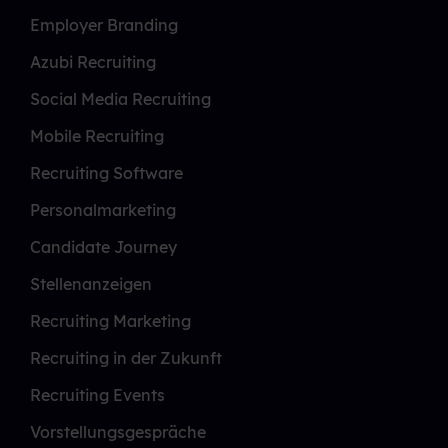
Employer Branding
Azubi Recruiting
Social Media Recruiting
Mobile Recruiting
Recruiting Software
Personalmarketing
Candidate Journey
Stellenanzeigen
Recruiting Marketing
Recruiting in der Zukunft
Recruiting Events
Vorstellungsgespräche