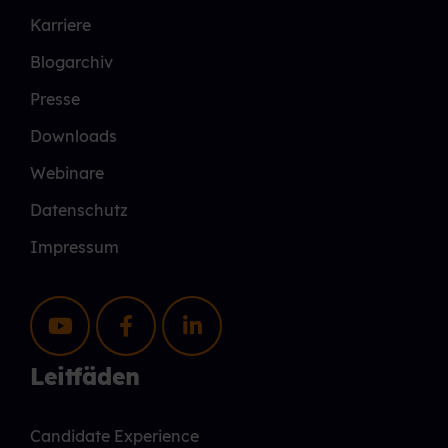
Karriere
Blogarchiv
Presse
Downloads
Webinare
Datenschutz
Impressum
Leitfäden
Candidate Experience