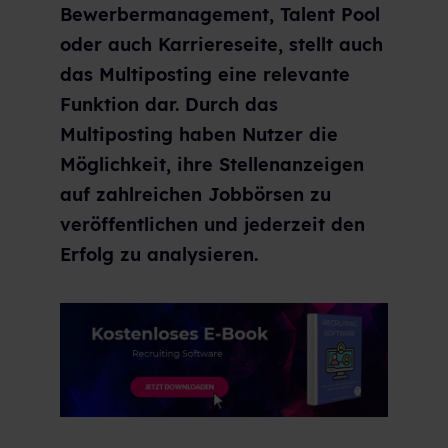
Bewerbermanagement, Talent Pool
oder auch Karriereseite, stellt auch
das Multiposting eine relevante
Funktion dar. Durch das
Multiposting haben Nutzer die
Möglichkeit, ihre Stellenanzeigen
auf zahlreichen Jobbörsen zu
veröffentlichen und jederzeit den
Erfolg zu analysieren.