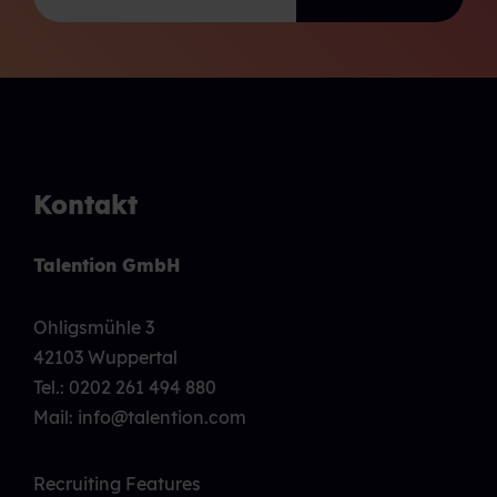
Kontakt
Talention GmbH
Ohligsmühle 3
42103 Wuppertal
Tel.:
0202 261 494 880
Mail: info@talention.com
Recruiting Features