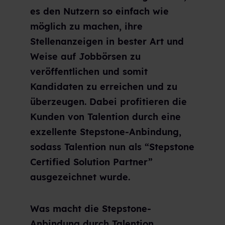
es den Nutzern so einfach wie
möglich zu machen, ihre
Stellenanzeigen in bester Art und
Weise auf Jobbörsen zu
veröffentlichen und somit
Kandidaten zu erreichen und zu
überzeugen. Dabei profitieren die
Kunden von Talention durch eine
exzellente Stepstone-Anbindung,
sodass Talention nun als “Stepstone
Certified Solution Partner”
ausgezeichnet wurde.
Was macht die Stepstone-
Anbindung durch Talention