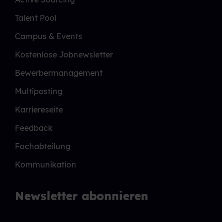
Talent Pool
Campus & Events
Kostenlose Jobnewsletter
Bewerbermanagement
Multiposting
Karriereseite
Feedback
Fachabteilung
Kommunikation
Newsletter abonnieren