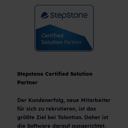
Stepstone Certified Solution
Partner
Der Kundenerfolg, neue Mitarbeiter
für sich zu rekrutieren, ist das
größte Ziel bei Talention. Daher ist
die Software darauf ausgerichtet,