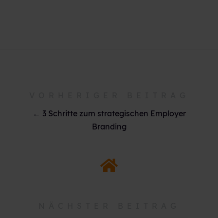
VORHERIGER BEITRAG
← 3 Schritte zum strategischen Employer
Branding
NÄCHSTER BEITRAG