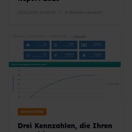
12.03.2026 16:24:02
|
4 Minuten Lesezeit
RECRUITING
Drei Kennzahlen, die Ihren