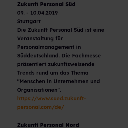
Zukunft Personal Süd
09. - 10.04.2019
Stuttgart
Die Zukunft Personal Süd ist eine
Veranstaltung für
Personalmanagement in
Süddeutschland. Die Fachmesse
präsentiert zukunftsweisende
Trends rund um das Thema
"Menschen in Unternehmen und
Organisationen".
https://www.sued.zukunft-
personal.com/de/
Zukunft Personal Nord