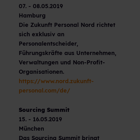
07. - 08.05.2019
Hamburg
Die Zukunft Personal Nord richtet
sich exklusiv an
Personalentscheider,
Führungskräfte aus Unternehmen,
Verwaltungen und Non-Profit-
Organisationen.
https://www.nord.zukunft-
personal.com/de/
Sourcing Summit
15. - 16.05.2019
München
Das Sourcing Summit bringt