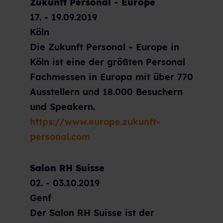
Zukunft Personal - Europe
17. - 19.09.2019
Köln
Die Zukunft Personal
-
Europe in
Köln ist eine der größten Personal
Fachmessen in Europa mit über 770
Ausstellern und 18.000 Besuchern
und Speakern.
https://www.europe.zukunft-
personal.com
Salon RH Suisse
02. - 03.10.2019
Genf
Der Salon RH Suisse ist der