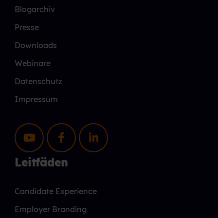
Blogarchiv
Presse
Downloads
Webinare
Datenschutz
Impressum
Leitfäden
Candidate Experience
Employer Branding