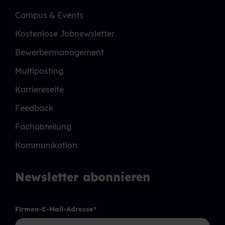
Campus & Events
Kostenlose Jobnewsletter
Bewerbermanagement
Multiposting
Karriereseite
Feedback
Fachabteilung
Kommunikation
Newsletter abonnieren
Firmen-E-Mail-Adresse
*