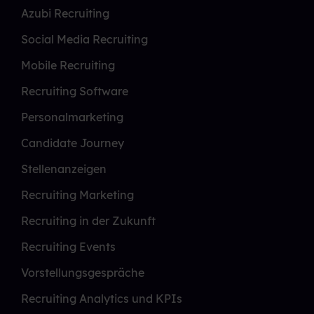
Azubi Recruiting
Social Media Recruiting
Mobile Recruiting
Recruiting Software
Personalmarketing
Candidate Journey
Stellenanzeigen
Recruiting Marketing
Recruiting in der Zukunft
Recruiting Events
Vorstellungsgespräche
Recruiting Analytics und KPIs