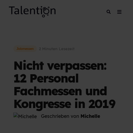
2 Minuten Lesezeit
Jobmessen
Nicht verpassen:
12 Personal
Fachmessen und
Kongresse in 2019
Geschrieben von
Michelle