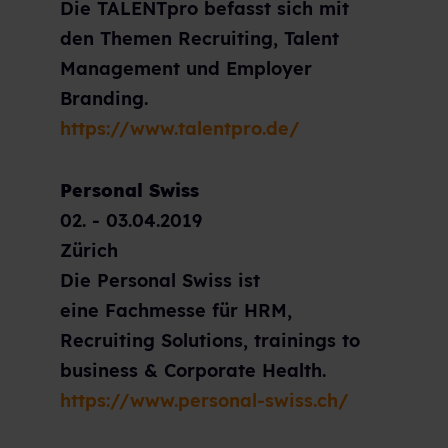
Die TALENTpro befasst sich mit
den Themen Recruiting, Talent
Management und Employer
Branding.
https://www.talentpro.de/
Personal Swiss
02. - 03.04.2019
Zürich
Die Personal Swiss ist
eine
Fachmesse für HRM,
Recruiting Solutions, trainings to
business & Corporate Health.
https://www.personal-swiss.ch/