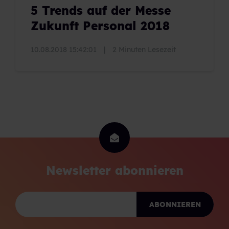
5 Trends auf der Messe
Zukunft Personal 2018
10.08.2018 15:42:01
|
2 Minuten Lesezeit
Newsletter abonnieren