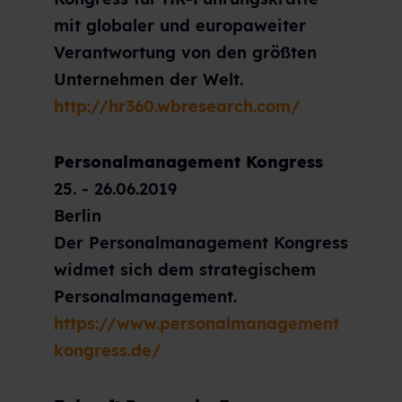
mit globaler und europaweiter
Verantwortung von den größten
Unternehmen der Welt.
http://hr360.wbresearch.com/
Personalmanagement Kongress
25. - 26.06.2019
Berlin
Der Personalmanagement Kongress
widmet sich dem strategischem
Personalmanagement.
https://www.personalmanagement
kongress.de/