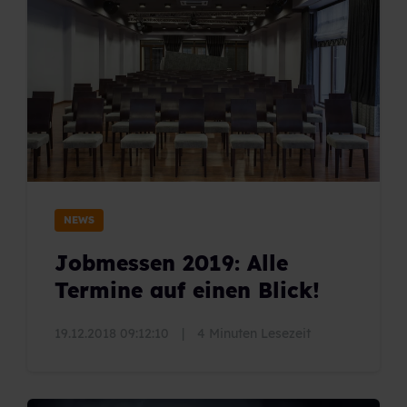
NEWS
Jobmessen 2019: Alle
Termine auf einen Blick!
19.12.2018 09:12:10
|
4 Minuten Lesezeit