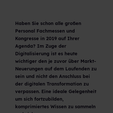
Haben Sie schon alle großen
Personal Fachmessen und
Kongresse in 2019 auf Ihrer
Agenda? Im Zuge der
Digitalisierung ist es heute
wichtiger den je zuvor über Markt-
Neuerungen auf dem Laufenden zu
sein und nicht den Anschluss bei
der digitalen Transformation zu
verpassen. Eine ideale Gelegenheit
um sich fortzubilden,
komprimiertes Wissen zu sammeln