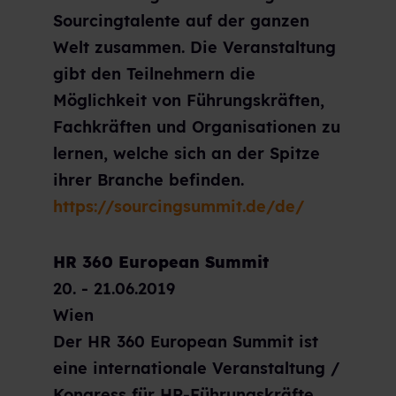
Sourcingtalente auf der ganzen
Welt zusammen. Die Veranstaltung
gibt den Teilnehmern die
Möglichkeit von Führungskräften,
Fachkräften und Organisationen zu
lernen, welche sich an der Spitze
ihrer Branche befinden.
https://sourcingsummit.de/de/
HR 360 European Summit
20. - 21.06.2019
Wien
Der HR 360 European Summit ist
eine internationale Veranstaltung /
Kongress für HR-Führungskräfte