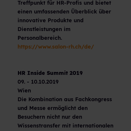
Treffpunkt für HR-Profis und bietet
einen umfassenden Überblick über
innovative Produkte und
Dienstleistungen im
Personalbereich.
https://www.salon-rh.ch/de/
HR Inside Summit 2019
09. - 10.10.2019
Wien
Die Kombination aus Fachkongress
und Messe ermöglicht den
Besuchern nicht nur den
Wissenstransfer mit internationalen