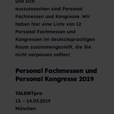
und sich
auszutauschen sind Personal
Fachmessen und Kongresse. Wir
haben hier eine Liste von 12
Personal Fachmessen und
Kongressen im deutschsprachigen
Raum zusammengestellt, die Sie
nicht verpassen sollten!
Personal Fachmessen und
Personal Kongresse 2019
TALENTpro
13. - 14.03.2019
München