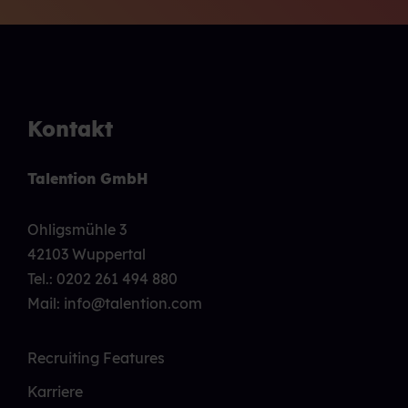
Kontakt
Talention GmbH
Ohligsmühle 3
42103 Wuppertal
Tel.:
0202 261 494 880
Mail: info@talention.com
Recruiting Features
Karriere