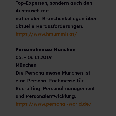
Top-Experten, sondern auch den
Austausch mit
nationalen Branchenkollegen über
aktuelle Herausforderungen.
https://www.hrsummit.at/
Personalmesse München
05.
-
06.11.2019
München
Die Personalmesse München ist
eine Personal Fachmesse für
Recruiting, Personalmanagement
und Personalentwicklung.
https://www.personal-world.de/