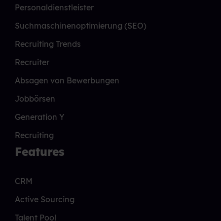
Personaldienstleister
Suchmaschinenoptimierung (SEO)
Recruiting Trends
Recruiter
Absagen von Bewerbungen
Jobbörsen
Generation Y
Recruiting
Features
CRM
Active Sourcing
Talent Pool