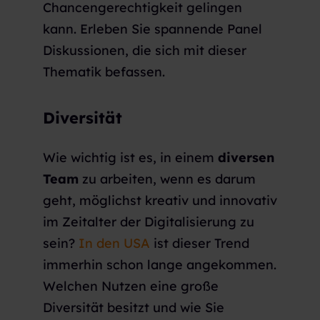
Chancengerechtigkeit gelingen
kann. Erleben Sie spannende Panel
Diskussionen, die sich mit dieser
Thematik befassen.
Diversität
Wie wichtig ist es, in einem
diversen
Team
zu arbeiten, wenn es darum
geht, möglichst kreativ und innovativ
im Zeitalter der Digitalisierung zu
sein?
In den USA
ist dieser Trend
immerhin schon lange angekommen.
Welchen Nutzen eine große
Diversität besitzt und wie Sie