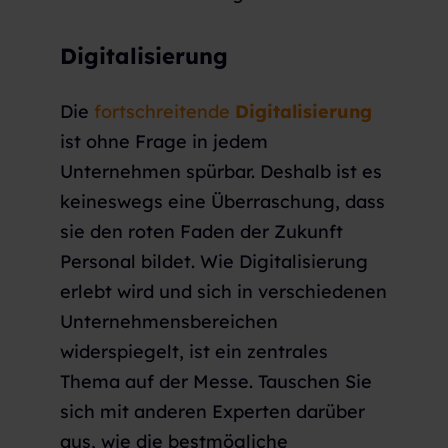
Digitalisierung
Die
fortschreitende
Digitalisierung
ist ohne Frage in jedem
Unternehmen spürbar. Deshalb ist es
keineswegs eine Überraschung, dass
sie den roten Faden der Zukunft
Personal bildet. Wie Digitalisierung
erlebt wird und sich in verschiedenen
Unternehmensbereichen
widerspiegelt, ist ein zentrales
Thema auf der Messe. Tauschen Sie
sich mit anderen Experten darüber
aus, wie die bestmögliche