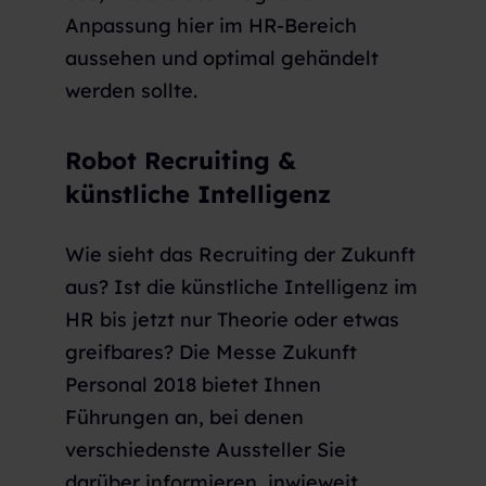
Anpassung hier im HR-Bereich
aussehen und optimal gehändelt
werden sollte.
Robot Recruiting &
künstliche Intelligenz
Wie sieht das Recruiting der Zukunft
aus? Ist die künstliche Intelligenz im
HR bis jetzt nur Theorie oder etwas
greifbares? Die Messe Zukunft
Personal 2018 bietet Ihnen
Führungen an, bei denen
verschiedenste Aussteller Sie
darüber informieren, inwieweit