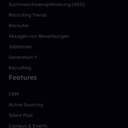
Suchmaschinenoptimierung (SEO)
Recruiting Trends
Recruiter
Absagen von Bewerbungen
Jobbörsen
Generation Y
Recruiting
Features
CRM
Active Sourcing
Talent Pool
Campus & Events