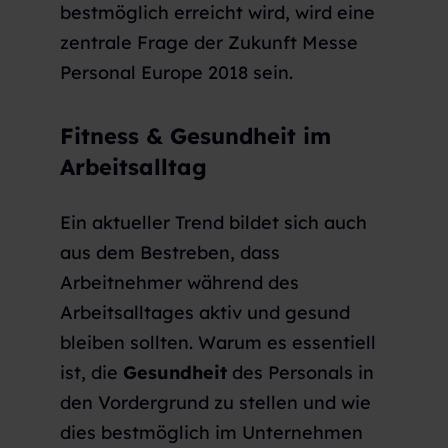
bestmöglich erreicht wird, wird eine
zentrale Frage der Zukunft Messe
Personal Europe 2018 sein.
Fitness & Gesundheit im
Arbeitsalltag
Ein aktueller Trend bildet sich auch
aus dem Bestreben, dass
Arbeitnehmer während des
Arbeitsalltages aktiv und gesund
bleiben sollten. Warum es essentiell
ist, die
Gesundheit
des Personals in
den Vordergrund zu stellen und wie
dies bestmöglich im Unternehmen