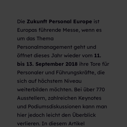
Die
Zukunft Personal Europe
ist
Europas führende Messe, wenn es
um das Thema
Personalmanagement geht und
öffnet dieses Jahr wieder vom
11.
bis 13. September 2018
ihre Tore für
Personaler und Führungskräfte, die
sich auf höchstem Niveau
weiterbilden möchten. Bei über 770
Ausstellern, zahlreichen Keynotes
und Podiumsdiskussionen kann man
hier jedoch leicht den Überblick
verlieren. In diesem Artikel