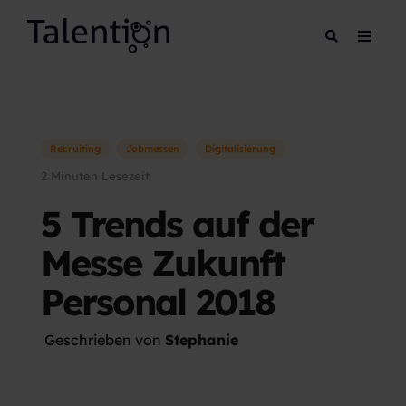
Recruiting
Jobmessen
Digitalisierung
2 Minuten Lesezeit
5 Trends auf der
Messe Zukunft
Personal 2018
Geschrieben von
Stephanie