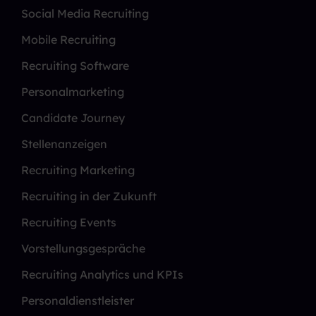
Social Media Recruiting
Mobile Recruiting
Recruiting Software
Personalmarketing
Candidate Journey
Stellenanzeigen
Recruiting Marketing
Recruiting in der Zukunft
Recruiting Events
Vorstellungsgespräche
Recruiting Analytics und KPIs
Personaldienstleister