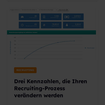
RECRUITING
Drei Kennzahlen, die Ihren
Recruiting-Prozess
verändern werden