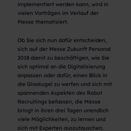
implementiert werden kann, wird in
vielen Vorträgen im Verlauf der
Messe thematisiert.
Ob Sie sich nun dafür entscheiden,
sich auf der Messe Zukunft Personal
2018 damit zu beschäftigen, wie Sie
sich optimal an die Digitalisierung
anpassen oder dafür, einen Blick in
die Glaskugel zu werfen und sich mit
spannenden Aspekten des Robot
Recruitings befassen, die Messe
bringt in ihren drei Tagen unendlich
viele Möglichkeiten, zu lernen und
sich mit Experten auszutauschen.