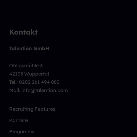
Kontakt
Talention GmbH
Ohligsmühle 3
42103 Wuppertal
Tel.:
0202 261 494 880
Mail: info@talention.com
Recruiting Features
Karriere
Blogarchiv