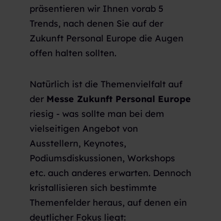
präsentieren wir Ihnen vorab 5
Trends, nach denen Sie auf der
Zukunft Personal Europe die Augen
offen halten sollten.
Natürlich ist die Themenvielfalt auf
der
Messe Zukunft Personal Europe
riesig - was sollte man bei dem
vielseitigen Angebot von
Ausstellern, Keynotes,
Podiumsdiskussionen, Workshops
etc. auch anderes erwarten. Dennoch
kristallisieren sich bestimmte
Themenfelder heraus, auf denen ein
deutlicher Fokus liegt: