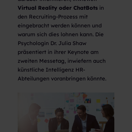
Virtual Reality oder ChatBots
in
den Recruiting-Prozess mit
eingebracht werden können und
warum sich dies lohnen kann. Die
Psychologin Dr. Julia Shaw
präsentiert in ihrer Keynote am
zweiten Messetag, inwiefern auch
künstliche Intelligenz HR-
Abteilungen voranbringen könnte.