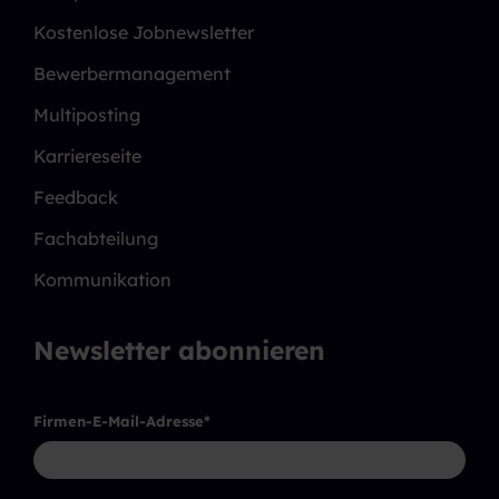
Kostenlose Jobnewsletter
Bewerbermanagement
Multiposting
Karriereseite
Feedback
Fachabteilung
Kommunikation
Newsletter abonnieren
Firmen-E-Mail-Adresse
*