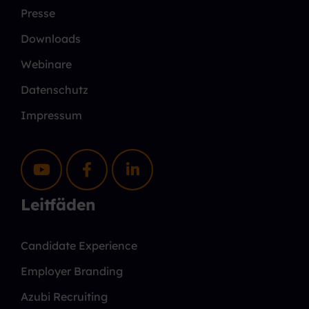
Presse
Downloads
Webinare
Datenschutz
Impressum
Leitfäden
Candidate Experience
Employer Branding
Azubi Recruiting