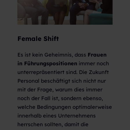
Female Shift
Es ist kein Geheimnis, dass
Frauen
in Führungspositionen
immer noch
unterrepräsentiert sind. Die Zukunft
Personal beschäftigt sich nicht nur
mit der Frage, warum dies immer
noch der Fall ist, sondern ebenso,
welche Bedingungen optimalerweise
innerhalb eines Unternehmens
herrschen sollten, damit die