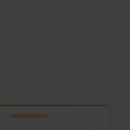
PERSONALMARKETING