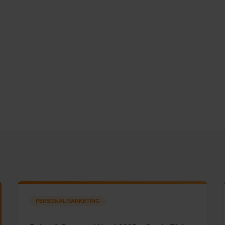
PERSONALMARKETING