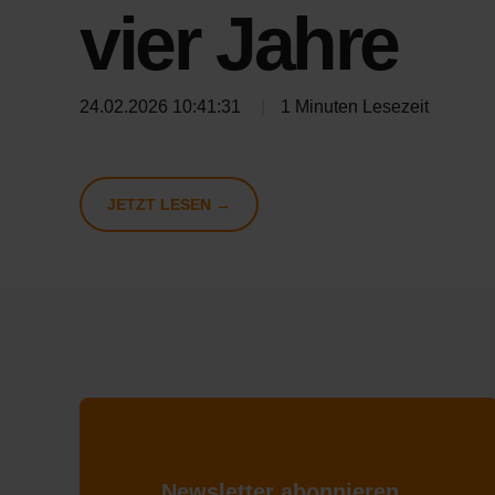
vier Jahre
24.02.2026 10:41:31
|
1 Minuten Lesezeit
JETZT LESEN →
Newsletter abonnieren