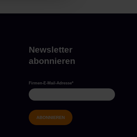
Newsletter
abonnieren
Firmen-E-Mail-Adresse
*