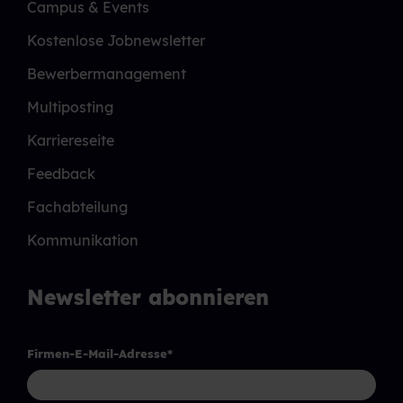
Campus & Events
Kostenlose Jobnewsletter
Bewerbermanagement
Multiposting
Karriereseite
Feedback
Fachabteilung
Kommunikation
Newsletter abonnieren
Firmen-E-Mail-Adresse
*