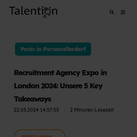
Posts in Personalbedarf
Recruitment Agency Expo in
London 2024: Unsere 5 Key
Takeaways
22.03.2024 14:57:55
|
2 Minuten Lesezeit