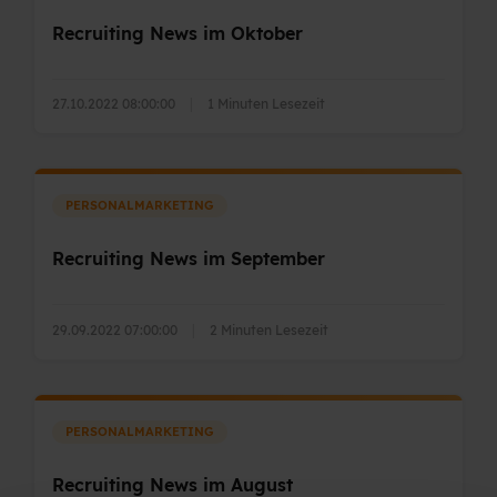
Recruiting News im Oktober
27.10.2022 08:00:00
|
1 Minuten Lesezeit
PERSONALMARKETING
Recruiting News im September
29.09.2022 07:00:00
|
2 Minuten Lesezeit
PERSONALMARKETING
Recruiting News im August