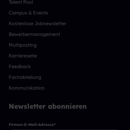
Talent Pool
Campus & Events
Kostenlose Jobnewsletter
Bewerbermanagement
Multiposting
Karriereseite
Feedback
Fachabteilung
Kommunikation
Newsletter abonnieren
Firmen-E-Mail-Adresse
*