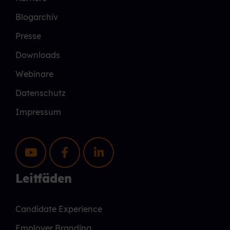
Blogarchiv
Presse
Downloads
Webinare
Datenschutz
Impressum
Leitfäden
Candidate Experience
Employer Branding