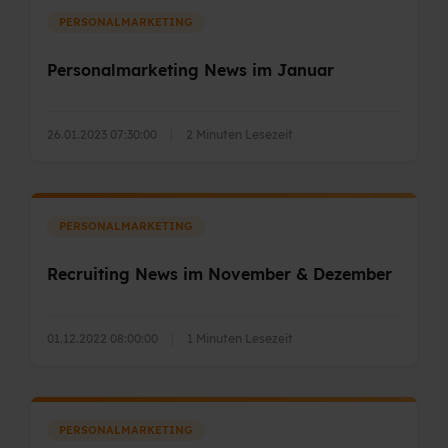
PERSONALMARKETING
Personalmarketing News im Januar
26.01.2023 07:30:00
|
2 Minuten Lesezeit
PERSONALMARKETING
Recruiting News im November & Dezember
01.12.2022 08:00:00
|
1 Minuten Lesezeit
PERSONALMARKETING