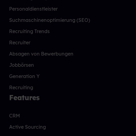
Personaldienstleister
Suchmaschinenoptimierung (SEO)
Recruiting Trends
Recruiter
Absagen von Bewerbungen
Jobbörsen
Generation Y
Recruiting
Features
CRM
Active Sourcing