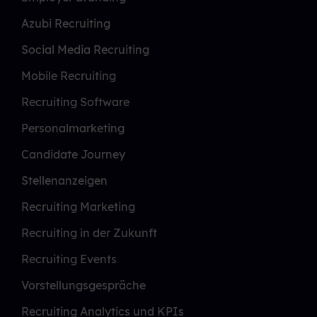
Azubi Recruiting
Social Media Recruiting
Mobile Recruiting
Recruiting Software
Personalmarketing
Candidate Journey
Stellenanzeigen
Recruiting Marketing
Recruiting in der Zukunft
Recruiting Events
Vorstellungsgespräche
Recruiting Analytics und KPIs