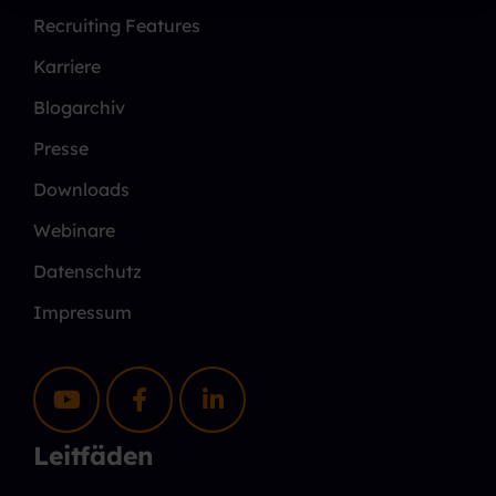
Recruiting Features
Karriere
Blogarchiv
Presse
Downloads
Webinare
Datenschutz
Impressum
Leitfäden