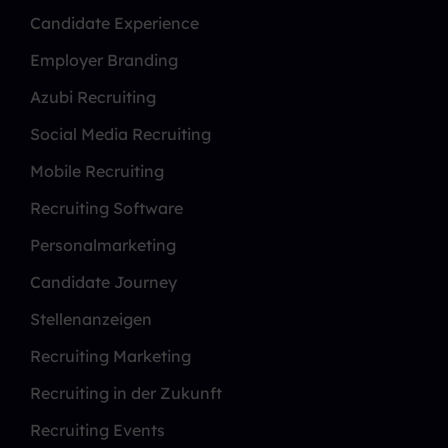
Candidate Experience
Employer Branding
Azubi Recruiting
Social Media Recruiting
Mobile Recruiting
Recruiting Software
Personalmarketing
Candidate Journey
Stellenanzeigen
Recruiting Marketing
Recruiting in der Zukunft
Recruiting Events