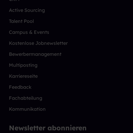
Active Sourcing
Talent Pool
Campus & Events
Kostenlose Jobnewsletter
Bewerbermanagement
Multiposting
Karriereseite
Feedback
Fachabteilung
Kommunikation
Newsletter abonnieren