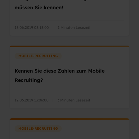
müssen Sie kennen!
18.06.2019 08:18:00
|
1 Minuten Lesezeit
MOBILE-RECRUITING
Kennen Sie diese Zahlen zum Mobile
Recruiting?
12.06.2019 13:06:00
|
3 Minuten Lesezeit
MOBILE-RECRUITING