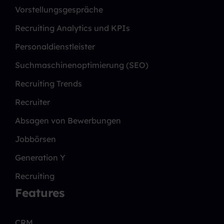
Vorstellungsgespräche
Recruiting Analytics und KPIs
Personaldienstleister
Suchmaschinenoptimierung (SEO)
Recruiting Trends
Recruiter
Absagen von Bewerbungen
Jobbörsen
Generation Y
Recruiting
Features
CRM