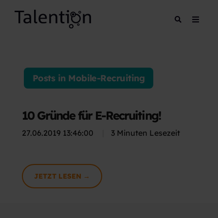
Posts in Mobile-Recruiting
10 Gründe für E-Recruiting!
27.06.2019 13:46:00
|
3 Minuten Lesezeit
JETZT LESEN →