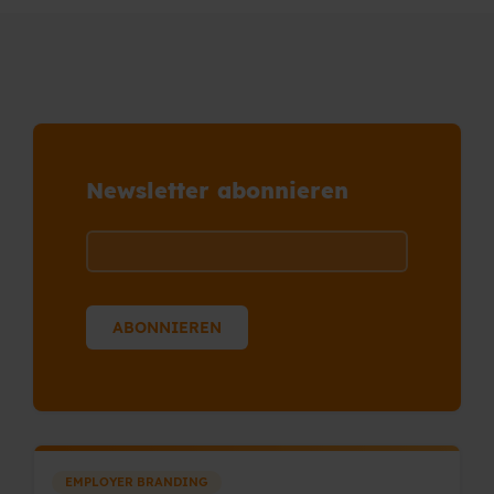
Newsletter abonnieren
EMPLOYER BRANDING