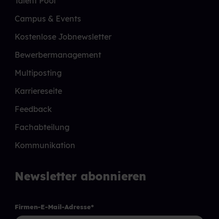
Talent Pool
Campus & Events
Kostenlose Jobnewsletter
Bewerbermanagement
Multiposting
Karriereseite
Feedback
Fachabteilung
Kommunikation
Newsletter abonnieren
Firmen-E-Mail-Adresse
*