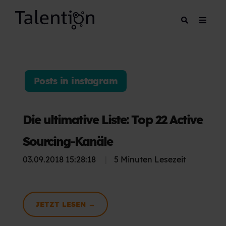
Posts in instagram
Die ultimative Liste: Top 22 Active
Sourcing-Kanäle
03.09.2018 15:28:18
|
5 Minuten Lesezeit
JETZT LESEN →