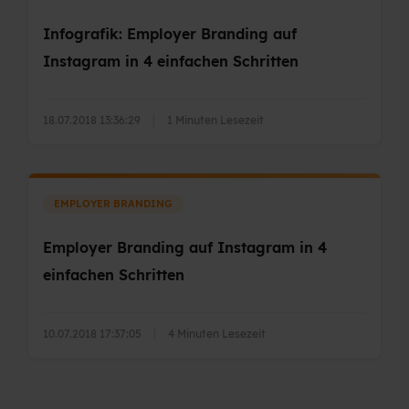
Infografik: Employer Branding auf
Instagram in 4 einfachen Schritten
18.07.2018 13:36:29
|
1 Minuten Lesezeit
EMPLOYER BRANDING
Employer Branding auf Instagram in 4
einfachen Schritten
10.07.2018 17:37:05
|
4 Minuten Lesezeit