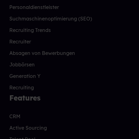
Personaldienstleister
Suchmaschinenoptimierung (SEO)
Recruiting Trends
Recruiter
Absagen von Bewerbungen
Jobbörsen
Generation Y
Recruiting
Features
CRM
Active Sourcing