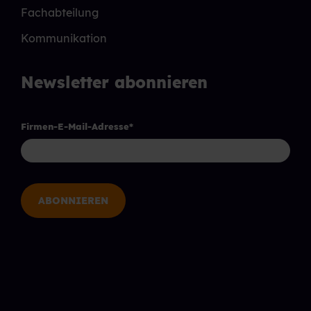
Fachabteilung
Kommunikation
Newsletter abonnieren
Firmen-E-Mail-Adresse
*