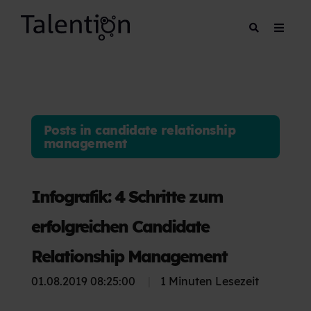
Posts in candidate relationship
management
Infografik: 4 Schritte zum
erfolgreichen Candidate
Relationship Management
01.08.2019 08:25:00
|
1 Minuten Lesezeit