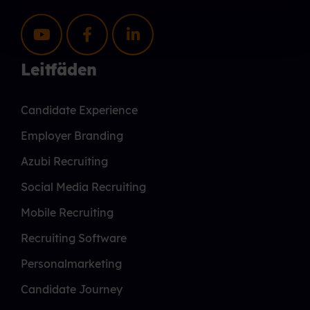
Leitfäden
Candidate Experience
Employer Branding
Azubi Recruiting
Social Media Recruiting
Mobile Recruiting
Recruiting Software
Personalmarketing
Candidate Journey