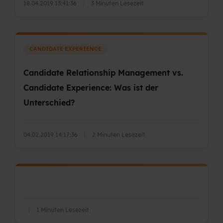
18.04.2019 13:41:36
|
3 Minuten Lesezeit
CANDIDATE EXPERIENCE
Candidate Relationship Management vs.
Candidate Experience: Was ist der
Unterschied?
04.02.2019 14:17:36
|
2 Minuten Lesezeit
|
1 Minuten Lesezeit