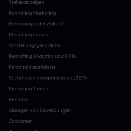
Stellenanzeigen
Recruiting Marketing
Recruiting in der Zukunft
Recruiting Events
Vorstellungsgespräche
Recruiting Analytics und KPIs
Personaldienstleister
Suchmaschinenoptimierung (SEO)
Recruiting Trends
Recruiter
Absagen von Bewerbungen
Jobbörsen