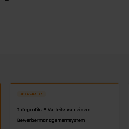
INFOGRAFIK
Infografik: 9 Vorteile von einem
Bewerbermanagementsystem