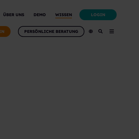
LOGIN
ÜBER UNS
DEMO
WISSEN
EN
PERSÖNLICHE BERATUNG