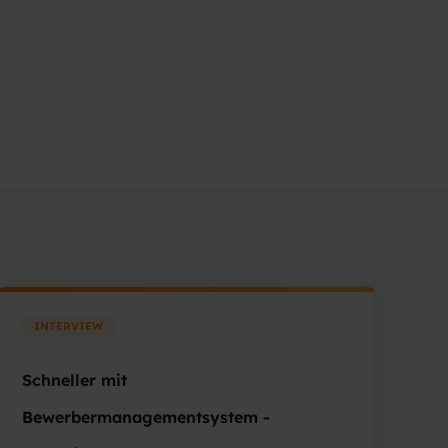
INTERVIEW
Schneller mit
Bewerbermanagementsystem -