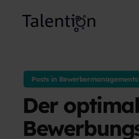
Posts in Bewerbermanagements
Der optimal
Bewerbungs