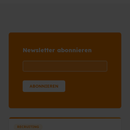
Newsletter abonnieren
RECRUITING