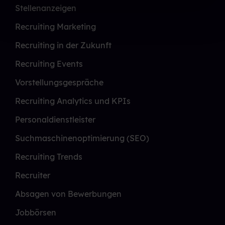
Stellenanzeigen
Recruiting Marketing
Recruiting in der Zukunft
Recruiting Events
Vorstellungsgespräche
Recruiting Analytics und KPIs
Personaldienstleister
Suchmaschinenoptimierung (SEO)
Recruiting Trends
Recruiter
Absagen von Bewerbungen
Jobbörsen