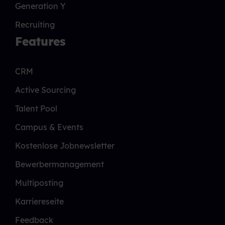
Generation Y
Recruiting
Features
CRM
Active Sourcing
Talent Pool
Campus & Events
Kostenlose Jobnewsletter
Bewerbermanagement
Multiposting
Karriereseite
Feedback