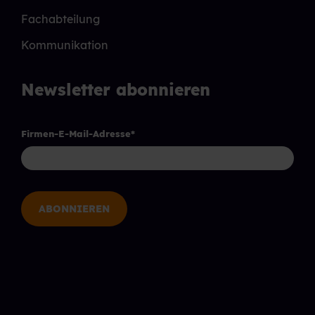
Fachabteilung
Kommunikation
Newsletter abonnieren
Firmen-E-Mail-Adresse
*