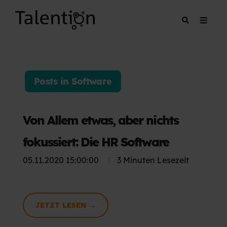
Posts in Software
Von Allem etwas, aber nichts
fokussiert: Die HR Software
05.11.2020 15:00:00
|
3 Minuten Lesezeit
JETZT LESEN →