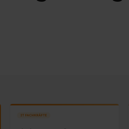
IT FACHKRÄFTE