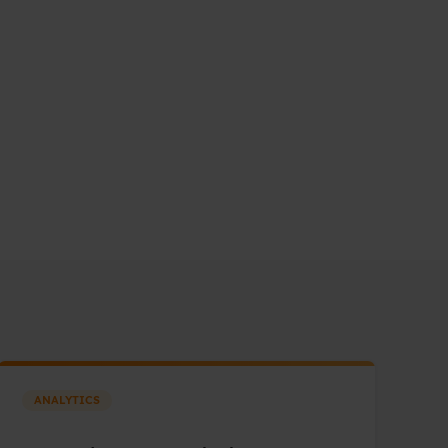
ANALYTICS