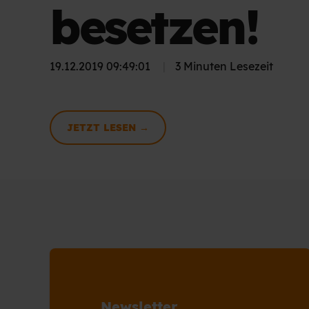
besetzen!
19.12.2019 09:49:01
|
3 Minuten Lesezeit
JETZT LESEN →
Newsletter