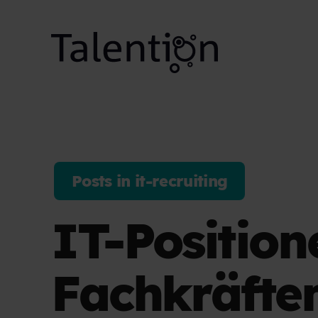
Posts in it-recruiting
IT-Position
Fachkräfte