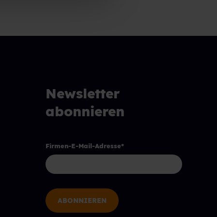
Newsletter
abonnieren
Firmen-E-Mail-Adresse
*