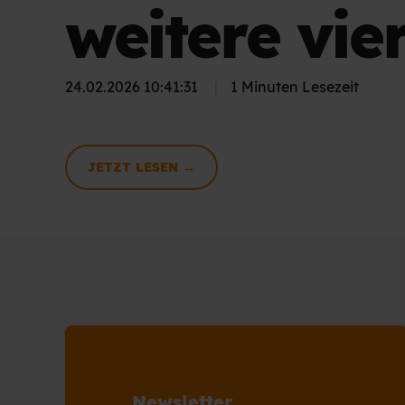
weitere vie
24.02.2026 10:41:31
|
1 Minuten Lesezeit
JETZT LESEN →
Newsletter