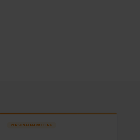
PERSONALMARKETING