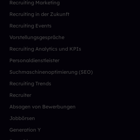
Recruiting Marketing
Recruiting in der Zukunft
Recruiting Events
Vorstellungsgespräche
Recruiting Analytics und KPIs
Personaldienstleister
Suchmaschinenoptimierung (SEO)
Recruiting Trends
Recruiter
Absagen von Bewerbungen
Jobbörsen
Generation Y