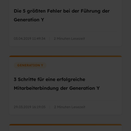
Die 5 größten Fehler bei der Führung der
Generation Y
03.04.2019 11:49:34
|
2 Minuten Lesezeit
GENERATION Y
3 Schritte für eine erfolgreiche
Mitarbeiterbindung der Generation Y
29.03.2019 16:19:05
|
2 Minuten Lesezeit