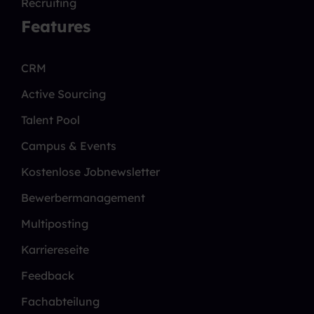
Recruiting
Features
CRM
Active Sourcing
Talent Pool
Campus & Events
Kostenlose Jobnewsletter
Bewerbermanagement
Multiposting
Karriereseite
Feedback
Fachabteilung