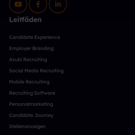
Leitfäden
Candidate Experience
Employer Branding
Azubi Recruiting
Social Media Recruiting
Mobile Recruiting
Recruiting Software
Personalmarketing
Candidate Journey
Stellenanzeigen