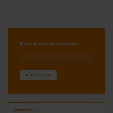
Newsletter abonnieren
GENERATION Y