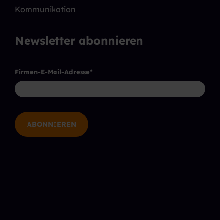
Kommunikation
Newsletter abonnieren
Firmen-E-Mail-Adresse
*