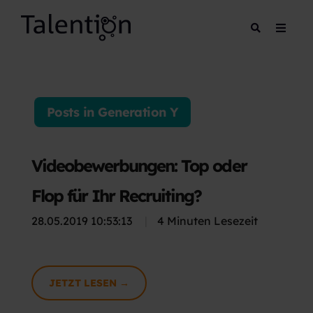
Posts in Generation Y
Videobewerbungen: Top oder
Flop für Ihr Recruiting?
28.05.2019 10:53:13
|
4 Minuten Lesezeit
JETZT LESEN →