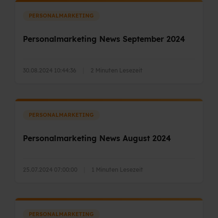
PERSONALMARKETING
Personalmarketing News September 2024
30.08.2024 10:44:36
|
2 Minuten Lesezeit
PERSONALMARKETING
Personalmarketing News August 2024
25.07.2024 07:00:00
|
1 Minuten Lesezeit
PERSONALMARKETING