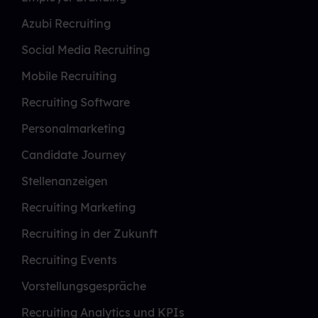
Azubi Recruiting
Social Media Recruiting
Mobile Recruiting
Recruiting Software
Personalmarketing
Candidate Journey
Stellenanzeigen
Recruiting Marketing
Recruiting in der Zukunft
Recruiting Events
Vorstellungsgespräche
Recruiting Analytics und KPIs