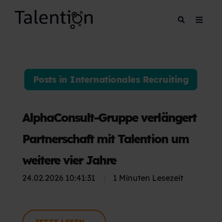
Posts in Internationales Recruiting
AlphaConsult-Gruppe verlängert
Partnerschaft mit Talention um
weitere vier Jahre
24.02.2026 10:41:31
|
1 Minuten Lesezeit