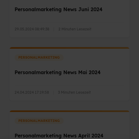
Personalmarketing News Juni 2024
29.05.2024 08:49:38
|
2 Minuten Lesezeit
PERSONALMARKETING
Personalmarketing News Mai 2024
24.04.2024 17:19:58
|
3 Minuten Lesezeit
PERSONALMARKETING
Personalmarketing News April 2024