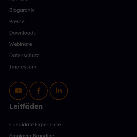
Blogarchiv
Presse
Downloads
Webinare
Datenschutz
Impressum
Leitfäden
Candidate Experience
Employer Branding