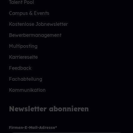
Talent Pool
Campus & Events
Kostenlose Jobnewsletter
Bewerbermanagement
Multiposting
Karriereseite
Feedback
Fachabteilung
Kommunikation
Newsletter abonnieren
Firmen-E-Mail-Adresse
*