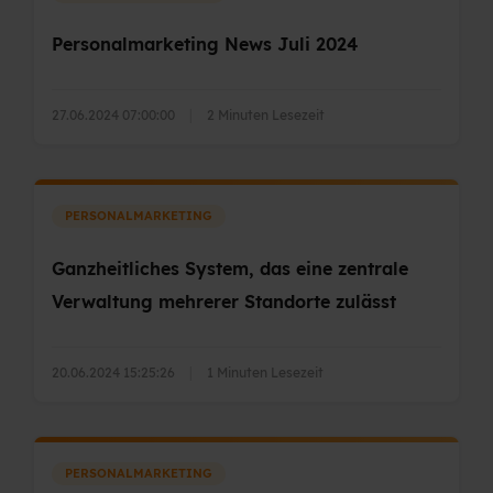
Personalmarketing News Juli 2024
27.06.2024 07:00:00
|
2 Minuten Lesezeit
PERSONALMARKETING
Ganzheitliches System, das eine zentrale
Verwaltung mehrerer Standorte zulässt
20.06.2024 15:25:26
|
1 Minuten Lesezeit
PERSONALMARKETING