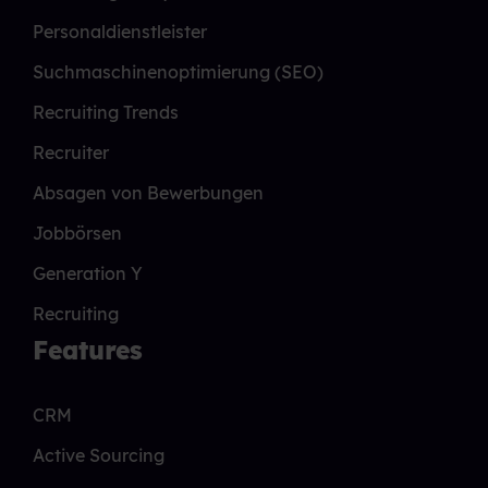
Personaldienstleister
Suchmaschinenoptimierung (SEO)
Recruiting Trends
Recruiter
Absagen von Bewerbungen
Jobbörsen
Generation Y
Recruiting
Features
CRM
Active Sourcing