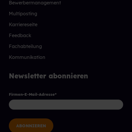
Bewerbermanagement
Multiposting
Karriereseite
Feedback
Fachabteilung
Kommunikation
Newsletter abonnieren
Firmen-E-Mail-Adresse
*