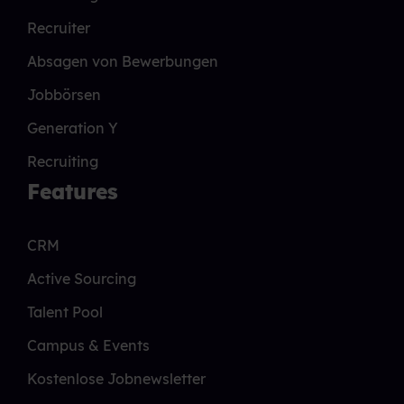
Recruiter
Absagen von Bewerbungen
Jobbörsen
Generation Y
Recruiting
Features
CRM
Active Sourcing
Talent Pool
Campus & Events
Kostenlose Jobnewsletter