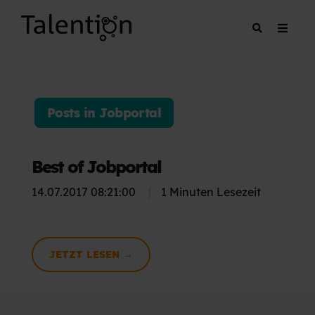
Posts in Jobportal
Best of Jobportal
14.07.2017 08:21:00
|
1 Minuten Lesezeit
JETZT LESEN →