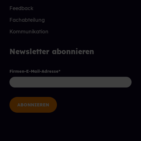
Feedback
Fachabteilung
Kommunikation
Newsletter abonnieren
Firmen-E-Mail-Adresse
*