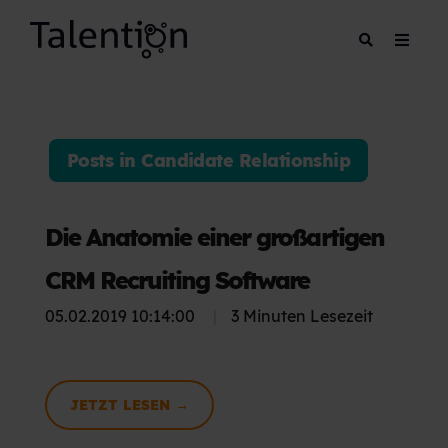
Posts in Candidate Relationship
Die Anatomie einer großartigen
CRM Recruiting Software
05.02.2019 10:14:00
|
3 Minuten Lesezeit
JETZT LESEN →