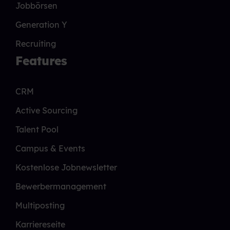
Jobbörsen
Generation Y
Recruiting
Features
CRM
Active Sourcing
Talent Pool
Campus & Events
Kostenlose Jobnewsletter
Bewerbermanagement
Multiposting
Karriereseite