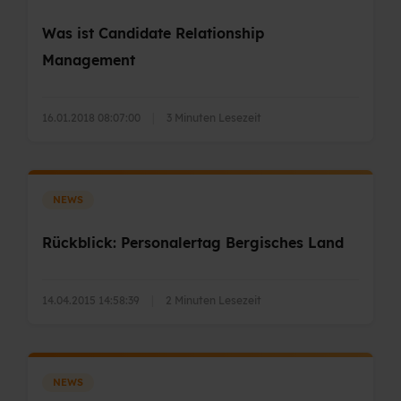
Was ist Candidate Relationship
Management
16.01.2018 08:07:00
|
3 Minuten Lesezeit
NEWS
Rückblick: Personalertag Bergisches Land
14.04.2015 14:58:39
|
2 Minuten Lesezeit
NEWS