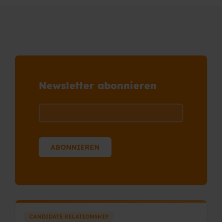
Newsletter abonnieren
CANDIDATE RELATIONSHIP