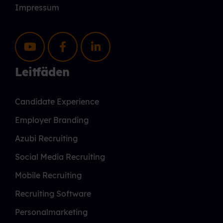
Impressum
Leitfäden
Candidate Experience
Employer Branding
Azubi Recruiting
Social Media Recruiting
Mobile Recruiting
Recruiting Software
Personalmarketing