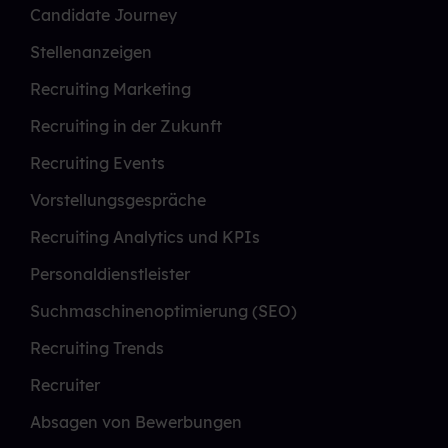
Candidate Journey
Stellenanzeigen
Recruiting Marketing
Recruiting in der Zukunft
Recruiting Events
Vorstellungsgespräche
Recruiting Analytics und KPIs
Personaldienstleister
Suchmaschinenoptimierung (SEO)
Recruiting Trends
Recruiter
Absagen von Bewerbungen