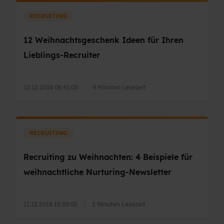
RECRUITING
12 Weihnachtsgeschenk Ideen für Ihren
Lieblings-Recruiter
12.12.2018 08:41:00
|
4 Minuten Lesezeit
RECRUITING
Recruiting zu Weihnachten: 4 Beispiele für
weihnachtliche Nurturing-Newsletter
11.12.2018 15:00:00
|
2 Minuten Lesezeit