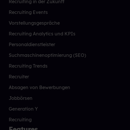
Recruiting in der Zukunft
Recruiting Events
Vorstellungsgespräche
Recruiting Analytics und KPIs
Personaldienstleister
Suchmaschinenoptimierung (SEO)
Recruiting Trends
Recruiter
Absagen von Bewerbungen
Jobbörsen
Generation Y
Recruiting
Features