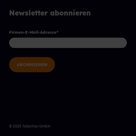
Newsletter abonnieren
Firmen-E-Mail-Adresse
*
© 2025 Talention GmbH