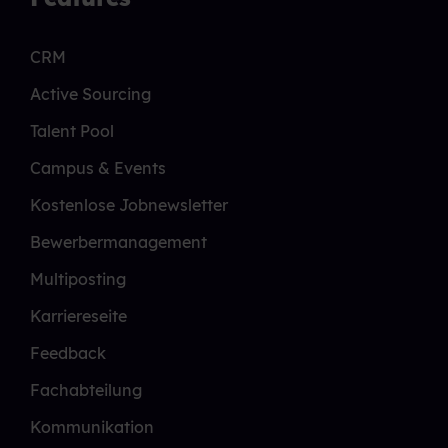
CRM
Active Sourcing
Talent Pool
Campus & Events
Kostenlose Jobnewsletter
Bewerbermanagement
Multiposting
Karriereseite
Feedback
Fachabteilung
Kommunikation