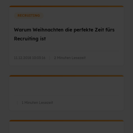
RECRUITING
Warum Weihnachten die perfekte Zeit fürs
Recruiting ist
11.12.2018 10:03:16
|
2 Minuten Lesezeit
|
1 Minuten Lesezeit