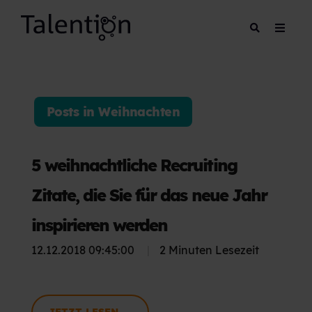
Posts in Weihnachten
5 weihnachtliche Recruiting
Zitate, die Sie für das neue Jahr
inspirieren werden
12.12.2018 09:45:00
|
2 Minuten Lesezeit