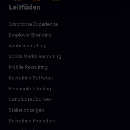
Leitfäden
Candidate Experience
Employer Branding
Azubi Recruiting
Social Media Recruiting
Mobile Recruiting
Recruiting Software
Personalmarketing
Candidate Journey
Stellenanzeigen
Recruiting Marketing