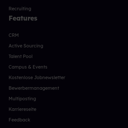
Recruiting
Features
CRM
Active Sourcing
Talent Pool
Campus & Events
Kostenlose Jobnewsletter
Bewerbermanagement
Multiposting
Karriereseite
Feedback