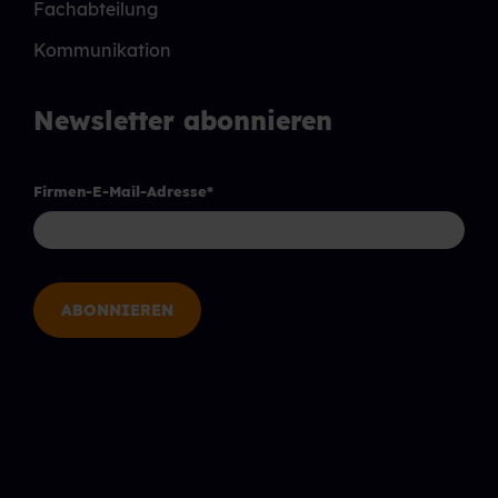
Fachabteilung
Kommunikation
Newsletter abonnieren
Firmen-E-Mail-Adresse
*