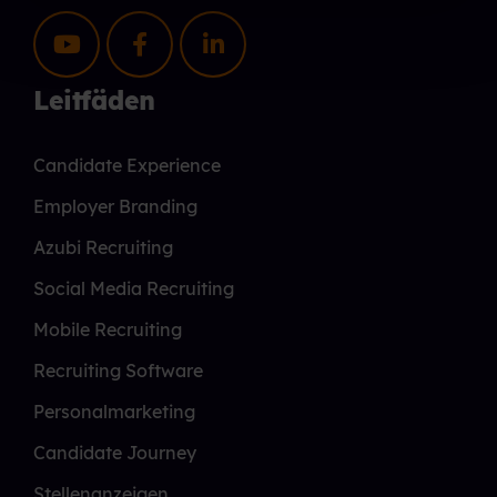
Leitfäden
Candidate Experience
Employer Branding
Azubi Recruiting
Social Media Recruiting
Mobile Recruiting
Recruiting Software
Personalmarketing
Candidate Journey
Stellenanzeigen