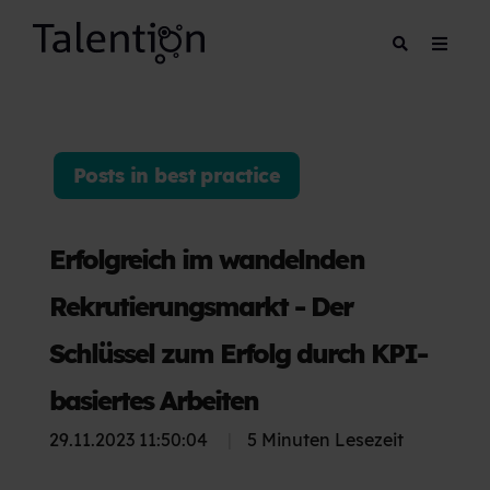
Posts in best practice
Erfolgreich im wandelnden
Rekrutierungsmarkt - Der
Schlüssel zum Erfolg durch KPI-
basiertes Arbeiten
29.11.2023 11:50:04
|
5 Minuten Lesezeit