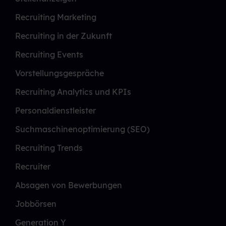
Recruiting Marketing
Recruiting in der Zukunft
Recruiting Events
Vorstellungsgespräche
Recruiting Analytics und KPIs
Personaldienstleister
Suchmaschinenoptimierung (SEO)
Recruiting Trends
Recruiter
Absagen von Bewerbungen
Jobbörsen
Generation Y