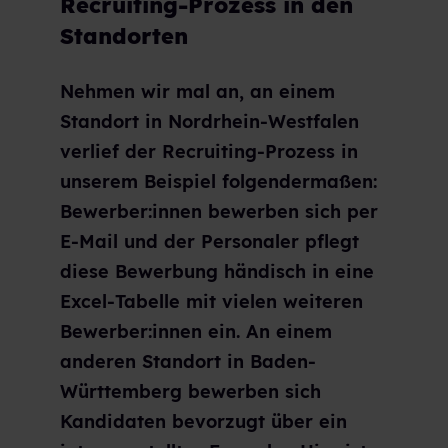
Recruiting-Prozess in den
Standorten
Nehmen wir mal an, an einem
Standort in Nordrhein-Westfalen
verlief der Recruiting-Prozess in
unserem Beispiel folgendermaßen:
Bewerber:innen bewerben sich per
E-Mail und der Personaler pflegt
diese Bewerbung händisch in eine
Excel-Tabelle mit vielen weiteren
Bewerber:innen ein. An einem
anderen Standort in Baden-
Württemberg bewerben sich
Kandidaten bevorzugt über ein