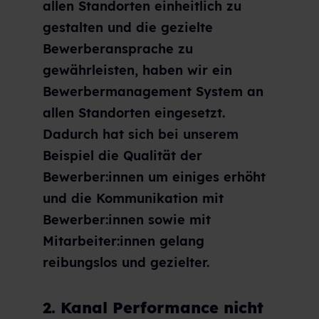
allen Standorten einheitlich zu
gestalten und die gezielte
Bewerberansprache zu
gewährleisten, haben wir ein
Bewerbermanagement System an
allen Standorten eingesetzt.
Dadurch hat sich bei unserem
Beispiel die Qualität der
Bewerber:innen um einiges erhöht
und die Kommunikation mit
Bewerber:innen sowie mit
Mitarbeiter:innen gelang
reibungslos und gezielter.
2. Kanal Performance nicht