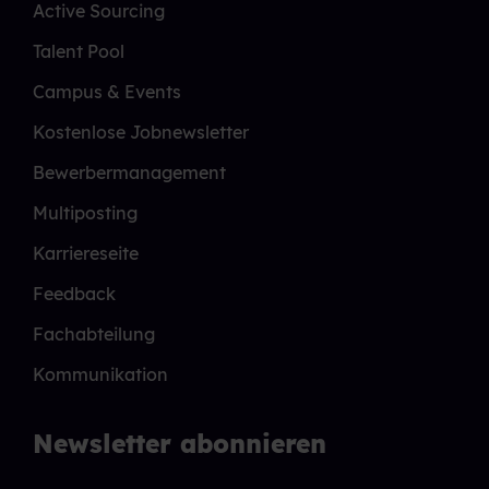
Active Sourcing
Talent Pool
Campus & Events
Kostenlose Jobnewsletter
Bewerbermanagement
Multiposting
Karriereseite
Feedback
Fachabteilung
Kommunikation
Newsletter abonnieren