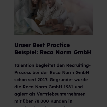
Unser Best Practice
Beispiel: Reca Norm GmbH
Talention begleitet den Recruiting-
Prozess bei der Reca Norm GmbH
schon seit 2017. Gegründet wurde
die Reca Norm GmbH 1981 und
agiert als Vertriebsunternehmen
mit über 78.000 Kunden in