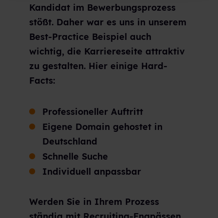
Kandidat im Bewerbungsprozess
stößt. Daher war es uns in unserem
Best-Practice Beispiel auch
wichtig, die Karriereseite attraktiv
zu gestalten. Hier einige Hard-
Facts:
Professioneller Auftritt
Eigene Domain gehostet in
Deutschland
Schnelle Suche
Individuell anpassbar
Werden Sie in Ihrem Prozess
ständig mit Recruiting-Engpässen