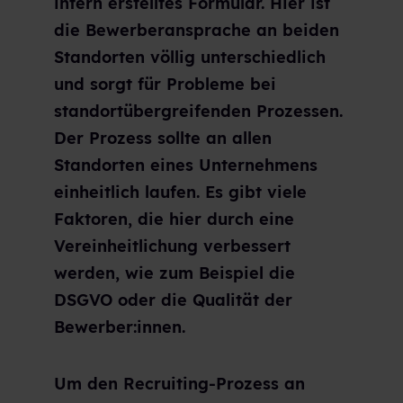
intern erstelltes Formular. Hier ist
die Bewerberansprache an beiden
Standorten völlig unterschiedlich
und sorgt für Probleme bei
standortübergreifenden Prozessen.
Der Prozess sollte an allen
Standorten eines Unternehmens
einheitlich laufen. Es gibt viele
Faktoren, die hier durch eine
Vereinheitlichung verbessert
werden, wie zum Beispiel die
DSGVO oder die Qualität der
Bewerber:innen.
Um den Recruiting-Prozess an