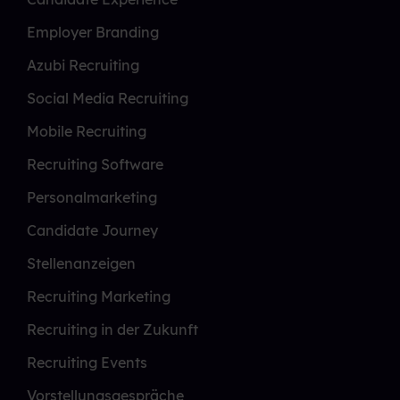
Employer Branding
Azubi Recruiting
Social Media Recruiting
Mobile Recruiting
Recruiting Software
Personalmarketing
Candidate Journey
Stellenanzeigen
Recruiting Marketing
Recruiting in der Zukunft
Recruiting Events
Vorstellungsgespräche