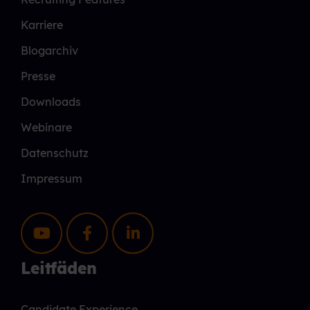
Karriere
Blogarchiv
Presse
Downloads
Webinare
Datenschutz
Impressum
Leitfäden
Candidate Experience