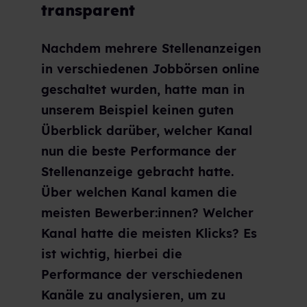
transparent
Nachdem mehrere Stellenanzeigen
in verschiedenen Jobbörsen online
geschaltet wurden, hatte man in
unserem Beispiel keinen guten
Überblick darüber, welcher Kanal
nun die beste Performance der
Stellenanzeige gebracht hatte.
Über welchen Kanal kamen die
meisten Bewerber:innen? Welcher
Kanal hatte die meisten Klicks? Es
ist wichtig, hierbei die
Performance der verschiedenen
Kanäle zu analysieren, um zu