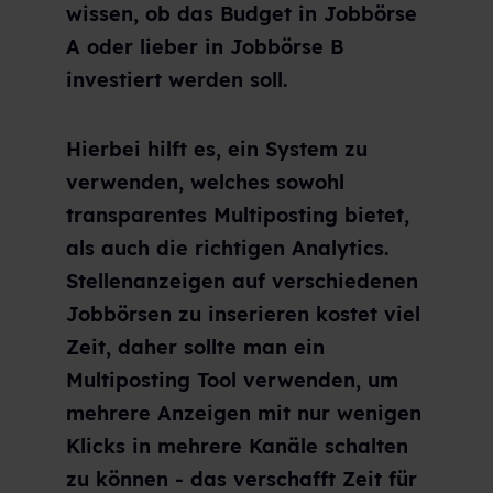
wissen, ob das Budget in Jobbörse
A oder lieber in Jobbörse B
investiert werden soll.
Hierbei hilft es, ein System zu
verwenden, welches sowohl
transparentes Multiposting bietet,
als auch die richtigen Analytics.
Stellenanzeigen auf verschiedenen
Jobbörsen zu inserieren kostet viel
Zeit, daher sollte man ein
Multiposting Tool verwenden, um
mehrere Anzeigen mit nur wenigen
Klicks in mehrere Kanäle schalten
zu können - das verschafft Zeit für