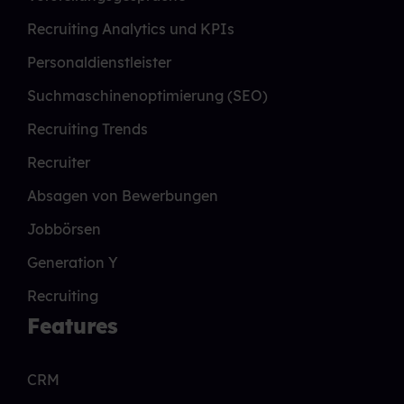
Recruiting Analytics und KPIs
Personaldienstleister
Suchmaschinenoptimierung (SEO)
Recruiting Trends
Recruiter
Absagen von Bewerbungen
Jobbörsen
Generation Y
Recruiting
Features
CRM