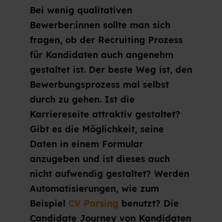
Bei wenig qualitativen
Bewerber:innen sollte man sich
fragen, ob der Recruiting Prozess
für Kandidaten auch angenehm
gestaltet ist. Der beste Weg ist, den
Bewerbungsprozess mal selbst
durch zu gehen. Ist die
Karriereseite attraktiv gestaltet?
Gibt es die Möglichkeit, seine
Daten in einem Formular
anzugeben und ist dieses auch
nicht aufwendig gestaltet? Werden
Automatisierungen, wie zum
Beispiel
CV Parsing
benutzt? Die
Candidate Journey von Kandidaten