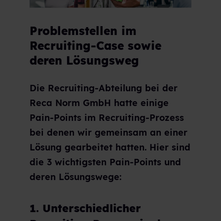
Problemstellen im
Recruiting-Case sowie
deren Lösungsweg
Die Recruiting-Abteilung bei der
Reca Norm GmbH hatte einige
Pain-Points im Recruiting-Prozess
bei denen wir gemeinsam an einer
Lösung gearbeitet hatten. Hier sind
die 3 wichtigsten Pain-Points und
deren Lösungswege:
1. Unterschiedlicher