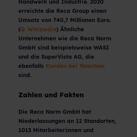
Handwerk und Industrie. 2020
erreichte die Reca Group einen
Umsatz von 740,7 Millionen Euro.
(
Q: Wikipedia
) Ähnliche
Unternehmen wie die Reca Norm
GmbH sind beispielsweise WASI
und die SuperVista AG, die
ebenfalls
Kunden bei Talention
sind.
Zahlen und Fakten
Die Reca Norm GmbH hat
Niederlassungen an 12 Standorten,
1013 Mitarbeiter:innen und