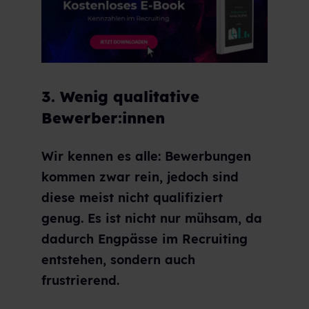
3. Wenig qualitative
Bewerber:innen
Wir kennen es alle: Bewerbungen
kommen zwar rein, jedoch sind
diese meist nicht qualifiziert
genug. Es ist nicht nur mühsam, da
dadurch Engpässe im Recruiting
entstehen, sondern auch
frustrierend.