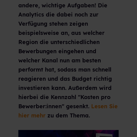
andere, wichtige Aufgaben! Die
Analytics die dabei noch zur
Verfügung stehen zeigen
beispielsweise an, aus welcher
Region die unterschiedlichen
Bewerbungen eingehen und
welcher Kanal nun am besten
performt hat, sodass man schnell
reagieren und das Budget richtig
investieren kann. Außerdem wird
hierbei die Kennzahl "Kosten pro
Bewerber:innen" gesenkt.
Lesen Sie
hier mehr
zu dem Thema.