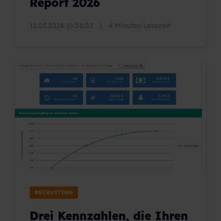
Report 2026
12.03.2026 16:24:02
|
4 Minuten Lesezeit
RECRUITING
Drei Kennzahlen, die Ihren