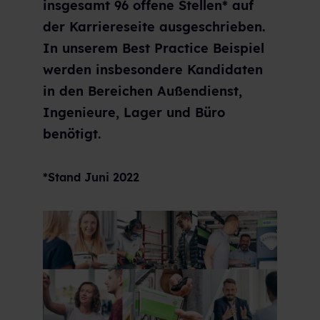
insgesamt 96 offene Stellen* auf
der Karriereseite ausgeschrieben.
In unserem Best Practice Beispiel
werden insbesondere Kandidaten
in den Bereichen Außendienst,
Ingenieure, Lager und Büro
benötigt.
*Stand Juni 2022