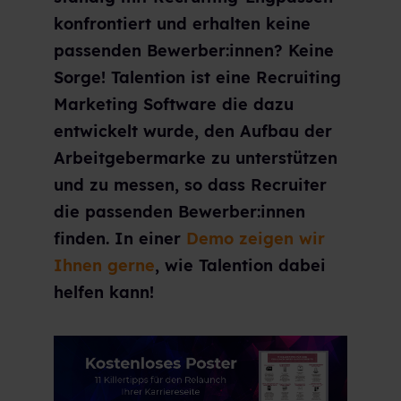
konfrontiert und erhalten keine
passenden Bewerber:innen? Keine
Sorge! Talention ist eine Recruiting
Marketing Software die dazu
entwickelt wurde, den Aufbau der
Arbeitgebermarke zu unterstützen
und zu messen, so dass Recruiter
die passenden Bewerber:innen
finden. In einer
Demo zeigen wir
Ihnen gerne
, wie Talention dabei
helfen kann!