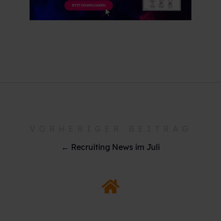
VORHERIGER BEITRAG
← Recruiting News im Juli