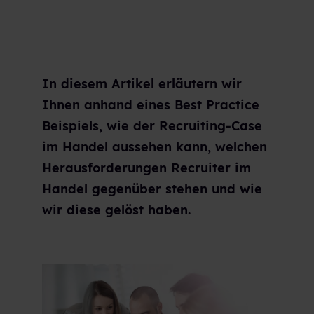
In diesem Artikel erläutern wir
Ihnen anhand eines Best Practice
Beispiels, wie der Recruiting-Case
im Handel aussehen kann, welchen
Herausforderungen Recruiter im
Handel gegenüber stehen und wie
wir diese gelöst haben.