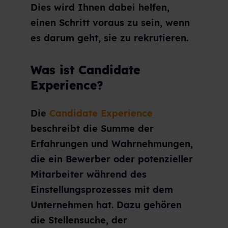
Dies wird Ihnen dabei helfen,
einen Schritt voraus zu sein, wenn
es darum geht, sie zu rekrutieren.
Was ist Candidate
Experience?
Die
Candidate Experience
beschreibt die Summe der
Erfahrungen und Wahrnehmungen,
die ein Bewerber oder potenzieller
Mitarbeiter während des
Einstellungsprozesses mit dem
Unternehmen hat. Dazu gehören
die Stellensuche, der