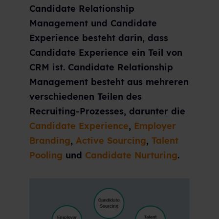
Candidate Relationship
Management und Candidate
Experience besteht darin, dass
Candidate Experience ein Teil von
CRM ist. C
andidate Relationship
Management
besteht aus mehreren
verschiedenen Teilen des
Recruiting-Prozesses, darunter die
Candidate Experience
,
Employer
Branding
,
Active Sourcing
,
Talent
Pooling
und
Candidate Nurturing
.