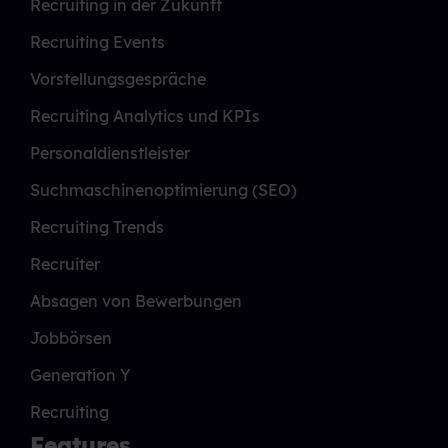
Recruiting in der Zukunft
Recruiting Events
Vorstellungsgespräche
Recruiting Analytics und KPIs
Personaldienstleister
Suchmaschinenoptimierung (SEO)
Recruiting Trends
Recruiter
Absagen von Bewerbungen
Jobbörsen
Generation Y
Recruiting
Features