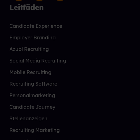
Leitfäden
Candidate Experience
Employer Branding
Azubi Recruiting
Social Media Recruiting
Mobile Recruiting
Recruiting Software
Personalmarketing
Candidate Journey
Stellenanzeigen
Recruiting Marketing