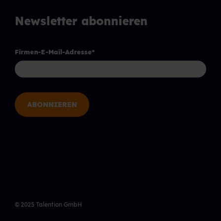
Newsletter abonnieren
Firmen-E-Mail-Adresse
*
© 2025 Talention GmbH