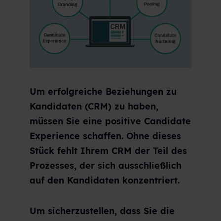
Um erfolgreiche Beziehungen zu
Kandidaten (CRM) zu haben,
müssen Sie eine positive Candidate
Experience schaffen. Ohne dieses
Stück fehlt Ihrem CRM der Teil des
Prozesses, der sich ausschließlich
auf den Kandidaten konzentriert.
Um sicherzustellen, dass Sie die