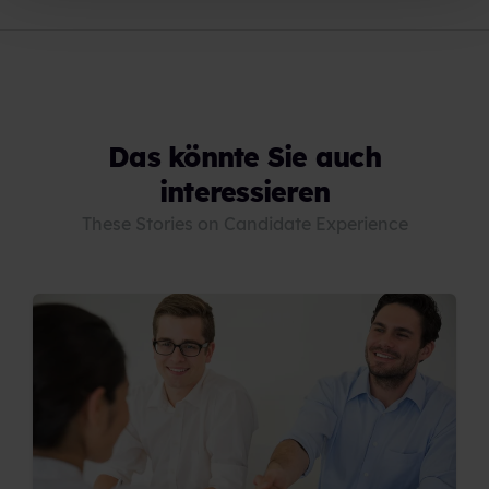
Das könnte Sie auch
interessieren
These Stories on Candidate Experience