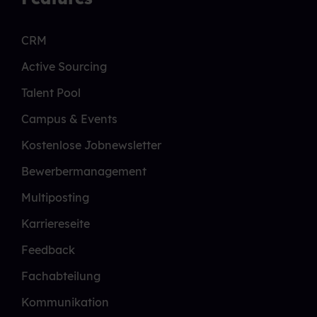
CRM
Active Sourcing
Talent Pool
Campus & Events
Kostenlose Jobnewsletter
Bewerbermanagement
Multiposting
Karriereseite
Feedback
Fachabteilung
Kommunikation