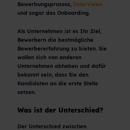
Bewerbungsprozess,
Interviews
und sogar das Onboarding.
Als Unternehmen ist es Ihr Ziel,
Bewerbern die bestmögliche
Bewerbererfahrung zu bieten. Sie
wollen sich von anderen
Unternehmen abheben und dafür
bekannt sein, dass Sie den
Kandidaten an die erste Stelle
setzen.
Was ist der Unterschied?
Der Unterschied zwischen