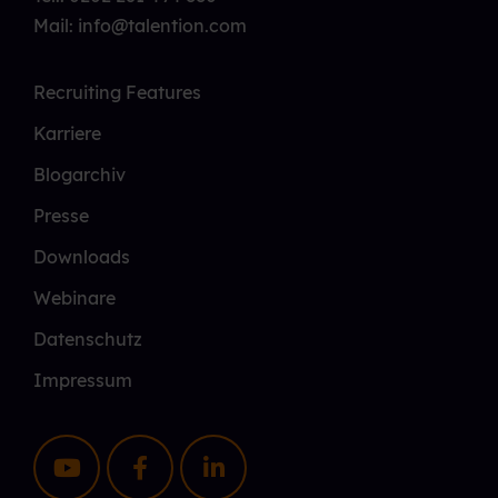
Mail: info@talention.com
Recruiting Features
Karriere
Blogarchiv
Presse
Downloads
Webinare
Datenschutz
Impressum