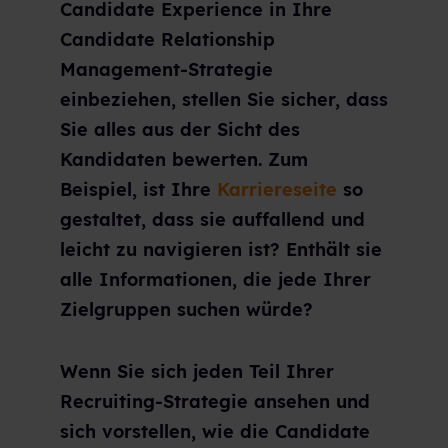
Candidate Experience in Ihre
C
andidate Relationship
Management
-Strategie
einbeziehen, stellen Sie sicher, dass
Sie alles aus der Sicht des
Kandidaten bewerten. Zum
Beispiel, ist Ihre
Karriereseite
so
gestaltet, dass sie auffallend und
leicht zu navigieren ist? Enthält sie
alle Informationen, die jede Ihrer
Zielgruppen suchen würde?
Wenn Sie sich jeden Teil Ihrer
Recruiting-Strategie ansehen und
sich vorstellen, wie die Candidate