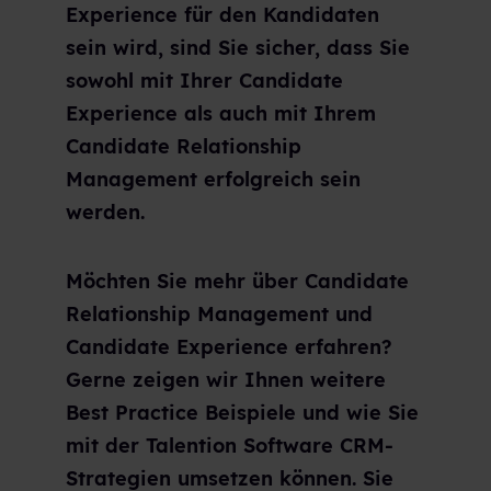
Experience für den Kandidaten
sein wird, sind Sie sicher, dass Sie
sowohl mit Ihrer Candidate
Experience als auch mit Ihrem
C
andidate Relationship
Management
erfolgreich sein
werden.
Möchten Sie mehr über C
andidate
Relationship Management
und
Candidate Experience erfahren?
Gerne zeigen wir Ihnen weitere
Best Practice Beispiele und wie Sie
mit der Talention Software CRM-
Strategien umsetzen können. Sie