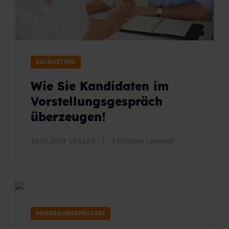
RECRUITING
Wie Sie Kandidaten im
Vorstellungsgespräch
überzeugen!
10.10.2019 10:11:05
|
3 Minuten Lesezeit
BEWERBUNGSPROZESS