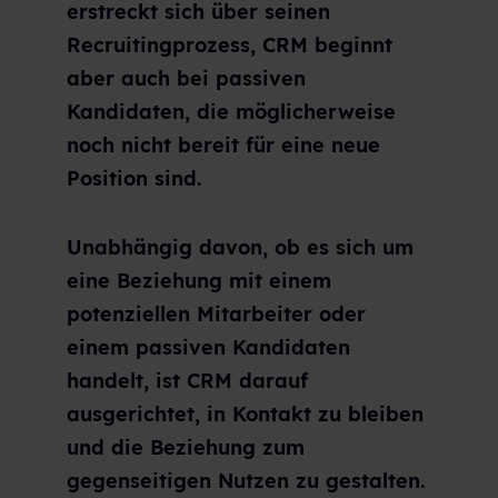
erstreckt sich über seinen
Recruitingprozess, CRM beginnt
aber auch bei passiven
Kandidaten, die möglicherweise
noch nicht bereit für eine neue
Position sind.
Unabhängig davon, ob es sich um
eine Beziehung mit einem
potenziellen Mitarbeiter oder
einem passiven Kandidaten
handelt, ist CRM darauf
ausgerichtet, in Kontakt zu bleiben
und die Beziehung zum
gegenseitigen Nutzen zu gestalten.