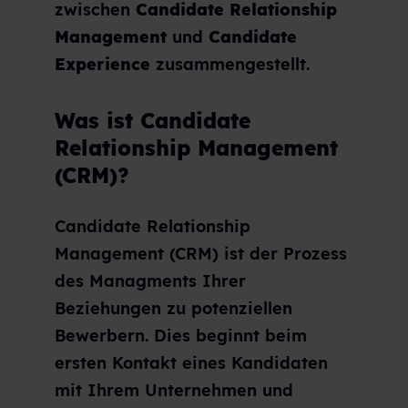
zwischen
Candidate Relationship
Management
und
Candidate
Experience
zusammengestellt.
Was ist Candidate
Relationship Management
(CRM)?
Candidate Relationship
Management (CRM) ist der Prozess
des Managments Ihrer
Beziehungen zu potenziellen
Bewerbern. Dies beginnt beim
ersten Kontakt eines Kandidaten
mit Ihrem Unternehmen und