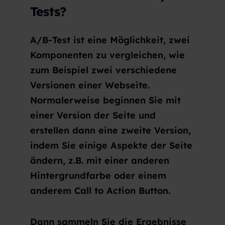
Tests?
A/B-Test ist eine Möglichkeit, zwei
Komponenten zu vergleichen, wie
zum Beispiel zwei verschiedene
Versionen einer Webseite.
Normalerweise beginnen Sie mit
einer Version der Seite und
erstellen dann eine zweite Version,
indem Sie einige Aspekte der Seite
ändern, z.B. mit einer anderen
Hintergrundfarbe oder einem
anderem Call to Action Button.
Dann sammeln Sie die Ergebnisse