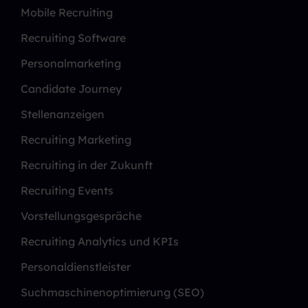
Mobile Recruiting
Recruiting Software
Personalmarketing
Candidate Journey
Stellenanzeigen
Recruiting Marketing
Recruiting in der Zukunft
Recruiting Events
Vorstellungsgespräche
Recruiting Analytics und KPIs
Personaldienstleister
Suchmaschinenoptimierung (SEO)