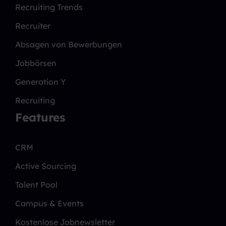
Recruiting Trends
Recruiter
Absagen von Bewerbungen
Jobbörsen
Generation Y
Recruiting
Features
CRM
Active Sourcing
Talent Pool
Campus & Events
Kostenlose Jobnewsletter