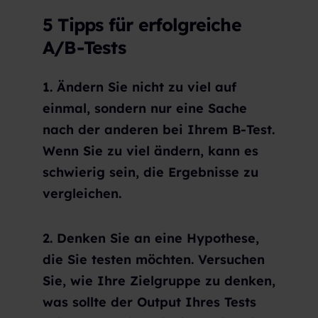
5 Tipps für erfolgreiche
A/B-Tests
1. Ändern Sie nicht zu viel auf
einmal, sondern nur eine Sache
nach der anderen bei Ihrem B-Test.
Wenn Sie zu viel ändern, kann es
schwierig sein, die Ergebnisse zu
vergleichen.
2. Denken Sie an eine Hypothese,
die Sie testen möchten. Versuchen
Sie, wie Ihre Zielgruppe zu denken,
was sollte der Output Ihres Tests