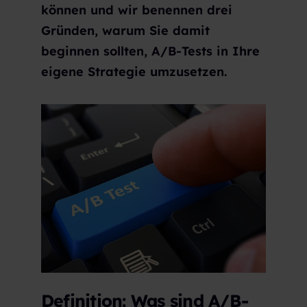
können und wir benennen drei
Gründen, warum Sie damit
beginnen sollten, A/B-Tests in Ihre
eigene Strategie umzusetzen.
Definition: Was sind A/B-