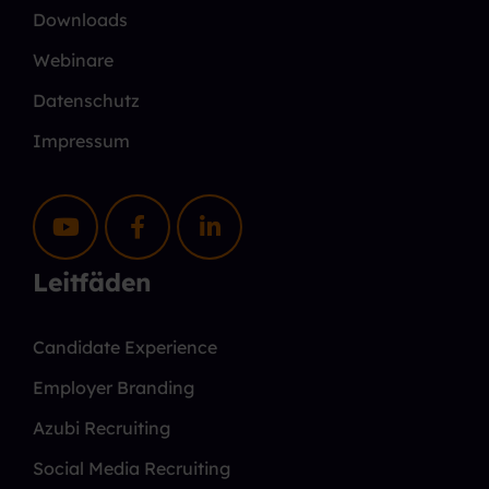
Downloads
Webinare
Datenschutz
Impressum
Leitfäden
Candidate Experience
Employer Branding
Azubi Recruiting
Social Media Recruiting