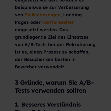
beispielsweise zur Verbesserung
von
Stellenanzeigen
, Landing-
Pages oder
Karriereseiten
eingesetzt werden. Das
grundlegende Ziel des Einsatzes
von A/B-Tests bei der Rekrutierung
ist es, einen Prozess zu schaffen,
der Besucher am besten in
Bewerber verwandelt.
3 Gründe, warum Sie A/B-
Tests verwenden sollten
1. Besseres Verständnis