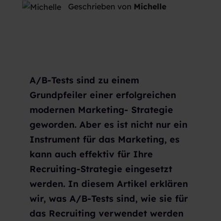
Geschrieben von
Michelle
A/B-Tests sind zu einem
Grundpfeiler einer erfolgreichen
modernen Marketing- Strategie
geworden. Aber es ist nicht nur ein
Instrument für das Marketing, es
kann auch effektiv für Ihre
Recruiting-Strategie eingesetzt
werden. In diesem Artikel erklären
wir, was A/B-Tests sind, wie sie für
das Recruiting verwendet werden