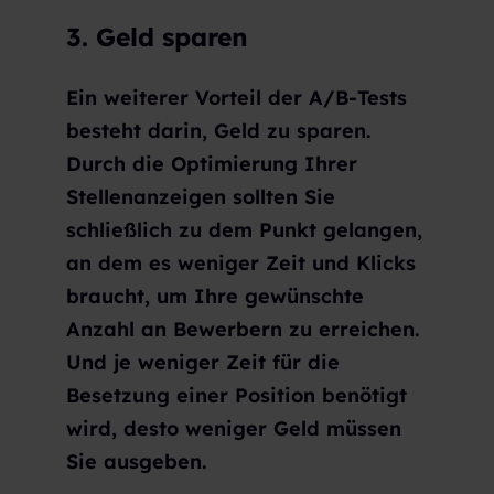
3. Geld sparen
Ein weiterer Vorteil der A/B-Tests
besteht darin, Geld zu sparen.
Durch die Optimierung Ihrer
Stellenanzeigen sollten Sie
schließlich zu dem Punkt gelangen,
an dem es weniger Zeit und Klicks
braucht, um Ihre gewünschte
Anzahl an Bewerbern zu erreichen.
Und je weniger Zeit für die
Besetzung einer Position benötigt
wird, desto weniger Geld müssen
Sie ausgeben.