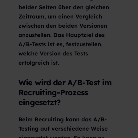
beider Seiten über den gleichen
Zeitraum, um einen Vergleich
zwischen den beiden Versionen
anzustellen. Das Hauptziel des
A/B-Tests ist es, festzustellen,
welche Version des Tests
erfolgreich ist.
Wie wird der A/B-Test im
Recruiting-Prozess
eingesetzt?
Beim Recruiting kann das A/B-
Testing auf verschiedene Weise
eingesetzt werden. So kann es