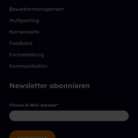
Bewerbermanagement
Multiposting
Karriereseite
Feedback
Fachabteilung
Kommunikation
Newsletter abonnieren
Firmen-E-Mail-Adresse
*