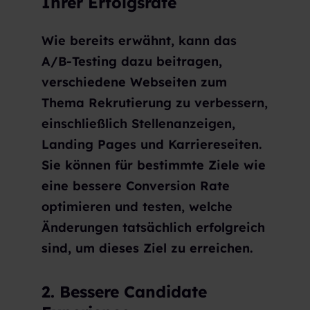
Ihrer Erfolgsrate
Wie bereits erwähnt, kann das
A/B-Testing dazu beitragen,
verschiedene Webseiten zum
Thema Rekrutierung zu verbessern,
einschließlich Stellenanzeigen,
Landing Pages und Karriereseiten.
Sie können für bestimmte Ziele wie
eine bessere Conversion Rate
optimieren und testen, welche
Änderungen tatsächlich erfolgreich
sind, um dieses Ziel zu erreichen.
2. Bessere Candidate