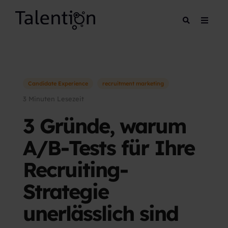
Candidate Experience
recruitment marketing
3 Minuten Lesezeit
3 Gründe, warum
A/B-Tests für Ihre
Recruiting-
Strategie
unerlässlich sind