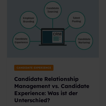
CANDIDATE EXPERIENCE
Candidate Relationship
Management vs. Candidate
Experience: Was ist der
Unterschied?