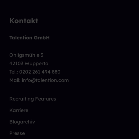
Kontakt
Talention GmbH
Ohligsmühle 3
42103 Wuppertal
Tel.:
0202 261 494 880
Mail: info@talention.com
Recruiting Features
Karriere
Blogarchiv
Presse