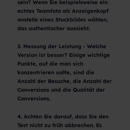
sein? Wenn Sie beispielsweise ein
echtes Teamfoto als Anzeigenkopf
anstelle eines Stockbildes wählen,
das authentischer aussieht.
3. Messung der Leistung - Welche
Version ist besser? Einige wichtige
Punkte, auf die man sich
konzentrieren sollte, sind die
Anzahl der Besuche, die Anzahl der
Conversions und die Qualität der
Conversions.
4. Achten Sie darauf, dass Sie den
Test nicht zu früh abbrechen. Es