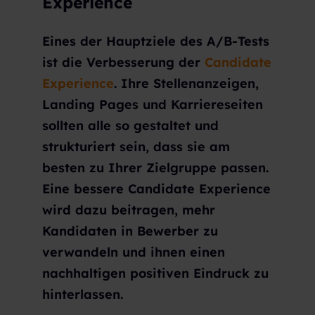
Experience
Eines der Hauptziele des A/B-Tests
ist die Verbesserung der
Candidate
Experience
. Ihre Stellenanzeigen,
Landing Pages und Karriereseiten
sollten alle so gestaltet und
strukturiert sein, dass sie am
besten zu Ihrer Zielgruppe passen.
Eine bessere Candidate Experience
wird dazu beitragen, mehr
Kandidaten in Bewerber zu
verwandeln und ihnen einen
nachhaltigen positiven Eindruck zu
hinterlassen.