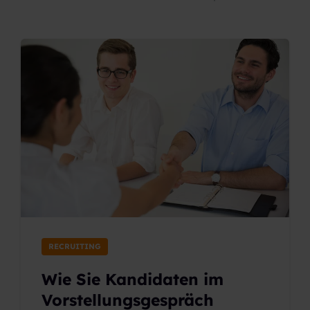
RECRUITING
Wie Sie Kandidaten im
Vorstellungsgespräch