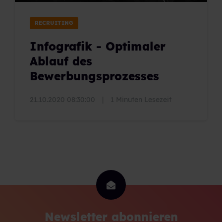
RECRUITING
Infografik - Optimaler
Ablauf des
Bewerbungsprozesses
21.10.2020 08:30:00
|
1 Minuten Lesezeit
Newsletter abonnieren