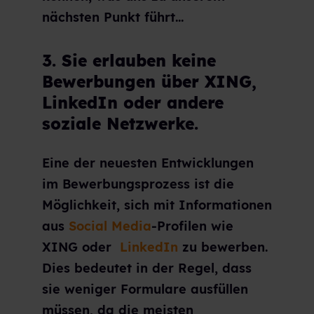
nächsten Punkt führt...
3. Sie erlauben keine
Bewerbungen über XING,
LinkedIn oder andere
soziale Netzwerke.
Eine der neuesten Entwicklungen
im Bewerbungsprozess ist die
Möglichkeit, sich mit Informationen
aus
Social Media
-Profilen wie
XING oder
LinkedIn
zu bewerben.
Dies bedeutet in der Regel, dass
sie weniger Formulare ausfüllen
müssen, da die meisten