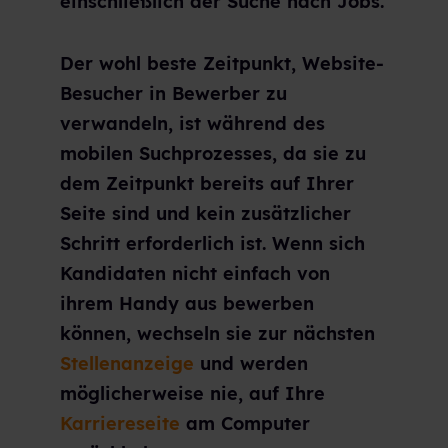
einschließlich der Suche nach Jobs.
Der wohl beste Zeitpunkt, Website-
Besucher in Bewerber zu
verwandeln, ist während des
mobilen Suchprozesses, da sie zu
dem Zeitpunkt bereits auf Ihrer
Seite sind und kein zusätzlicher
Schritt erforderlich ist. Wenn sich
Kandidaten nicht einfach von
ihrem Handy aus bewerben
können, wechseln sie zur nächsten
Stellenanzeige
und werden
möglicherweise nie, auf Ihre
Karriereseite
am Computer