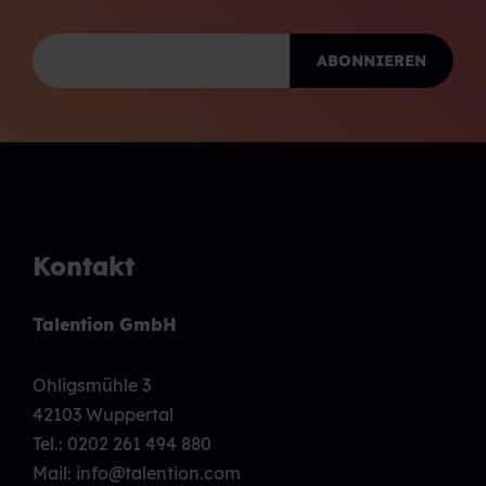
Kontakt
Talention GmbH
Ohligsmühle 3
42103 Wuppertal
Tel.:
0202 261 494 880
Mail: info@talention.com