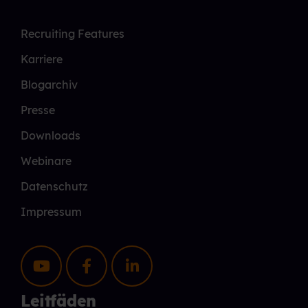
Recruiting Features
Karriere
Blogarchiv
Presse
Downloads
Webinare
Datenschutz
Impressum
Leitfäden