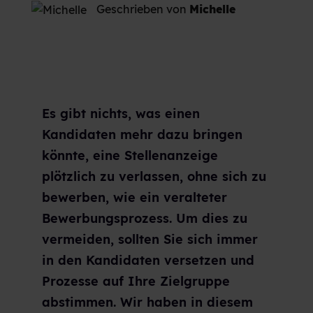
Geschrieben von
Michelle
Es gibt nichts, was einen
Kandidaten mehr dazu bringen
könnte, eine Stellenanzeige
plötzlich zu verlassen, ohne sich zu
bewerben, wie ein veralteter
Bewerbungsprozess. Um dies zu
vermeiden, sollten Sie sich immer
in den Kandidaten versetzen und
Prozesse auf Ihre Zielgruppe
abstimmen. Wir haben in diesem