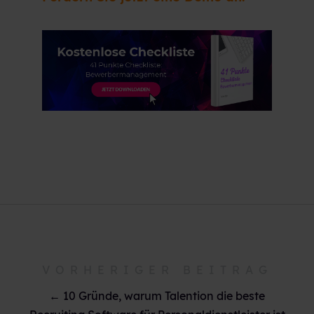
VORHERIGER BEITRAG
← 10 Gründe, warum Talention die beste