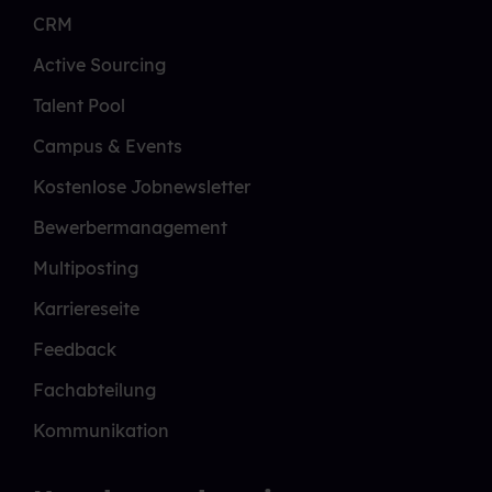
CRM
Active Sourcing
Talent Pool
Campus & Events
Kostenlose Jobnewsletter
Bewerbermanagement
Multiposting
Karriereseite
Feedback
Fachabteilung
Kommunikation