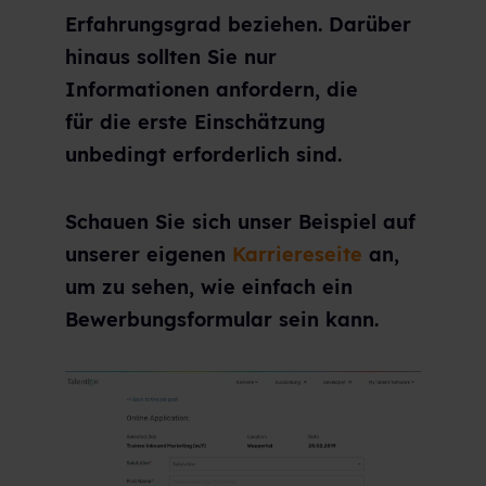
Erfahrungsgrad beziehen. Darüber
hinaus sollten Sie nur
Informationen anfordern, die
für die erste Einschätzung
unbedingt erforderlich sind.
Schauen Sie sich unser Beispiel auf
unserer eigenen
Karriereseite
an,
um zu sehen, wie einfach ein
Bewerbungsformular sein kann.