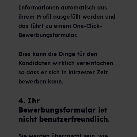
Informationen automatisch aus
ihrem Profil ausgefüllt werden und
das führt zu einem One-Click-
Bewerbungsformular.
Dies kann die Dinge für den
Kandidaten wirklich vereinfachen,
so dass er sich in kürzester Zeit
bewerben kann.
4. Ihr
Bewerbungsformular ist
nicht benutzerfreundlich.
Sie werden überrascht sein, wie