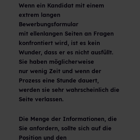
Wenn ein Kandidat mit einem
extrem langen
Bewerbungsformular
mit ellenlangen Seiten an Fragen
konfrontiert wird, ist es kein
Wunder, dass er es nicht ausfüllt.
Sie haben möglicherweise
nur wenig Zeit und wenn der
Prozess eine Stunde dauert,
werden sie sehr wahrscheinlich die
Seite verlassen.
Die Menge der Informationen, die
Sie anfordern, sollte sich auf die
Position und den