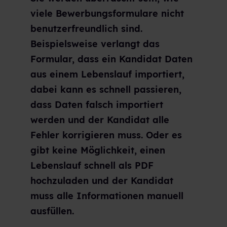
viele Bewerbungsformulare nicht
benutzerfreundlich sind.
Beispielsweise verlangt das
Formular, dass ein Kandidat Daten
aus einem Lebenslauf importiert,
dabei kann es schnell passieren,
dass Daten falsch importiert
werden und der Kandidat alle
Fehler korrigieren muss. Oder es
gibt keine Möglichkeit, einen
Lebenslauf schnell als PDF
hochzuladen und der Kandidat
muss alle Informationen manuell
ausfüllen.