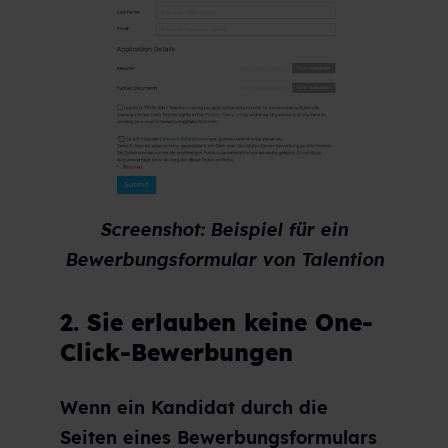
Screenshot: Beispiel für ein
Bewerbungsformular von Talention
2. Sie erlauben keine One-
Click-Bewerbungen
Wenn ein Kandidat durch die
Seiten eines Bewerbungsformulars