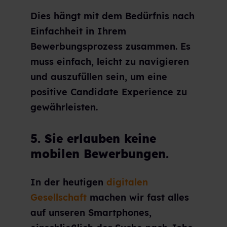
Dies hängt mit dem Bedürfnis nach
Einfachheit in Ihrem
Bewerbungsprozess zusammen. Es
muss einfach, leicht zu navigieren
und auszufüllen sein, um eine
positive Candidate Experience zu
gewährleisten.
5. Sie erlauben keine
mobilen Bewerbungen.
In der heutigen
digitalen
Gesellschaft
machen wir fast alles
auf unseren Smartphones,