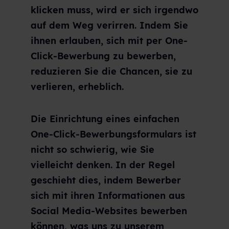
klicken muss, wird er sich irgendwo
auf dem Weg verirren. Indem Sie
ihnen erlauben, sich mit per One-
Click-Bewerbung zu bewerben,
reduzieren Sie die Chancen, sie zu
verlieren, erheblich.
Die Einrichtung eines einfachen
One-Click-Bewerbungsformulars ist
nicht so schwierig, wie Sie
vielleicht denken. In der Regel
geschieht dies, indem Bewerber
sich mit ihren Informationen aus
Social Media-Websites bewerben
können, was uns zu unserem