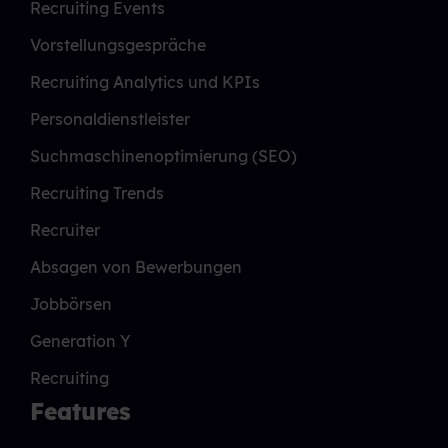
Recruiting Events
Vorstellungsgespräche
Recruiting Analytics und KPIs
Personaldienstleister
Suchmaschinenoptimierung (SEO)
Recruiting Trends
Recruiter
Absagen von Bewerbungen
Jobbörsen
Generation Y
Recruiting
Features