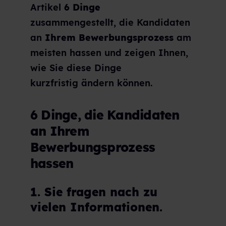
Artikel
6 Dinge
zusammengestellt, die Kandidaten
an
Ihrem Bewerbungsprozess
am
meisten hassen und zeigen Ihnen,
wie Sie diese Dinge
kurzfristig ändern können.
6 Dinge, die Kandidaten
an Ihrem
Bewerbungsprozess
hassen
1. Sie fragen nach zu
vielen Informationen.