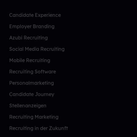
Candidate Experience
Employer Branding
Azubi Recruiting
Social Media Recruiting
Mobile Recruiting
Recruiting Software
Personalmarketing
Candidate Journey
Stellenanzeigen
Recruiting Marketing
Recruiting in der Zukunft