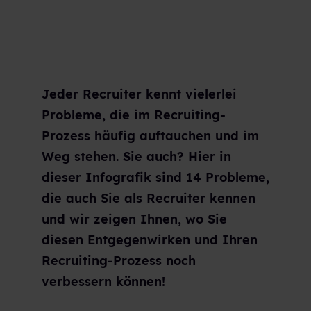
Jeder Recruiter kennt vielerlei
Probleme, die im Recruiting-
Prozess häufig auftauchen und im
Weg stehen. Sie auch? Hier in
dieser Infografik sind 14 Probleme,
die auch Sie als Recruiter kennen
und wir zeigen Ihnen, wo Sie
diesen Entgegenwirken und Ihren
Recruiting-Prozess noch
verbessern können!