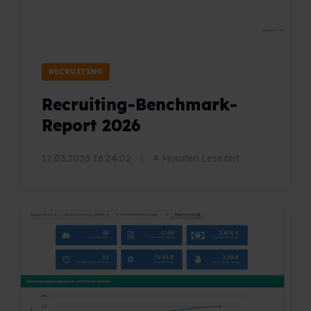
RECRUITING
Recruiting-Benchmark-
Report 2026
12.03.2026 16:24:02
|
4 Minuten Lesezeit