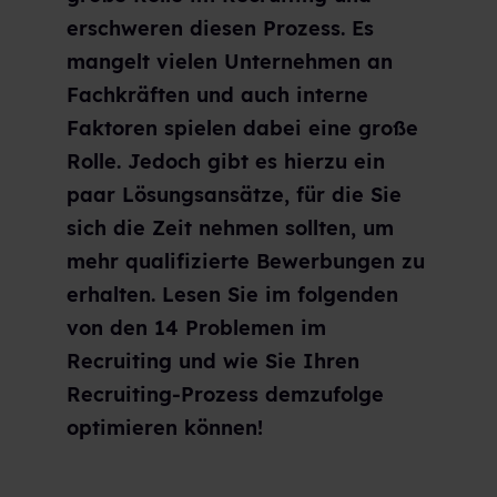
erschweren diesen Prozess. Es
mangelt vielen Unternehmen an
Fachkräften und auch interne
Faktoren spielen dabei eine große
Rolle. Jedoch gibt es hierzu ein
paar Lösungsansätze, für die Sie
sich die Zeit nehmen sollten, um
mehr qualifizierte Bewerbungen zu
erhalten. Lesen Sie im folgenden
von den 14 Problemen im
Recruiting und wie Sie Ihren
Recruiting-Prozess demzufolge
optimieren können!