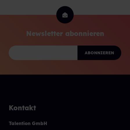
Newsletter abonnieren
Kontakt
Talention GmbH