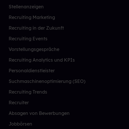
Stellenanzeigen
Recruiting Marketing
Recruiting in der Zukunft
Recruiting Events
Vorstellungsgespräche
Recruiting Analytics und KPIs
Personaldienstleister
Suchmaschinenoptimierung (SEO)
Recruiting Trends
Recruiter
Absagen von Bewerbungen
Jobbörsen