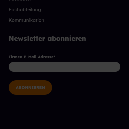
Fachabteilung
Kommunikation
Newsletter abonnieren
Firmen-E-Mail-Adresse
*