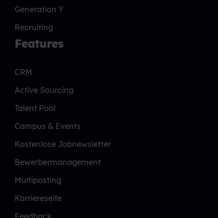
Generation Y
Recruiting
Features
CRM
Active Sourcing
Talent Pool
Campus & Events
Kostenlose Jobnewsletter
Bewerbermanagement
Multiposting
Karriereseite
Feedback