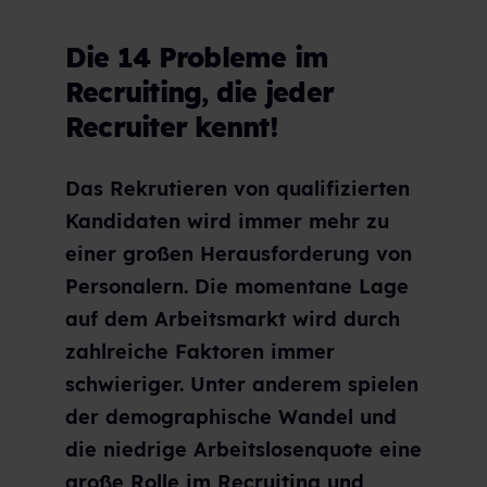
Die 14 Probleme im
Recruiting, die jeder
Recruiter kennt!
Das Rekrutieren von qualifizierten
Kandidaten wird immer mehr zu
einer großen Herausforderung von
Personalern. Die momentane Lage
auf dem Arbeitsmarkt wird durch
zahlreiche Faktoren immer
schwieriger. Unter anderem spielen
der demographische Wandel und
die niedrige Arbeitslosenquote eine
große Rolle im Recruiting und