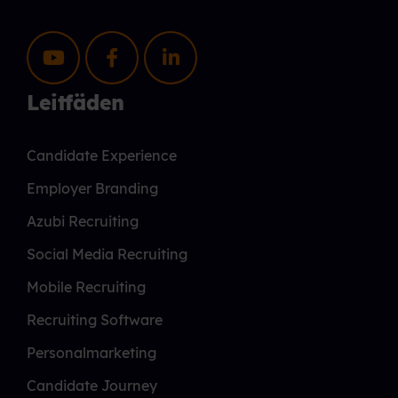
Leitfäden
Candidate Experience
Employer Branding
Azubi Recruiting
Social Media Recruiting
Mobile Recruiting
Recruiting Software
Personalmarketing
Candidate Journey