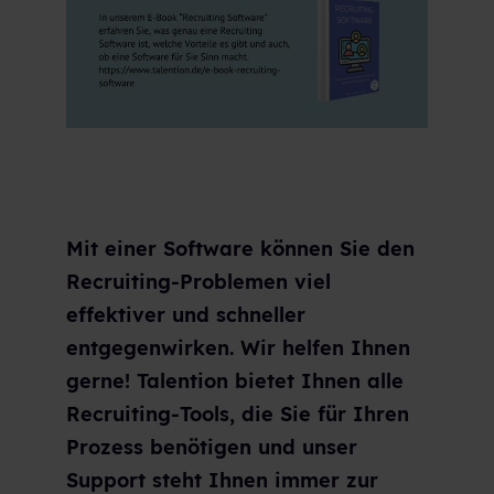
Mit einer Software können Sie den
Recruiting-Problemen viel
effektiver und schneller
entgegenwirken. Wir helfen Ihnen
gerne! Talention bietet Ihnen alle
Recruiting-Tools, die Sie für Ihren
Prozess benötigen und unser
Support steht Ihnen immer zur