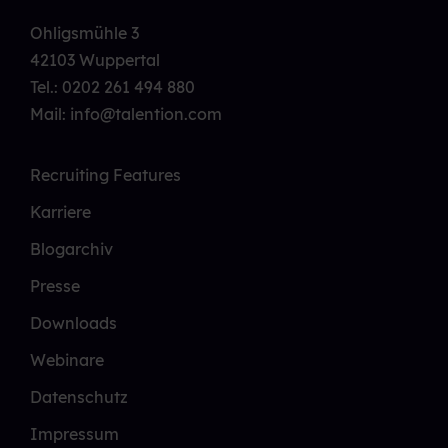
Ohligsmühle 3
42103 Wuppertal
Tel.:
0202 261 494 880
Mail: info@talention.com
Recruiting Features
Karriere
Blogarchiv
Presse
Downloads
Webinare
Datenschutz
Impressum