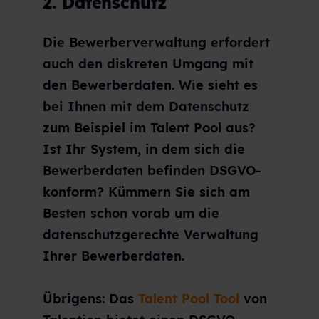
2. Datenschutz
Die Bewerberverwaltung erfordert
auch den diskreten Umgang mit
den Bewerberdaten. Wie sieht es
bei Ihnen mit dem Datenschutz
zum Beispiel im Talent Pool aus?
Ist Ihr System, in dem sich die
Bewerberdaten befinden DSGVO-
konform? Kümmern Sie sich am
Besten schon vorab um die
datenschutzgerechte Verwaltung
Ihrer Bewerberdaten.
Übrigens: Das
Talent Pool Tool
von