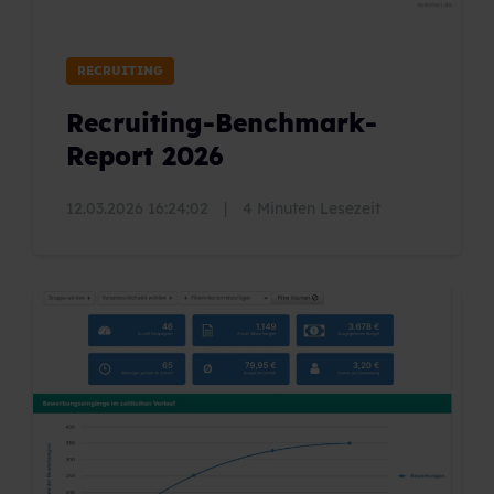
RECRUITING
Recruiting-Benchmark-
Report 2026
12.03.2026 16:24:02
|
4 Minuten Lesezeit