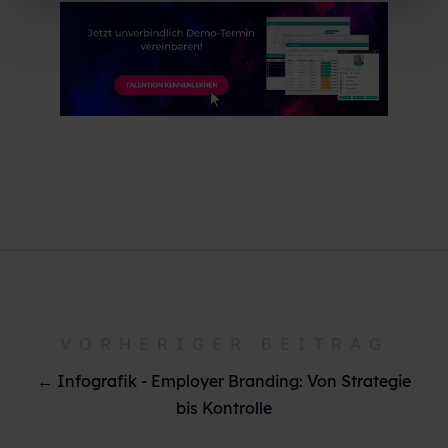
VORHERIGER BEITRAG
← Infografik - Employer Branding: Von Strategie
bis Kontrolle