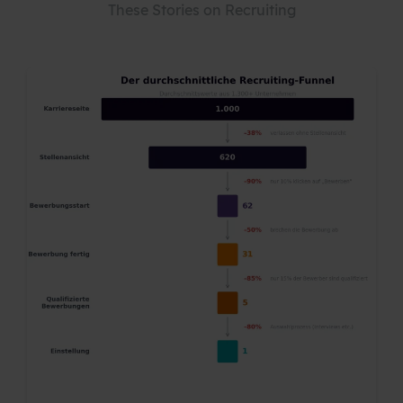
These Stories on Recruiting