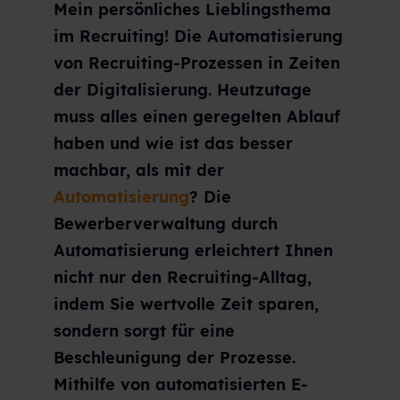
Mein persönliches Lieblingsthema
im Recruiting! Die Automatisierung
von Recruiting-Prozessen in Zeiten
der Digitalisierung. Heutzutage
muss alles einen geregelten Ablauf
haben und wie ist das besser
machbar, als mit der
Automatisierung
? Die
Bewerberverwaltung durch
Automatisierung erleichtert Ihnen
nicht nur den Recruiting-Alltag,
indem Sie wertvolle Zeit sparen,
sondern sorgt für eine
Beschleunigung der Prozesse.
Mithilfe von automatisierten E-