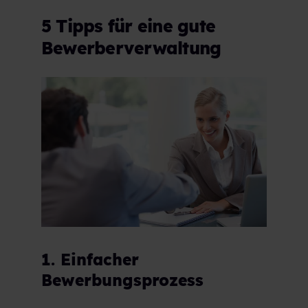
5 Tipps für eine gute
Bewerberverwaltung
1. Einfacher
Bewerbungsprozess