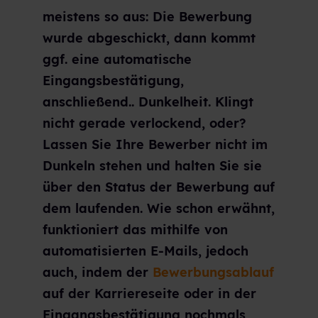
meistens so aus: Die Bewerbung
wurde abgeschickt, dann kommt
ggf. eine automatische
Eingangsbestätigung,
anschließend.. Dunkelheit. Klingt
nicht gerade verlockend, oder?
Lassen Sie Ihre Bewerber nicht im
Dunkeln stehen und halten Sie sie
über den Status der Bewerbung auf
dem laufenden. Wie schon erwähnt,
funktioniert das mithilfe von
automatisierten E-Mails, jedoch
auch, indem der
Bewerbungsablauf
auf der Karriereseite oder in der
Eingangsbestätigung nochmals