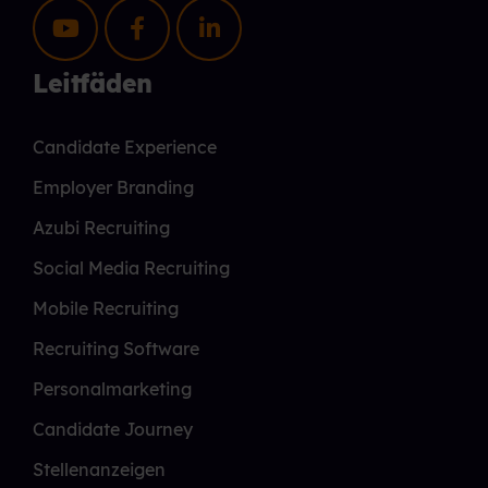
Leitfäden
Candidate Experience
Employer Branding
Azubi Recruiting
Social Media Recruiting
Mobile Recruiting
Recruiting Software
Personalmarketing
Candidate Journey
Stellenanzeigen