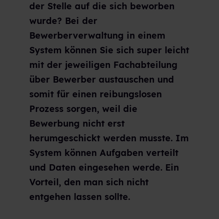
der Stelle auf die sich beworben
wurde? Bei der
Bewerberverwaltung in einem
System können Sie sich super leicht
mit der jeweiligen Fachabteilung
über Bewerber austauschen und
somit für einen reibungslosen
Prozess sorgen, weil die
Bewerbung nicht erst
herumgeschickt werden musste. Im
System können Aufgaben verteilt
und Daten eingesehen werde. Ein
Vorteil, den man sich nicht
entgehen lassen sollte.