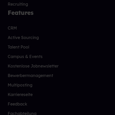
Recruiting
Features
CRM
Active Sourcing
Talent Pool
Campus & Events
Kostenlose Jobnewsletter
Bewerbermanagement
Multiposting
Karriereseite
Feedback
Fachabteilung