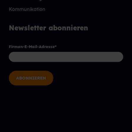
Kommunikation
Newsletter abonnieren
Firmen-E-Mail-Adresse
*