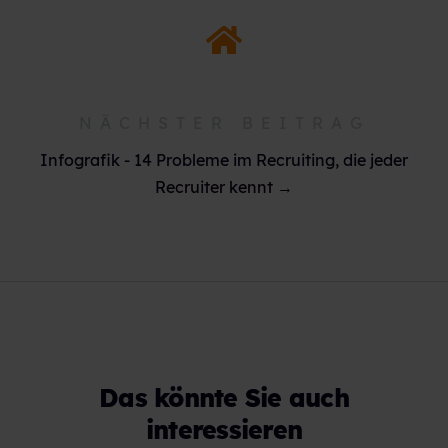
NÄCHSTER BEITRAG
Infografik - 14 Probleme im Recruiting, die jeder
Recruiter kennt →
Das könnte Sie auch
interessieren