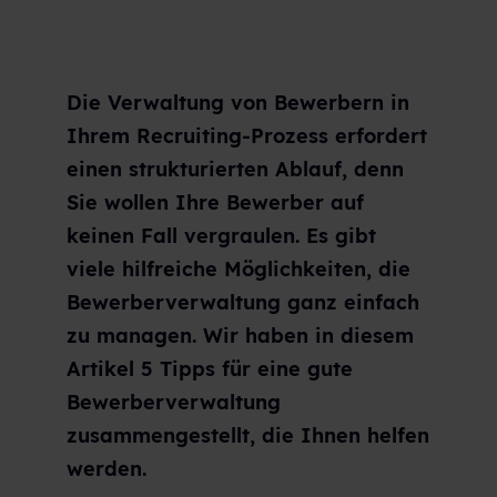
Die Verwaltung von Bewerbern in
Ihrem Recruiting-Prozess erfordert
einen strukturierten Ablauf, denn
Sie wollen Ihre Bewerber auf
keinen Fall vergraulen. Es gibt
viele hilfreiche Möglichkeiten, die
Bewerberverwaltung ganz einfach
zu managen. Wir haben in diesem
Artikel 5 Tipps für eine gute
Bewerberverwaltung
zusammengestellt, die Ihnen helfen
werden.