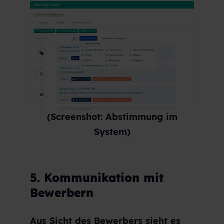
(Screenshot: Abstimmung im
System)
5. Kommunikation mit
Bewerbern
Aus Sicht des Bewerbers sieht es