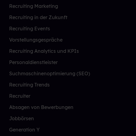
Recruiting Marketing
Recruiting in der Zukunft
Recruiting Events
Vorstellungsgespräche
Recruiting Analytics und KPIs
Personaldienstleister
Suchmaschinenoptimierung (SEO)
Recruiting Trends
Recruiter
Absagen von Bewerbungen
Jobbörsen
Generation Y