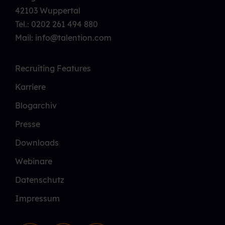
42103 Wuppertal
Tel.:
0202 261 494 880
Mail: info@talention.com
Recruiting Features
Karriere
Blogarchiv
Presse
Downloads
Webinare
Datenschutz
Impressum