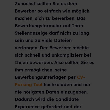
Zunächst sollten Sie es dem
Bewerber so einfach wie möglich
machen, sich zu bewerben. Das
Bewerbungsformular auf Ihrer
Stellenanzeige darf nicht zu lang
sein und zu viele Dateien
verlangen. Der Bewerber möchte
sich schnell und unkompliziert bei
Ihnen bewerben. Also sollten Sie es
ihm ermöglichen, seine
Bewerbungsunterlagen per
CV-
Parsing Tool
hochzuladen und nur
die nötigsten Daten einzugeben.
Dadurch wird die Candidate
Experience gefördert und der