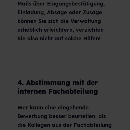
Mails über Eingangsbestätigung,
Einladung, Absage oder Zusage
können Sie sich die Verwaltung
erheblich erleichtern, verzichten
Sie also nicht auf solche Hilfen!
4. Abstimmung mit der
internen Fachabteilung
Wer kann eine eingehende
Bewerbung besser beurteilen, als
die Kollegen aus der Fachabteilung