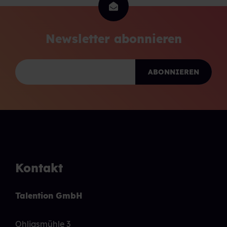
Newsletter abonnieren
Kontakt
Talention GmbH
Ohligsmühle 3