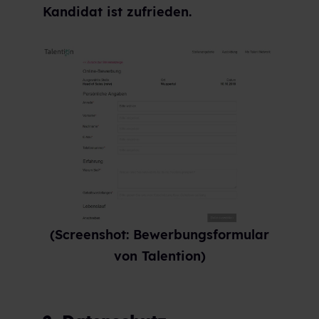
Kandidat ist zufrieden.
(Screenshot: Bewerbungsformular
von Talention)