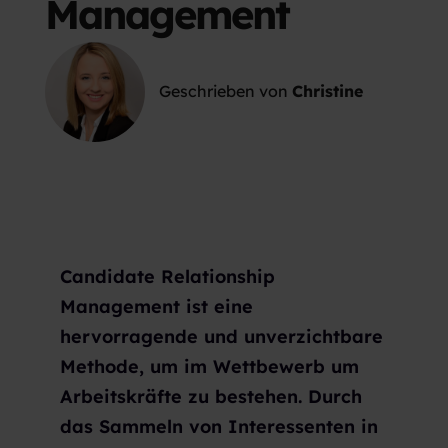
Management
Geschrieben von
Christine
Candidate Relationship
Management ist eine
hervorragende und unverzichtbare
Methode, um im Wettbewerb um
Arbeitskräfte zu bestehen. Durch
das Sammeln von Interessenten in