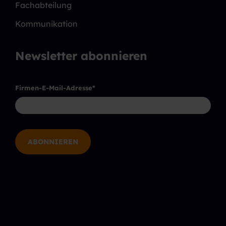
Fachabteilung
Kommunikation
Newsletter abonnieren
Firmen-E-Mail-Adresse
*