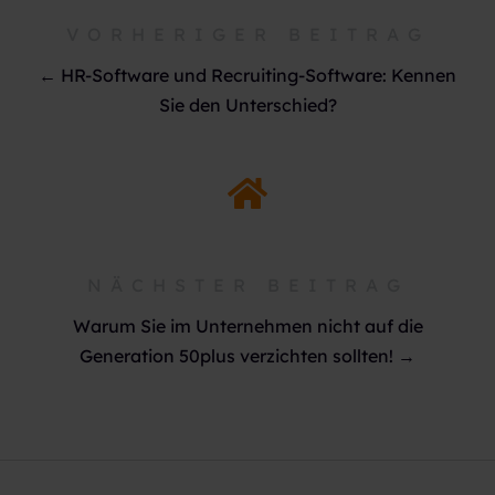
VORHERIGER BEITRAG
← HR-Software und Recruiting-Software: Kennen
Sie den Unterschied?
NÄCHSTER BEITRAG
Warum Sie im Unternehmen nicht auf die
Generation 50plus verzichten sollten! →