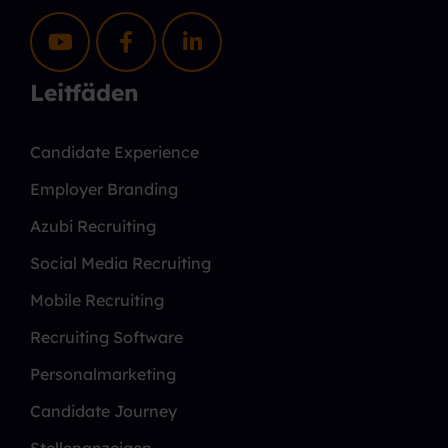
Leitfäden
Candidate Experience
Employer Branding
Azubi Recruiting
Social Media Recruiting
Mobile Recruiting
Recruiting Software
Personalmarketing
Candidate Journey
Stellenanzeigen