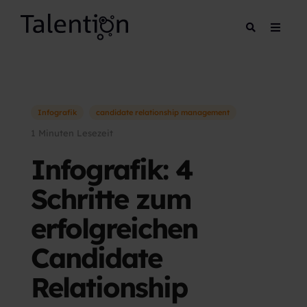
Infografik
candidate relationship management
1 Minuten Lesezeit
Infografik: 4
Schritte zum
erfolgreichen
Candidate
Relationship