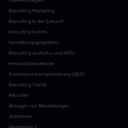
Recruiting Marketing
Recruiting in der Zukunft
Recruiting Events
Vorstellungsgespräche
Recruiting Analytics und KPIs
Personaldienstleister
Suchmaschinenoptimierung (SEO)
Recruiting Trends
Recruiter
Absagen von Bewerbungen
Jobbörsen
Generation Y