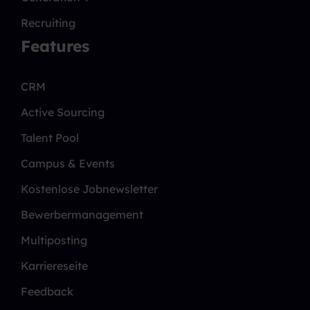
Recruiting
Features
CRM
Active Sourcing
Talent Pool
Campus & Events
Kostenlose Jobnewsletter
Bewerbermanagement
Multiposting
Karriereseite
Feedback