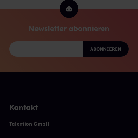
Newsletter abonnieren
Kontakt
Talention GmbH