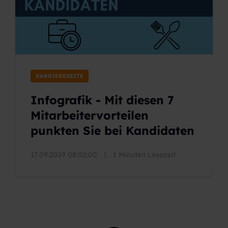
KARRIERESEITE
Infografik - Mit diesen 7
Mitarbeitervorteilen
punkten Sie bei Kandidaten
17.09.2019 08:02:00
|
1 Minuten Lesezeit