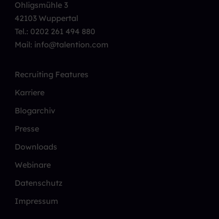
Ohligsmühle 3
42103 Wuppertal
Tel.:
0202 261 494 880
Mail: info@talention.com
Recruiting Features
Karriere
Blogarchiv
Presse
Downloads
Webinare
Datenschutz
Impressum