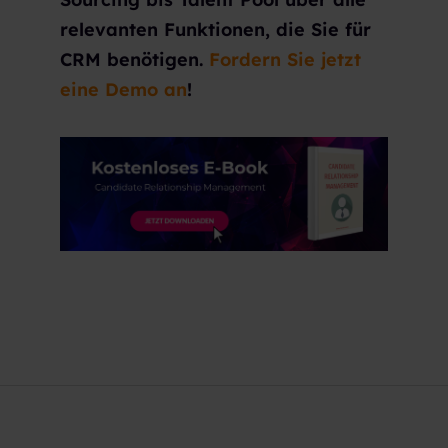
relevanten Funktionen, die Sie für
CRM benötigen.
Fordern Sie jetzt
eine Demo an
!