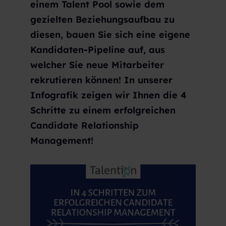
einem Talent Pool sowie dem
gezielten Beziehungsaufbau zu
diesen, bauen Sie sich eine eigene
Kandidaten-Pipeline auf, aus
welcher Sie neue Mitarbeiter
rekrutieren können! In unserer
Infografik zeigen wir Ihnen die 4
Schritte zu einem erfolgreichen
Candidate Relationship
Management!