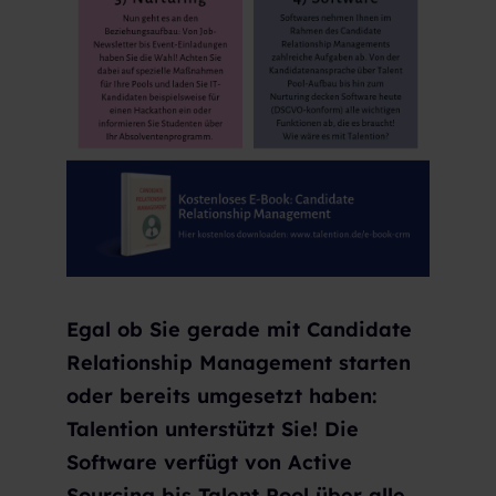
Egal ob Sie gerade mit Candidate
Relationship Management starten
oder bereits umgesetzt haben:
Talention unterstützt Sie! Die
Software verfügt von Active
Sourcing bis Talent Pool über alle