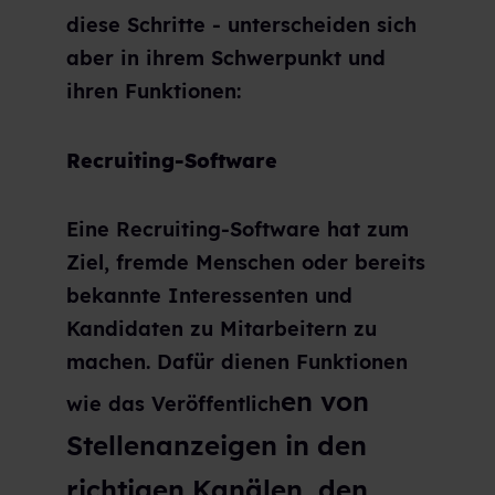
diese Schritte - unterscheiden sich
aber in ihrem Schwerpunkt und
ihren Funktionen:
Recruiting-Software
Eine Recruiting-Software hat zum
Ziel, fremde Menschen oder bereits
bekannte Interessenten und
Kandidaten zu Mitarbeitern zu
machen. Dafür dienen Funktionen
en von
wie das Veröffentlich
Stellenanzeigen in den
richtigen Kanälen, den