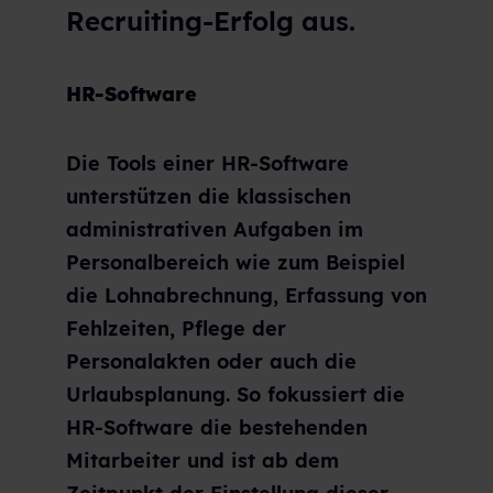
Recruiting-Erfolg aus.
HR-Software
Die Tools einer HR-Software
unterstützen die klassischen
administrativen Aufgaben im
Personalbereich wie zum Beispiel
die Lohnabrechnung, Erfassung von
Fehlzeiten, Pflege der
Personalakten oder auch die
Urlaubsplanung. So fokussiert die
HR-Software die bestehenden
Mitarbeiter und ist ab dem