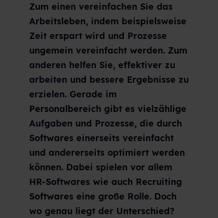
Zum einen vereinfachen Sie das
Arbeitsleben, indem beispielsweise
Zeit erspart wird und Prozesse
ungemein vereinfacht werden. Zum
anderen helfen Sie, effektiver zu
arbeiten und bessere Ergebnisse zu
erzielen. Gerade im
Personalbereich gibt es vielzählige
Aufgaben und Prozesse, die durch
Softwares einerseits vereinfacht
und andererseits optimiert werden
können. Dabei spielen vor allem
HR-Softwares wie auch Recruiting
Softwares eine große Rolle. Doch
wo genau liegt der Unterschied?