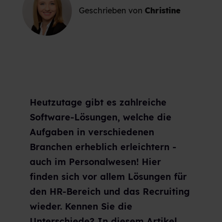
Geschrieben von
Christine
Heutzutage gibt es zahlreiche
Software-Lösungen, welche die
Aufgaben in verschiedenen
Branchen erheblich erleichtern -
auch im Personalwesen! Hier
finden sich vor allem Lösungen für
den HR-Bereich und das Recruiting
wieder. Kennen Sie die
Unterschiede? In diesem Artikel