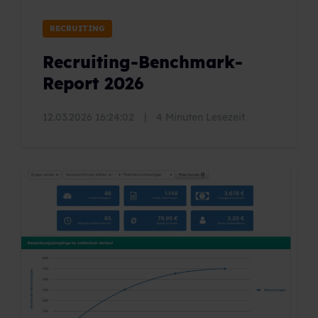
RECRUITING
Recruiting-Benchmark-
Report 2026
12.03.2026 16:24:02
|
4 Minuten Lesezeit