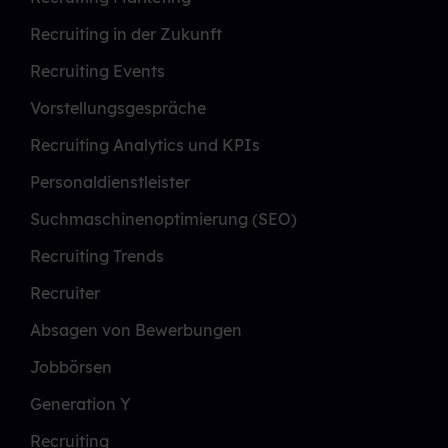
Recruiting in der Zukunft
Recruiting Events
Vorstellungsgespräche
Recruiting Analytics und KPIs
Personaldienstleister
Suchmaschinenoptimierung (SEO)
Recruiting Trends
Recruiter
Absagen von Bewerbungen
Jobbörsen
Generation Y
Recruiting