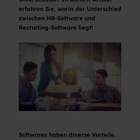
erfahren Sie, worin der Unterschied
zwischen HR-Software und
Recruiting-Software liegt!
Softwares haben diverse Vorteile.