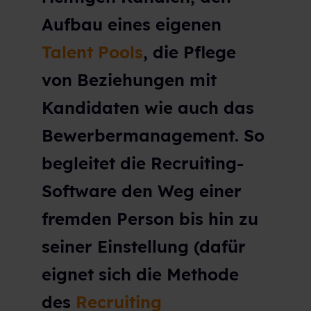
Aufbau eines eigenen
Talent Pools
, die Pflege
von Beziehungen mit
Kandidaten wie auch das
Bewerbermanagement. So
begleitet die Recruiting-
Software den Weg einer
fremden Person bis hin zu
seiner Einstellung (dafür
eignet sich die Methode
des
Recruiting