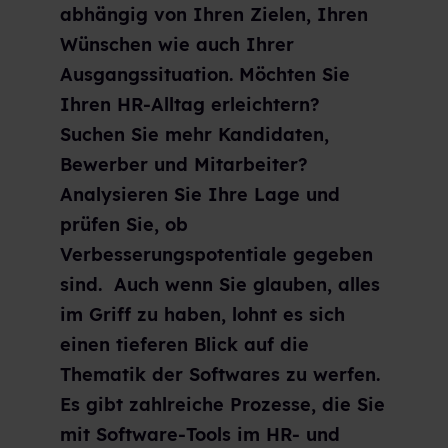
abhängig von Ihren Zielen, Ihren
Wünschen wie auch Ihrer
Ausgangssituation. Möchten Sie
Ihren HR-Alltag erleichtern?
Suchen Sie mehr Kandidaten,
Bewerber und Mitarbeiter?
Analysieren Sie Ihre Lage und
prüfen Sie, ob
Verbesserungspotentiale gegeben
sind. Auch wenn Sie glauben, alles
im Griff zu haben, lohnt es sich
einen tieferen Blick auf die
Thematik der Softwares zu werfen.
Es gibt zahlreiche Prozesse, die Sie
mit Software-Tools im HR- und