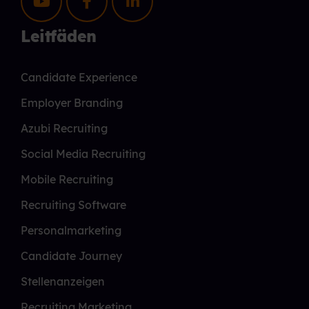
Leitfäden
Candidate Experience
Employer Branding
Azubi Recruiting
Social Media Recruiting
Mobile Recruiting
Recruiting Software
Personalmarketing
Candidate Journey
Stellenanzeigen
Recruiting Marketing