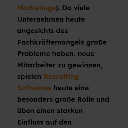
Marketings
). Da viele
Unternehmen heute
angesichts des
Fachkräftemangels große
Probleme haben, neue
Mitarbeiter zu gewinnen,
spielen
Recruiting-
Softwares
heute eine
besonders große Rolle und
üben einen starken
Einfluss auf den