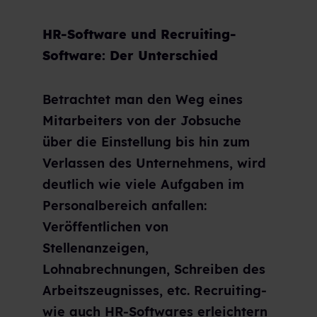
HR-Software und Recruiting-
Software: Der Unterschied
Betrachtet man den Weg eines
Mitarbeiters von der Jobsuche
über die Einstellung bis hin zum
Verlassen des Unternehmens, wird
deutlich wie viele Aufgaben im
Personalbereich anfallen:
Veröffentlichen von
Stellenanzeigen,
Lohnabrechnungen, Schreiben des
Arbeitszeugnisses, etc. Recruiting-
wie auch HR-Softwares erleichtern