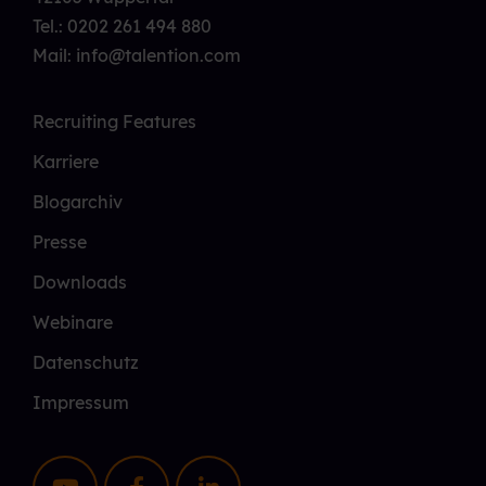
Tel.:
0202 261 494 880
Mail: info@talention.com
Recruiting Features
Karriere
Blogarchiv
Presse
Downloads
Webinare
Datenschutz
Impressum