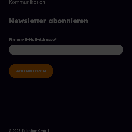
Kommunikation
Newsletter abonnieren
Firmen-E-Mail-Adresse
*
© 2025 Talention GmbH