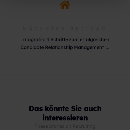
NÄCHSTER BEITRAG
Infografik: 4 Schritte zum erfolgreichen
Candidate Relationship Management →
Das könnte Sie auch
interessieren
These Stories on Recruiting