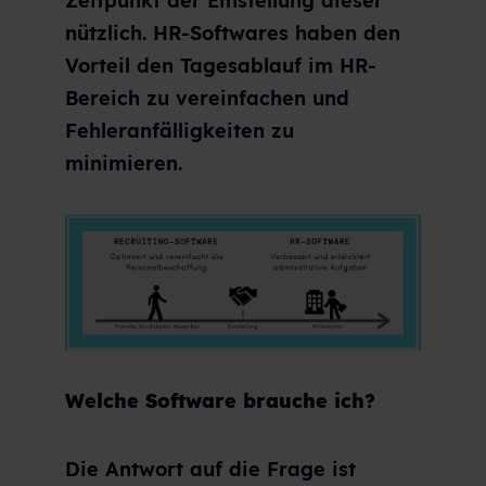
Zeitpunkt der Einstellung dieser
nützlich. HR-Softwares haben den
Vorteil den Tagesablauf im HR-
Bereich zu vereinfachen und
Fehleranfälligkeiten zu
minimieren.
Welche Software brauche ich?
Die Antwort auf die Frage ist