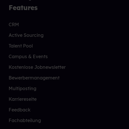
Features
CRM
Active Sourcing
Talent Pool
Campus & Events
Kostenlose Jobnewsletter
Bewerbermanagement
Multiposting
Karriereseite
Feedback
Fachabteilung