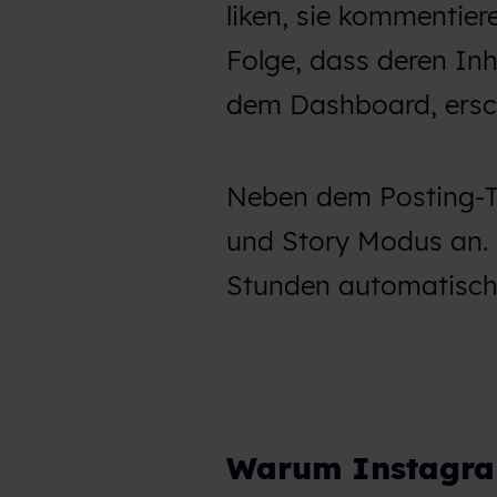
liken, sie kommentier
Folge, dass deren Inh
dem Dashboard, ersc
Neben dem Posting-To
und Story Modus an. 
Stunden automatisch 
Warum Instagra