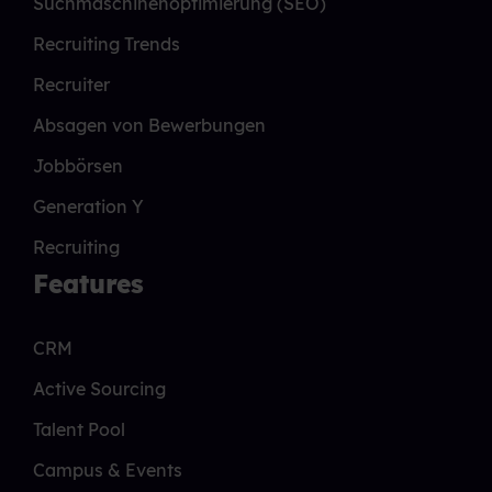
Suchmaschinenoptimierung (SEO)
Recruiting Trends
Recruiter
Absagen von Bewerbungen
Jobbörsen
Generation Y
Recruiting
Features
CRM
Active Sourcing
Talent Pool
Campus & Events