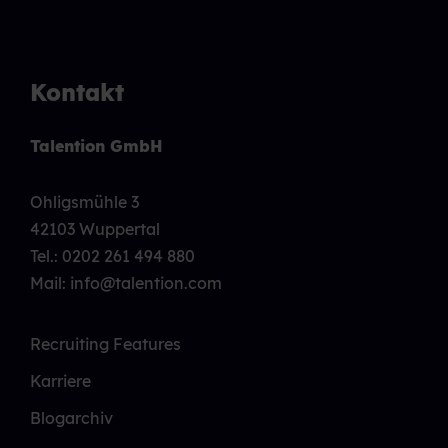
Kontakt
Talention GmbH
Ohligsmühle 3
42103 Wuppertal
Tel.:
0202 261 494 880
Mail: info@talention.com
Recruiting Features
Karriere
Blogarchiv