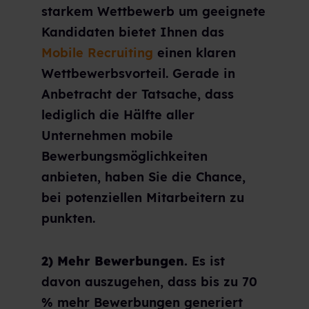
starkem Wettbewerb um geeignete
Kandidaten bietet Ihnen das
Mobile Recruiting
einen klaren
Wettbewerbsvorteil. Gerade in
Anbetracht der Tatsache, dass
lediglich die Hälfte aller
Unternehmen mobile
Bewerbungsmöglichkeiten
anbieten, haben Sie die Chance,
bei potenziellen Mitarbeitern zu
punkten.
2) Mehr Bewerbungen.
Es ist
davon auszugehen, dass bis zu 70
% mehr Bewerbungen generiert