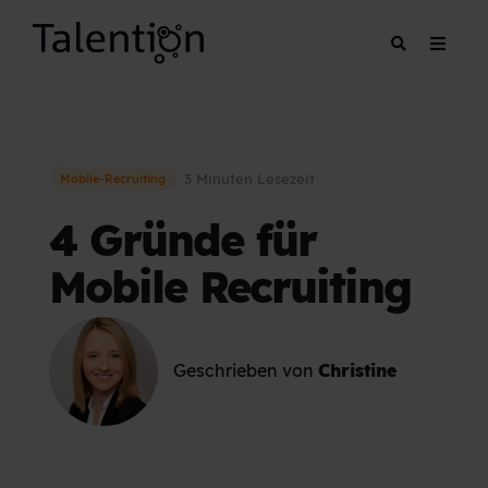
3 Minuten Lesezeit
Mobile-Recruiting
4 Gründe für
Mobile Recruiting
Geschrieben von
Christine