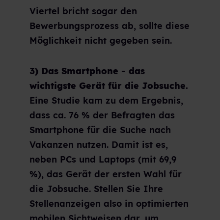
Viertel bricht sogar den
Bewerbungsprozess ab, sollte diese
Möglichkeit nicht gegeben sein.
3) Das Smartphone - das
wichtigste Gerät für die Jobsuche.
Eine Studie kam zu dem Ergebnis,
dass ca. 76 % der Befragten das
Smartphone für die Suche nach
Vakanzen nutzen. Damit ist es,
neben PCs und Laptops (mit 69,9
%), das Gerät der ersten Wahl für
die Jobsuche. Stellen Sie Ihre
Stellenanzeigen also in optimierten
mobilen Sichtweisen dar, um