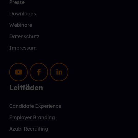
Presse
Downloads
Webinare
Datenschutz
Impressum
Leitfäden
Candidate Experience
Employer Branding
Azubi Recruiting