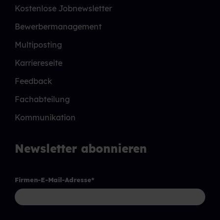
Kostenlose Jobnewsletter
Bewerbermanagement
Multiposting
Karriereseite
Feedback
Fachabteilung
Kommunikation
Newsletter abonnieren
Firmen-E-Mail-Adresse
*