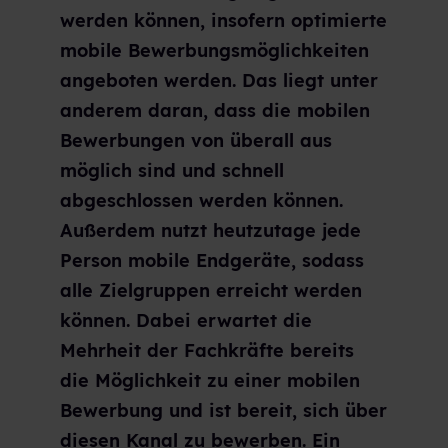
werden können, insofern optimierte
mobile Bewerbungsmöglichkeiten
angeboten werden. Das liegt unter
anderem daran, dass die mobilen
Bewerbungen von überall aus
möglich sind und schnell
abgeschlossen werden können.
Außerdem nutzt heutzutage jede
Person mobile Endgeräte, sodass
alle Zielgruppen erreicht werden
können. Dabei erwartet die
Mehrheit der Fachkräfte bereits
die Möglichkeit zu einer mobilen
Bewerbung und ist bereit, sich über
diesen Kanal zu bewerben. Ein