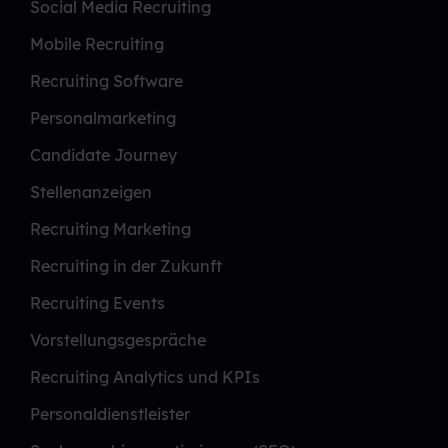
Social Media Recruiting
Mobile Recruiting
Recruiting Software
Personalmarketing
Candidate Journey
Stellenanzeigen
Recruiting Marketing
Recruiting in der Zukunft
Recruiting Events
Vorstellungsgespräche
Recruiting Analytics und KPIs
Personaldienstleister