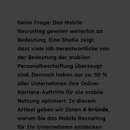
Keine Frage: Das Mobile
Recruiting gewinnt weiterhin an
Bedeutung. Eine Studie zeigt,
dass viele
HR-Verantwortliche von
der Bedeutung der mobilen
Personalbeschaffung überzeugt
sind. Dennoch haben nur ca. 50 %
aller Unternehmen ihre Online-
Karriere-Auftritte für die mobile
Nutzung optimiert.
In diesem
Artikel geben wir Ihnen
4 Gründe
,
warum Sie das Mobile Recruiting
für Ihr Unternehmen entdecken