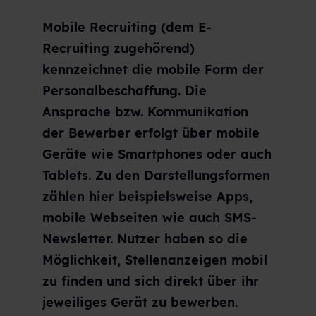
Mobile Recruiting (dem E-
Recruiting zugehörend)
kennzeichnet die mobile Form der
Personalbeschaffung. Die
Ansprache bzw. Kommunikation
der Bewerber erfolgt über mobile
Geräte wie Smartphones oder auch
Tablets. Zu den Darstellungsformen
zählen hier beispielsweise Apps,
mobile Webseiten wie auch SMS-
Newsletter. Nutzer haben so die
Möglichkeit, Stellenanzeigen mobil
zu finden und sich direkt über ihr
jeweiliges Gerät zu bewerben.