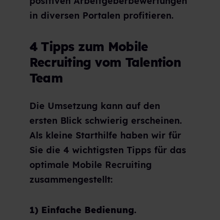
positiven Arbeitgeberbewertungen
in diversen Portalen profitieren.
4 Tipps zum Mobile
Recruiting vom Talention
Team
Die Umsetzung kann auf den
ersten Blick schwierig erscheinen.
Als kleine Starthilfe haben wir für
Sie die 4 wichtigsten Tipps für das
optimale Mobile Recruiting
zusammengestellt:
1) Einfache Bedienung.