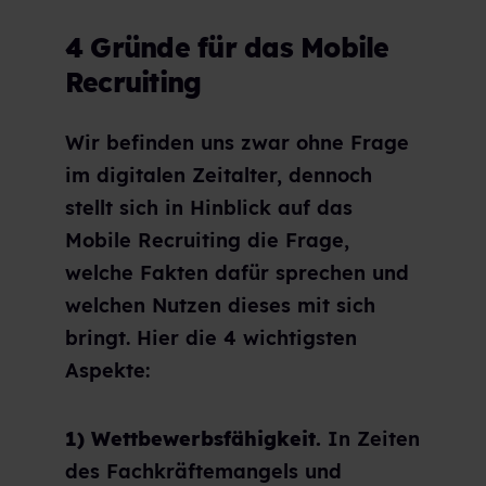
4 Gründe für das Mobile
Recruiting
Wir befinden uns zwar ohne Frage
im digitalen Zeitalter, dennoch
stellt sich in Hinblick auf das
Mobile Recruiting die Frage,
welche Fakten dafür sprechen und
welchen Nutzen dieses mit sich
bringt. Hier die 4 wichtigsten
Aspekte:
1) Wettbewerbsfähigkeit.
In Zeiten
des Fachkräftemangels und