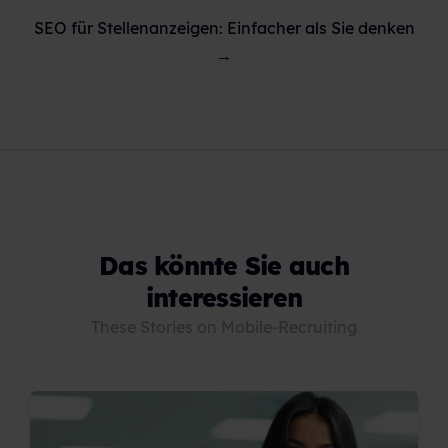
SEO für Stellenanzeigen: Einfacher als Sie denken
→
Das könnte Sie auch
interessieren
These Stories on Mobile-Recruiting