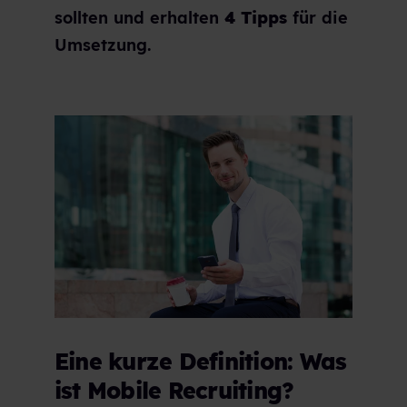
sollten und erhalten
4 Tipps
für die
Umsetzung.
Eine kurze Definition: Was
ist Mobile Recruiting?