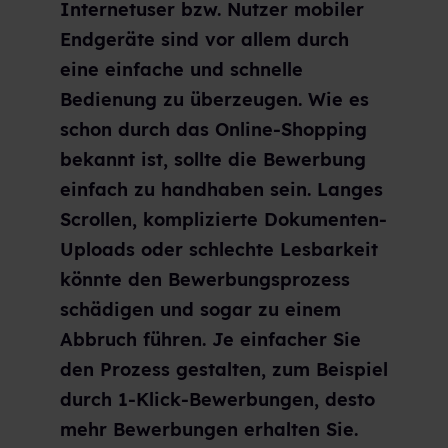
Internetuser bzw. Nutzer mobiler
Endgeräte sind vor allem durch
eine einfache und schnelle
Bedienung zu überzeugen. Wie es
schon durch das Online-Shopping
bekannt ist, sollte die Bewerbung
einfach zu handhaben sein. Langes
Scrollen, komplizierte Dokumenten-
Uploads oder schlechte Lesbarkeit
könnte den Bewerbungsprozess
schädigen und sogar zu einem
Abbruch führen. Je einfacher Sie
den Prozess gestalten, zum Beispiel
durch 1-Klick-Bewerbungen, desto
mehr Bewerbungen erhalten Sie.