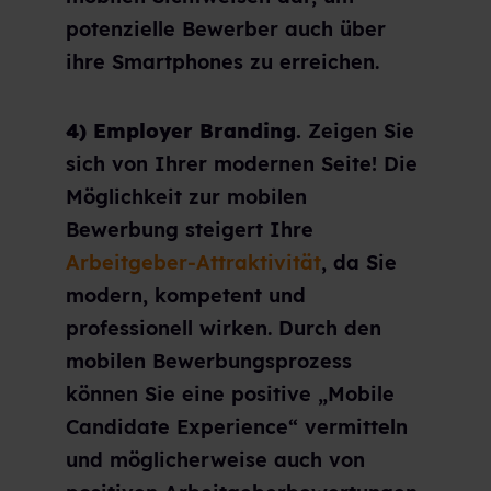
potenzielle Bewerber auch über
ihre Smartphones zu erreichen.
4) Employer Branding.
Zeigen Sie
sich von Ihrer modernen Seite! Die
Möglichkeit zur mobilen
Bewerbung steigert Ihre
Arbeitgeber-Attraktivität
, da Sie
modern, kompetent und
professionell wirken. Durch den
mobilen Bewerbungsprozess
können Sie eine positive „Mobile
Candidate Experience“ vermitteln
und möglicherweise auch von