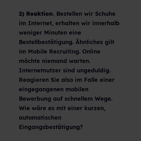
2) Reaktion.
Bestellen wir Schuhe
im Internet, erhalten wir innerhalb
weniger Minuten eine
Bestellbestätigung. Ähnliches gilt
im Mobile Recruiting. Online
möchte niemand warten.
Internetnutzer sind ungeduldig.
Reagieren Sie also im Falle einer
eingegangenen mobilen
Bewerbung auf schnellem Wege.
Wie wäre es mit einer kurzen,
automatischen
Eingangsbestätigung?