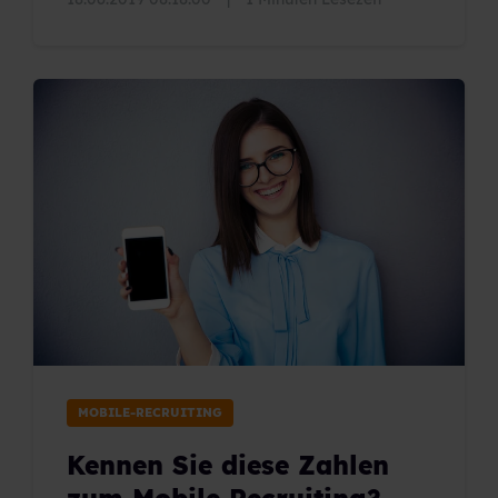
MOBILE-RECRUITING
Kennen Sie diese Zahlen