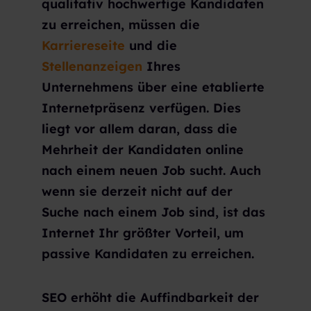
qualitativ hochwertige Kandidaten
zu erreichen, müssen die
Karriereseite
und die
Stellenanzeigen
Ihres
Unternehmens über eine etablierte
Internetpräsenz verfügen. Dies
liegt vor allem daran, dass die
Mehrheit der Kandidaten online
nach einem neuen Job sucht. Auch
wenn sie derzeit nicht auf der
Suche nach einem Job sind, ist das
Internet Ihr größter Vorteil, um
passive Kandidaten zu erreichen.
SEO erhöht die Auffindbarkeit der