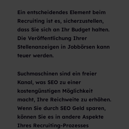
Ein entscheidendes Element beim
Recruiting ist es, sicherzustellen,
dass Sie sich an Ihr Budget halten.
Die Veröffentlichung Ihrer
Stellenanzeigen in Jobbörsen kann
teuer werden.
Suchmaschinen sind ein freier
Kanal, was SEO zu einer
kostengünstigen Möglichkeit
macht, Ihre Reichweite zu erhöhen.
Wenn Sie durch SEO Geld sparen,
können Sie es in andere Aspekte
Ihres Recruiting-Prozesses