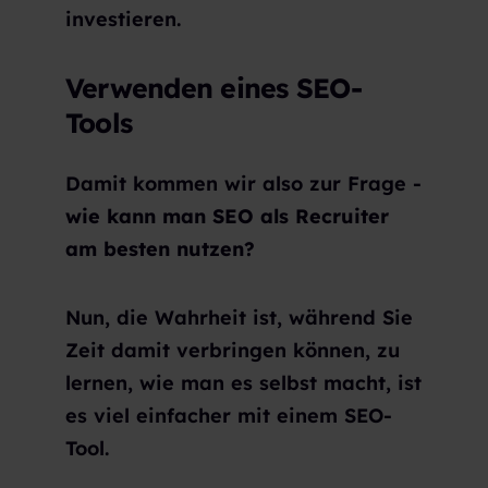
investieren.
Verwenden eines SEO-
Tools
Damit kommen wir also zur Frage -
wie kann man SEO als Recruiter
am besten nutzen?
Nun, die Wahrheit ist, während Sie
Zeit damit verbringen können, zu
lernen, wie man es selbst macht, ist
es viel einfacher mit einem SEO-
Tool.