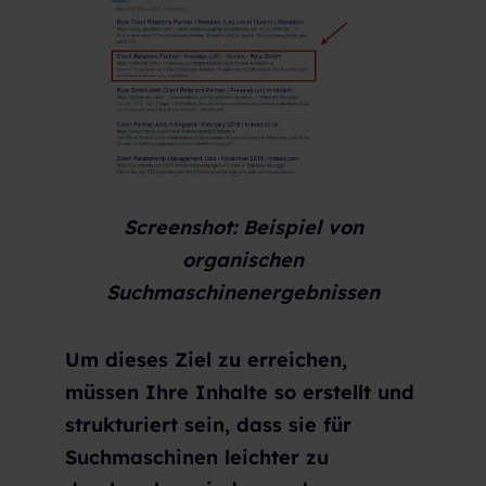
Screenshot: Beispiel von
organischen
Suchmaschinenergebnissen
Um dieses Ziel zu erreichen,
müssen Ihre Inhalte so erstellt und
strukturiert sein, dass sie für
Suchmaschinen leichter zu