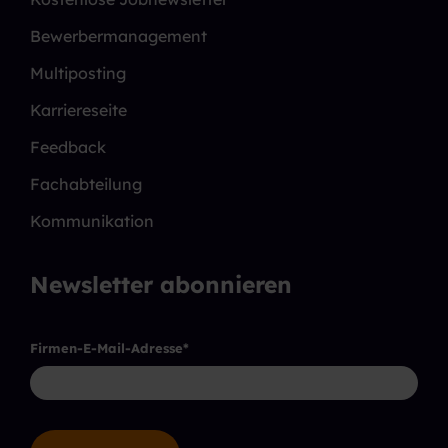
Bewerbermanagement
Multiposting
Karriereseite
Feedback
Fachabteilung
Kommunikation
Newsletter abonnieren
Firmen-E-Mail-Adresse
*