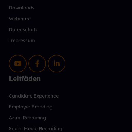
Downloads
Webinare
Datenschutz
Impressum
Leitfäden
Candidate Experience
Employer Branding
Azubi Recruiting
Social Media Recruiting