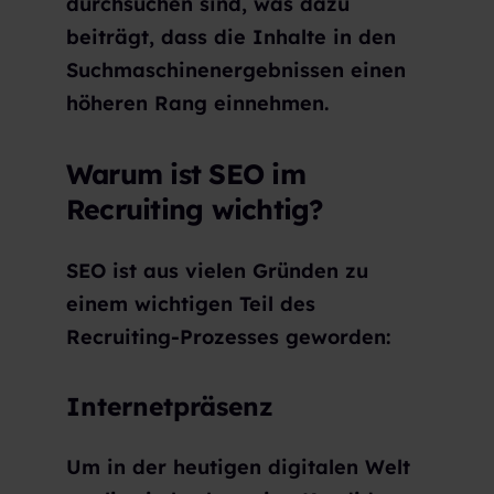
durchsuchen sind, was dazu
beiträgt, dass die Inhalte in den
Suchmaschinenergebnissen einen
höheren Rang einnehmen.
Warum ist SEO im
Recruiting wichtig?
SEO ist aus vielen Gründen zu
einem wichtigen Teil des
Recruiting-Prozesses geworden:
Internetpräsenz
Um in der heutigen digitalen Welt