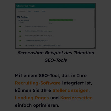
Screenshot: Beispiel des Talention
SEO-Tools
Mit einem SEO-Tool, das in Ihre
Recruiting-Software
integriert ist,
können Sie Ihre
Stellenanzeigen
,
Landing Pages
und
Karriereseiten
einfach optimieren.