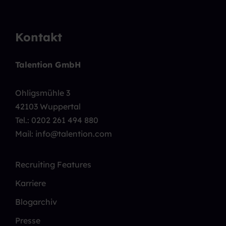
Kontakt
Talention GmbH
Ohligsmühle 3
42103 Wuppertal
Tel.:
0202 261 494 880
Mail: info@talention.com
Recruiting Features
Karriere
Blogarchiv
Presse