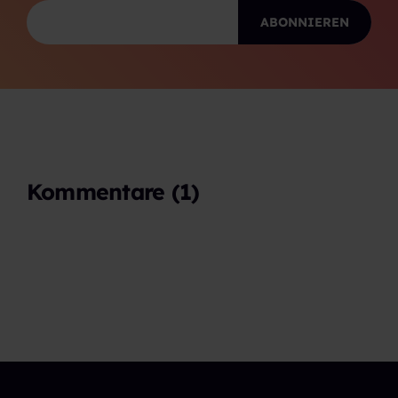
Kommentare (1)