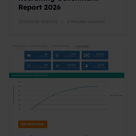
Report 2026
12.03.2026 16:24:02
|
4 Minuten Lesezeit
RECRUITING