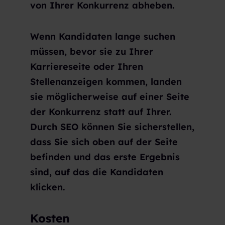
von Ihrer Konkurrenz abheben.
Wenn Kandidaten lange suchen
müssen, bevor sie zu Ihrer
Karriereseite oder Ihren
Stellenanzeigen kommen, landen
sie möglicherweise auf einer Seite
der Konkurrenz statt auf Ihrer.
Durch SEO können Sie sicherstellen,
dass Sie sich oben auf der Seite
befinden und das erste Ergebnis
sind, auf das die Kandidaten
klicken.
Kosten