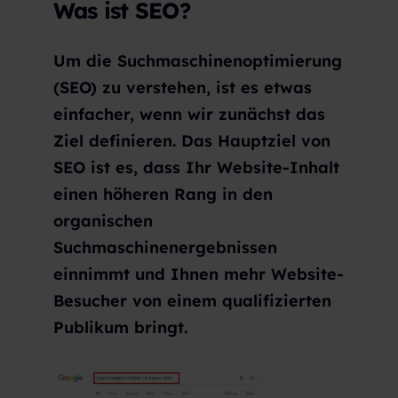
Was ist SEO?
Um die Suchmaschinenoptimierung
(SEO) zu verstehen, ist es etwas
einfacher, wenn wir zunächst das
Ziel definieren. Das Hauptziel von
SEO ist es, dass Ihr Website-Inhalt
einen höheren Rang in den
organischen
Suchmaschinenergebnissen
einnimmt und Ihnen mehr Website-
Besucher von einem qualifizierten
Publikum bringt.