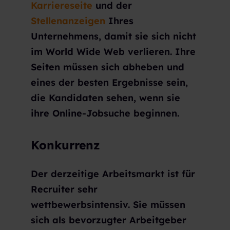
Karriereseite
und der
Stellenanzeigen
Ihres
Unternehmens, damit sie sich nicht
im World Wide Web verlieren. Ihre
Seiten müssen sich abheben und
eines der besten Ergebnisse sein,
die Kandidaten sehen, wenn sie
ihre Online-Jobsuche beginnen.
Konkurrenz
Der derzeitige Arbeitsmarkt ist für
Recruiter sehr
wettbewerbsintensiv. Sie müssen
sich als bevorzugter Arbeitgeber