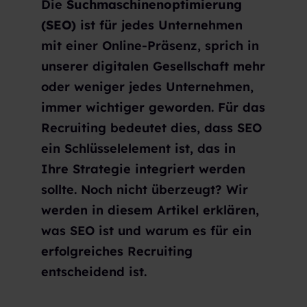
Die
Suchmaschinenoptimierung
(SEO)
ist für jedes Unternehmen
mit einer Online-Präsenz, sprich in
unserer digitalen Gesellschaft mehr
oder weniger jedes Unternehmen,
immer wichtiger geworden. Für das
Recruiting bedeutet dies, dass SEO
ein Schlüsselelement ist, das in
Ihre Strategie integriert werden
sollte. Noch nicht überzeugt? Wir
werden in diesem Artikel erklären,
was SEO ist und warum es für ein
erfolgreiches Recruiting
entscheidend ist.