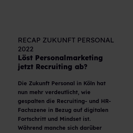
RECAP ZUKUNFT PERSONAL
2022
Löst Personalmarketing
jetzt Recruiting ab?
Die Zukunft Personal in Köln hat
nun mehr verdeutlicht, wie
gespalten die Recruiting- und HR-
Fachszene in Bezug auf digitalen
Fortschritt und Mindset ist.
Während manche sich darüber