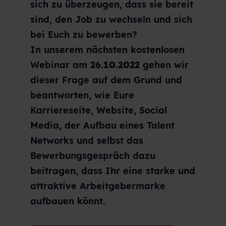
sich zu überzeugen, dass sie bereit
sind, den Job zu wechseln und sich
bei Euch zu bewerben?
In unserem nächsten kostenlosen
Webinar am
26.10.2022
gehen wir
dieser Frage auf dem Grund und
beantworten, wie Eure
Karriereseite, Website, Social
Media, der Aufbau eines Talent
Networks und selbst das
Bewerbungsgespräch dazu
beitragen, dass Ihr eine starke und
attraktive Arbeitgebermarke
aufbauen könnt.