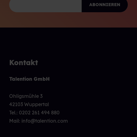
Kontakt
Talention GmbH
Ohligsmühle 3
42103 Wuppertal
Tel.:
0202 261 494 880
Mail: info@talention.com