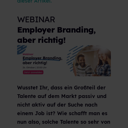
dieser Artikel
.
WEBINAR
Employer Branding,
aber richtig!
Wusstet Ihr, dass ein Großteil der
Talente auf dem Markt passiv und
nicht aktiv auf der Suche nach
einem Job ist? Wie schafft man es
nun also, solche Talente so sehr von