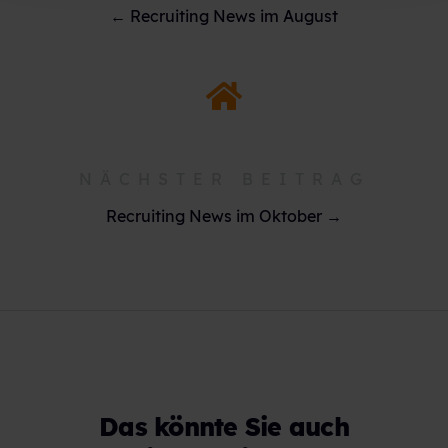
← Recruiting News im August
NÄCHSTER BEITRAG
Recruiting News im Oktober →
Das könnte Sie auch