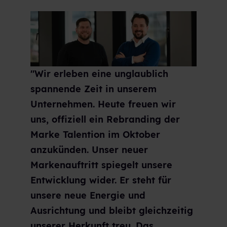
"Wir erleben eine unglaublich
spannende Zeit in unserem
Unternehmen. Heute freuen wir
uns, offiziell ein Rebranding der
Marke Talention im Oktober
anzukünden. Unser neuer
Markenauftritt spiegelt unsere
Entwicklung wider. Er steht für
unsere neue Energie und
Ausrichtung und bleibt gleichzeitig
unserer Herkunft treu. Das