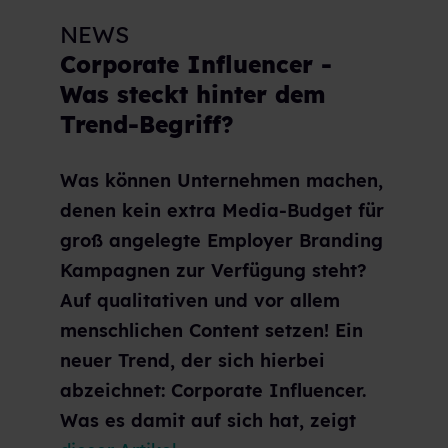
NEWS
Corporate Influencer -
Was steckt hinter dem
Trend-Begriff?
Was können Unternehmen machen,
denen kein extra Media-Budget für
groß angelegte Employer Branding
Kampagnen zur Verfügung steht?
Auf qualitativen und vor allem
menschlichen Content setzen! Ein
neuer Trend, der sich hierbei
abzeichnet: Corporate Influencer.
Was es damit auf sich hat, zeigt