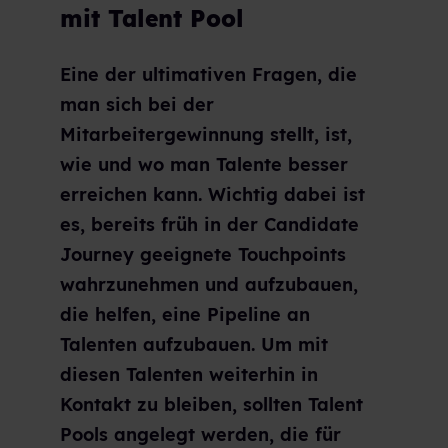
mit Talent Pool
Eine der ultimativen Fragen, die
man sich bei der
Mitarbeitergewinnung stellt, ist,
wie und wo man Talente besser
erreichen kann. Wichtig dabei ist
es, bereits früh in der Candidate
Journey geeignete Touchpoints
wahrzunehmen und aufzubauen,
die helfen, eine Pipeline an
Talenten aufzubauen. Um mit
diesen Talenten weiterhin in
Kontakt zu bleiben, sollten Talent
Pools angelegt werden, die für