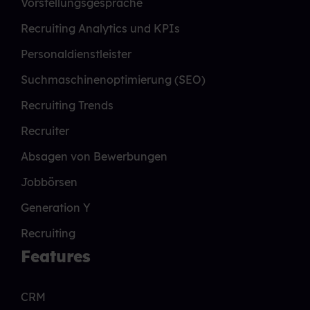
Vorstellungsgespräche
Recruiting Analytics und KPIs
Personaldienstleister
Suchmaschinenoptimierung (SEO)
Recruiting Trends
Recruiter
Absagen von Bewerbungen
Jobbörsen
Generation Y
Recruiting
Features
CRM