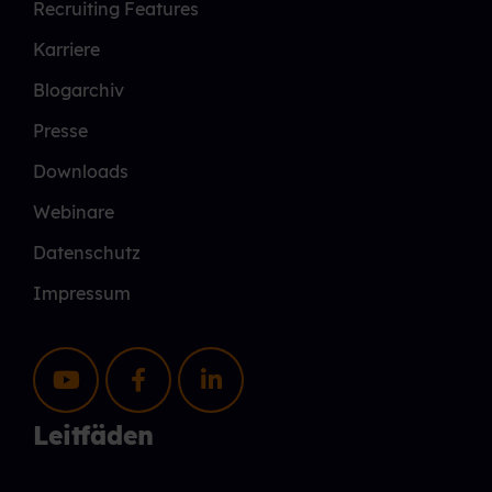
Recruiting Features
Karriere
Blogarchiv
Presse
Downloads
Webinare
Datenschutz
Impressum
Leitfäden