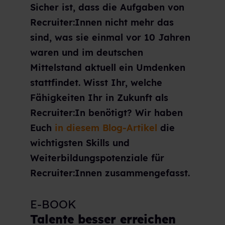
Sicher ist, dass die Aufgaben von
Recruiter:Innen nicht mehr das
sind, was sie einmal vor 10 Jahren
waren und im deutschen
Mittelstand aktuell ein Umdenken
stattfindet. Wisst Ihr, welche
Fähigkeiten Ihr in Zukunft als
Recruiter:In benötigt? Wir haben
Euch
in diesem Blog-Artikel
die
wichtigsten Skills und
Weiterbildungspotenziale für
Recruiter:Innen zusammengefasst.
E-BOOK
Talente besser erreichen