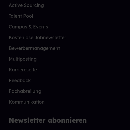
Active Sourcing
Talent Pool
Campus & Events
Kostenlose Jobnewsletter
Bewerbermanagement
Multiposting
Karriereseite
Feedback
Fachabteilung
Kommunikation
Newsletter abonnieren