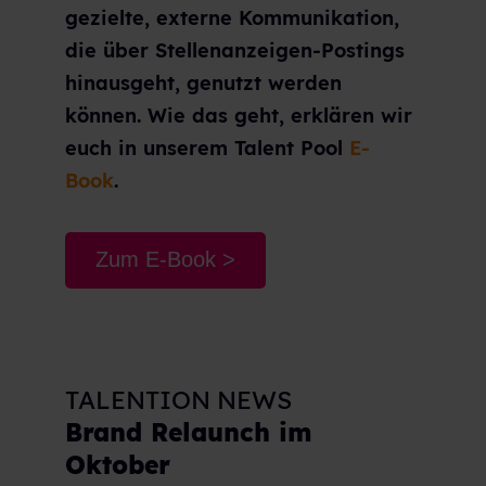
gezielte, externe Kommunikation,
die über Stellenanzeigen-Postings
hinausgeht, genutzt werden
können. Wie das geht, erklären wir
euch in unserem Talent Pool
E-
Book
.
Zum E-Book >
TALENTION NEWS
Brand Relaunch im
Oktober