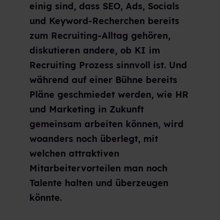
einig sind, dass SEO, Ads, Socials
und Keyword-Recherchen bereits
zum Recruiting-Alltag gehören,
diskutieren andere, ob KI im
Recruiting Prozess sinnvoll ist. Und
während auf einer Bühne bereits
Pläne geschmiedet werden, wie HR
und Marketing in Zukunft
gemeinsam arbeiten können, wird
woanders noch überlegt, mit
welchen attraktiven
Mitarbeitervorteilen man noch
Talente halten und überzeugen
könnte.