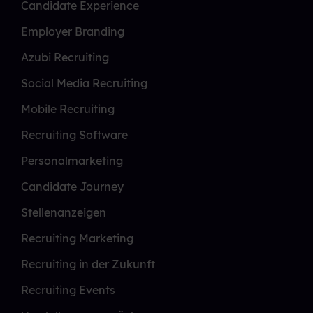
Candidate Experience
Employer Branding
Azubi Recruiting
Social Media Recruiting
Mobile Recruiting
Recruiting Software
Personalmarketing
Candidate Journey
Stellenanzeigen
Recruiting Marketing
Recruiting in der Zukunft
Recruiting Events