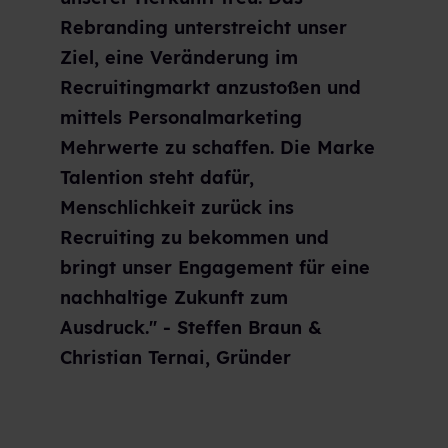
Rebranding unterstreicht unser
Ziel, eine Veränderung im
Recruitingmarkt anzustoßen und
mittels Personalmarketing
Mehrwerte zu schaffen. Die Marke
Talention steht dafür,
Menschlichkeit zurück ins
Recruiting zu bekommen und
bringt unser Engagement für eine
nachhaltige Zukunft zum
Ausdruck." - Steffen Braun &
Christian Ternai, Gründer