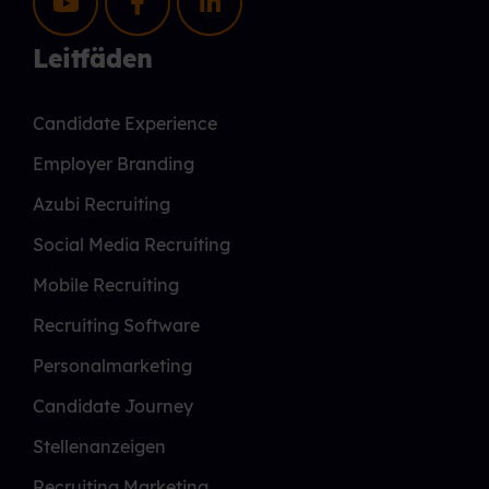
Leitfäden
Candidate Experience
Employer Branding
Azubi Recruiting
Social Media Recruiting
Mobile Recruiting
Recruiting Software
Personalmarketing
Candidate Journey
Stellenanzeigen
Recruiting Marketing