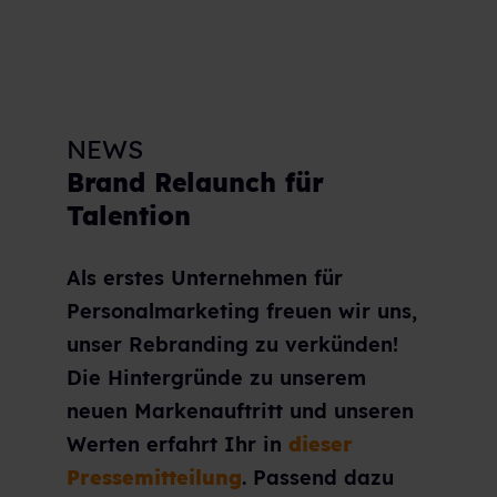
NEWS
Brand Relaunch für
Talention
Als erstes Unternehmen für
Personalmarketing freuen wir uns,
unser Rebranding zu verkünden!
Die Hintergründe zu unserem
neuen Markenauftritt und unseren
Werten erfahrt Ihr in
dieser
Pressemitteilung
. Passend dazu