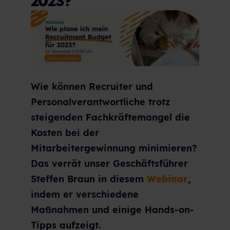
2023?
Wie können Recruiter und
Personalverantwortliche trotz
steigenden Fachkräftemangel die
Kosten bei der
Mitarbeitergewinnung minimieren?
Das verrät unser Geschäftsführer
Steffen Braun in diesem
Webinar
,
indem er verschiedene
Maßnahmen und einige Hands-on-
Tipps aufzeigt.