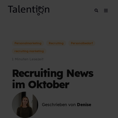
Personalmarketing
Recruiting
Personalbedarf
recruiting marketing
1 Minuten Lesezeit
Recruiting News
im Oktober
Geschrieben von
Denise