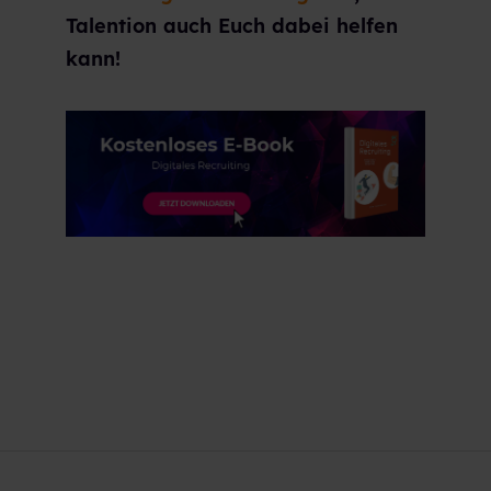
Talention auch Euch dabei helfen
kann!