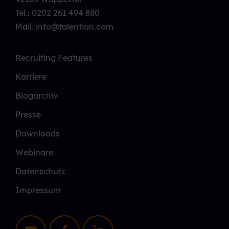
Tel.:
0202 261 494 880
Mail: info@talention.com
Recruiting Features
Karriere
Blogarchiv
Presse
Downloads
Webinare
Datenschutz
Impressum