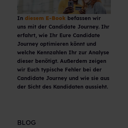
In
diesem E-Book
befassen wir
uns mit der Candidate Journey. Ihr
erfahrt, wie Ihr Eure Candidate
Journey optimieren könnt und
welche Kennzahlen Ihr zur Analyse
dieser benötigt. Außerdem zeigen
wir Euch typische Fehler bei der
Candidate Journey und wie sie aus
der Sicht des Kandidaten aussieht.
BLOG