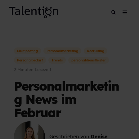
Multiposting
Personalmarketing
Recruiting
Personalbedarf
Trends
personaldienstleister
2 Minuten Lesezeit
Personalmarketin
g News im
Februar
Geschrieben von
Denise