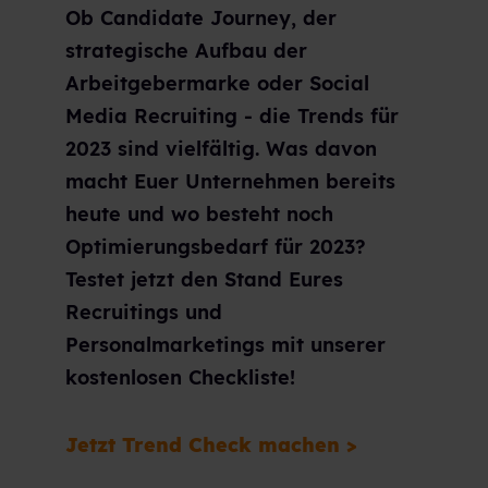
Ob Candidate Journey, der
strategische Aufbau der
Arbeitgebermarke oder Social
Media Recruiting - die Trends für
2023 sind vielfältig. Was davon
macht Euer Unternehmen bereits
heute und wo besteht noch
Optimierungsbedarf für 2023?
Testet jetzt den Stand Eures
Recruitings und
Personalmarketings mit unserer
kostenlosen Checkliste!
Jetzt Trend Check machen >