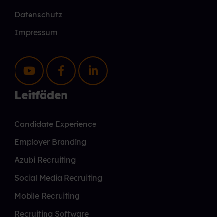
Datenschutz
Impressum
Leitfäden
Candidate Experience
Employer Branding
Azubi Recruiting
Social Media Recruiting
Mobile Recruiting
Recruiting Software