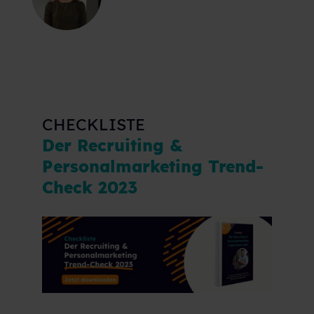
CHECKLISTE
Der Recruiting &
Personalmarketing Trend-
Check 2023