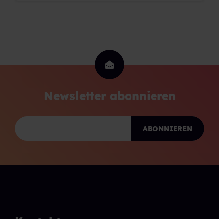
Newsletter abonnieren