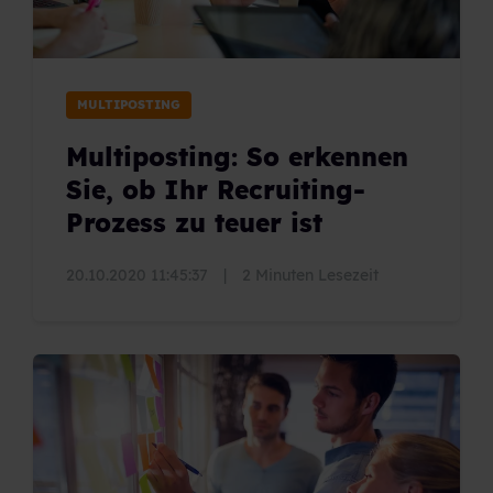
MULTIPOSTING
Multiposting: So erkennen
Sie, ob Ihr Recruiting-
Prozess zu teuer ist
20.10.2020 11:45:37
|
2 Minuten Lesezeit