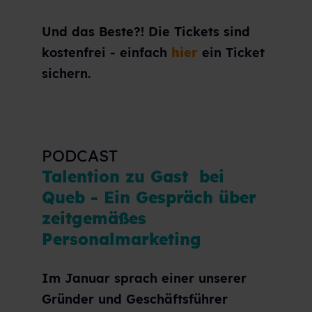
Und das Beste?! Die Tickets sind
kostenfrei - einfach
hier
ein Ticket
sichern.
PODCAST
Talention zu Gast bei
Queb - Ein Gespräch über
zeitgemäßes
Personalmarketing
Im Januar sprach einer unserer
Gründer und Geschäftsführer