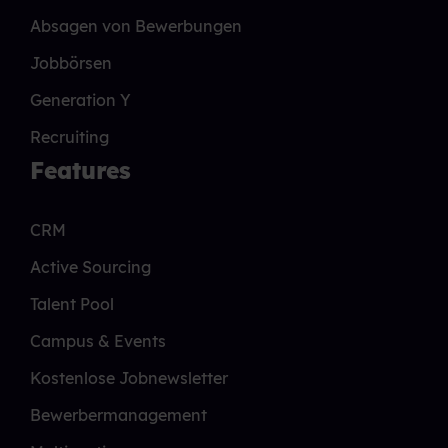
Absagen von Bewerbungen
Jobbörsen
Generation Y
Recruiting
Features
CRM
Active Sourcing
Talent Pool
Campus & Events
Kostenlose Jobnewsletter
Bewerbermanagement