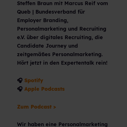
Steffen Braun mit Marcus Reif vom
Queb | Bundesverband für
Employer Branding,
Personalmarketing und Recruiting
e.V. über digitales Recruiting, die
Candidate Journey und
zeitgemäßes Personalmarketing.
Hört jetzt in den Expertentalk rein!
🎧
Spotify
🎧
Apple Podcasts
Zum Podcast >
Wir haben eine Personalmarketing