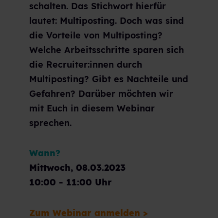
schalten. Das Stichwort hierfür
lautet: Multiposting. Doch was sind
die Vorteile von Multiposting?
Welche Arbeitsschritte sparen sich
die Recruiter:innen durch
Multiposting? Gibt es Nachteile und
Gefahren? Darüber möchten wir
mit Euch in diesem Webinar
sprechen.
Wann?
Mittwoch, 08.03.2023
10:00 - 11:00 Uhr
Zum Webinar anmelden >