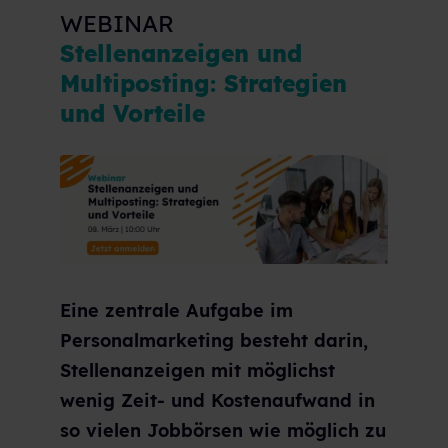
WEBINAR
Stellenanzeigen und
Multiposting: Strategien
und Vorteile
Eine zentrale Aufgabe im
Personalmarketing besteht darin,
Stellenanzeigen mit möglichst
wenig Zeit- und Kostenaufwand in
so vielen Jobbörsen wie möglich zu