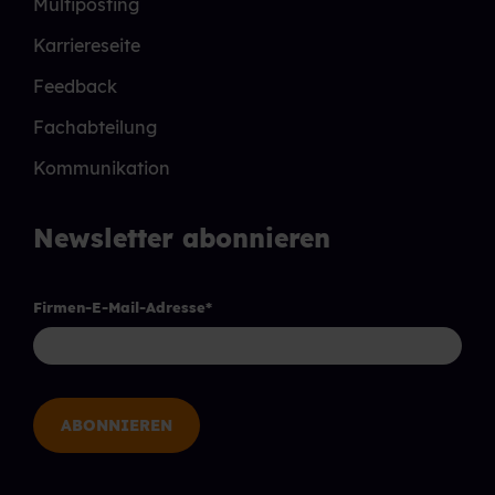
Multiposting
Karriereseite
Feedback
Fachabteilung
Kommunikation
Newsletter abonnieren
Firmen-E-Mail-Adresse
*