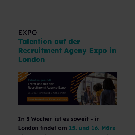
EXPO
Talention auf der
Recruitment Ageny Expo in
London
In 3 Wochen ist es soweit - in
London findet am
15. und 16. März