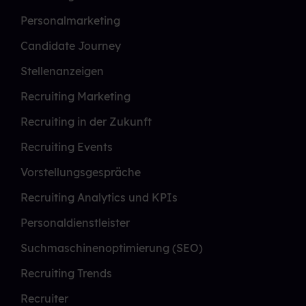
Personalmarketing
Candidate Journey
Stellenanzeigen
Recruiting Marketing
Recruiting in der Zukunft
Recruiting Events
Vorstellungsgespräche
Recruiting Analytics und KPIs
Personaldienstleister
Suchmaschinenoptimierung (SEO)
Recruiting Trends
Recruiter