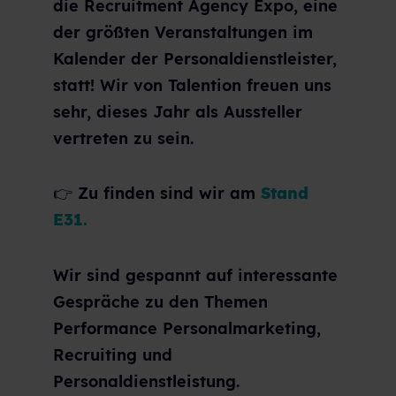
die Recruitment Agency Expo, eine
der größten Veranstaltungen im
Kalender der Personaldienstleister,
statt! Wir von Talention freuen uns
sehr, dieses Jahr als Aussteller
vertreten zu sein.
👉 Zu finden sind wir am
Stand
E31.
Wir sind gespannt auf interessante
Gespräche zu den Themen
Performance Personalmarketing,
Recruiting und
Personaldienstleistung.