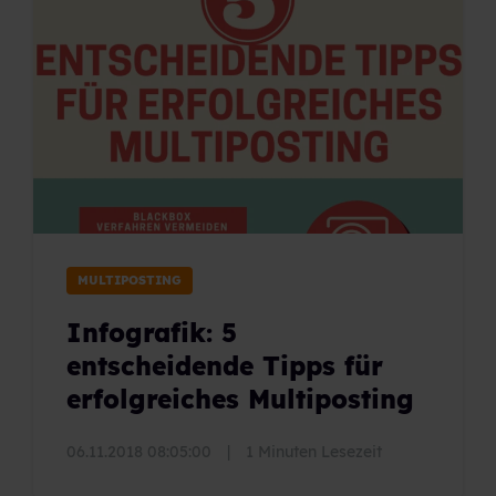
MULTIPOSTING
Infografik: 5
entscheidende Tipps für
erfolgreiches Multiposting
06.11.2018 08:05:00
|
1 Minuten Lesezeit